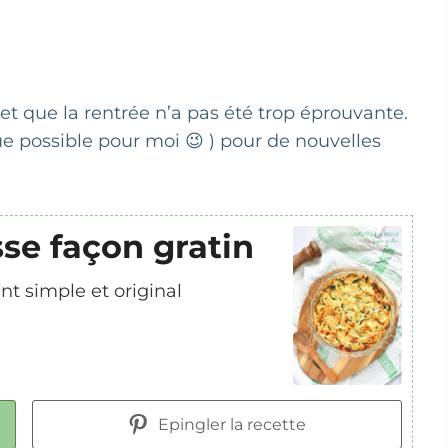
et que la rentrée n’a pas été trop éprouvante.
e possible pour moi 😉 ) pour de nouvelles
sse façon gratin
nt simple et original
Epingler la recette