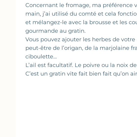
Concernant le fromage, ma préférence v
main, j’ai utilisé du comté et cela fonct
et mélangez-le avec la brousse et les co
gourmande au gratin.
Vous pouvez ajouter les herbes de votre c
peut-être de l’origan, de la marjolaine fr
ciboulette…
L’ail est facultatif. Le poivre ou la noix
C’est un gratin vite fait bien fait qu’on