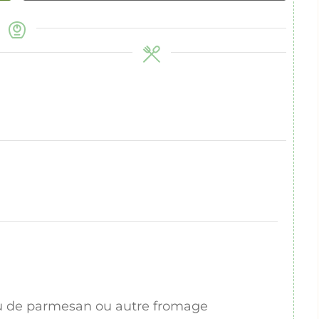
u de parmesan ou autre fromage