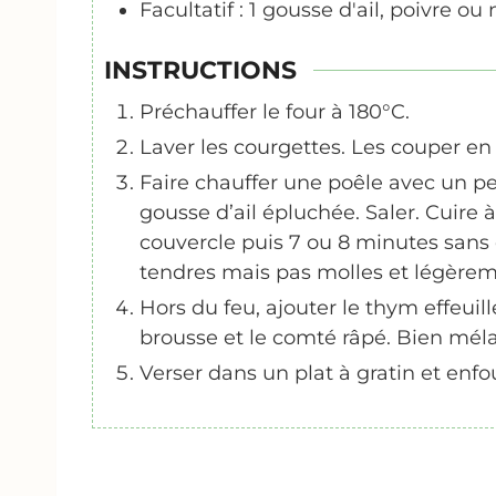
Facultatif : 1 gousse d'ail, poivre 
INSTRUCTIONS
Préchauffer le four à 180°C.
Laver les courgettes. Les couper en 
Faire chauffer une poêle avec un peu
gousse d’ail épluchée. Saler. Cuire
couvercle puis 7 ou 8 minutes sans 
tendres mais pas molles et légèrem
Hors du feu, ajouter le thym effeuil
brousse et le comté râpé. Bien mél
Verser dans un plat à gratin et enf