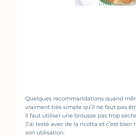
Quelques recommandations quand même c
vraiment très simple qu’il ne faut pas êtr
Il faut utiliser une brousse pas trop sèc
J’ai testé avec de la ricotta et c’est b
son utilisation.