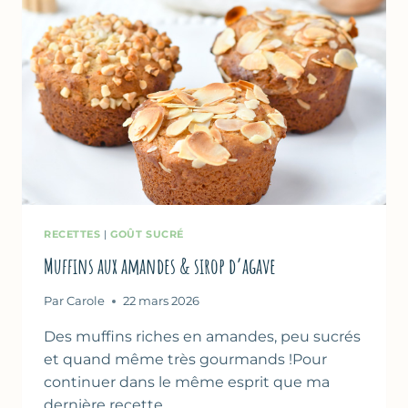
RECETTES
|
GOÛT SUCRÉ
Muffins aux amandes & sirop d’agave
Par
Carole
22 mars 2026
Des muffins riches en amandes, peu sucrés
et quand même très gourmands !Pour
continuer dans le même esprit que ma
dernière recette…