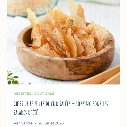
RECETTES
|
GOÛT SALÉ
Chips de feuilles de filo salées – Topping pour les
salades d’été
Par
Carole
26 juillet 2026