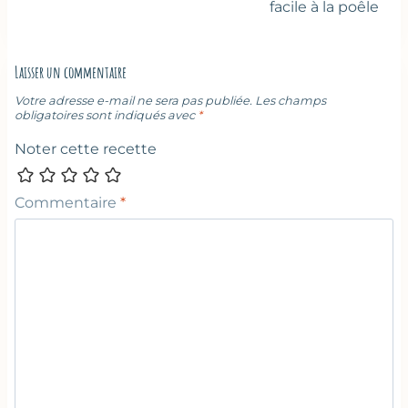
facile à la poêle
Laisser un commentaire
Votre adresse e-mail ne sera pas publiée.
Les champs
obligatoires sont indiqués avec
*
Noter cette recette
Commentaire
*