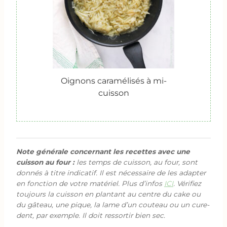
Oignons caramélisés à mi-
cuisson
Note générale concernant les recettes avec une
cuisson au four :
les temps de cuisson, au four, sont
donnés à titre indicatif. Il est nécessaire de les adapter
en fonction de votre matériel. Plus d’infos
ICI
. Vérifiez
toujours la cuisson en plantant au centre du cake ou
du gâteau, une pique, la lame d’un couteau ou un cure-
dent, par exemple. Il doit ressortir bien sec.