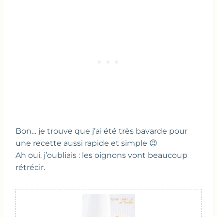
Bon… je trouve que j’ai été très bavarde pour
une recette aussi rapide et simple 😉
Ah oui, j’oubliais : les oignons vont beaucoup
rétrécir.