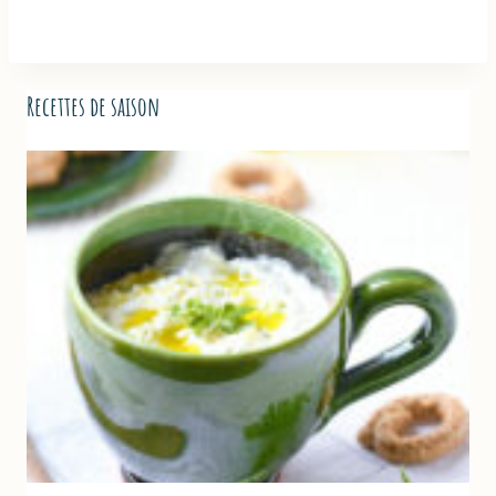
Recettes de saison