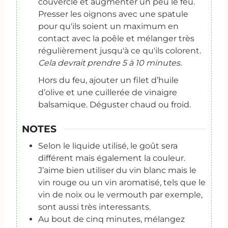
couvercle et augmenter un peu le feu.
Presser les oignons avec une spatule
pour qu'ils soient un maximum en
contact avec la poêle et mélanger très
régulièrement jusqu'à ce qu'ils colorent.
Cela devrait prendre 5 à 10 minutes.
Hors du feu, ajouter un filet d’huile
d’olive et une cuillerée de vinaigre
balsamique. Déguster chaud ou froid.
NOTES
Selon le liquide utilisé, le goût sera
différent mais également la couleur.
J’aime bien utiliser du vin blanc mais le
vin rouge ou un vin aromatisé, tels que le
vin de noix ou le vermouth par exemple,
sont aussi très interessants.
Au bout de cinq minutes, mélangez