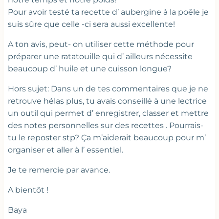
Pour avoir testé ta recette d’ aubergine à la poêle je
suis sûre que celle -ci sera aussi excellente!
A ton avis, peut- on utiliser cette méthode pour
préparer une ratatouille qui d’ ailleurs nécessite
beaucoup d’ huile et une cuisson longue?
Hors sujet: Dans un de tes commentaires que je ne
retrouve hélas plus, tu avais conseillé à une lectrice
un outil qui permet d’ enregistrer, classer et mettre
des notes personnelles sur des recettes . Pourrais-
tu le reposter stp? Ça m’aiderait beaucoup pour m’
organiser et aller à l’ essentiel.
Je te remercie par avance.
A bientôt !
Baya