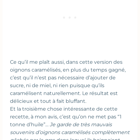
Ce qu’il me plaît aussi, dans cette version des
oignons caramélisés, en plus du temps gagné,
c’est qu’il n’est pas nécessaire d’ajouter de
sucre, ni de miel, ni rien puisque qu’ils
caramélisent naturellement. Le résultat est
délicieux et tout à fait bluffant.
Et la troisième chose intéressante de cette
recette, à mon avis, c’est qu’on ne met pas “1
tonne d’huile”…
Je garde de très mauvais
souvenirs d’oignons caramélisés complètement