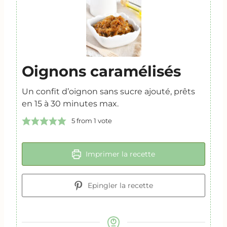
Oignons caramélisés
Un confit d’oignon sans sucre ajouté, prêts
en 15 à 30 minutes max.
5
from 1 vote
Imprimer la recette
Epingler la recette