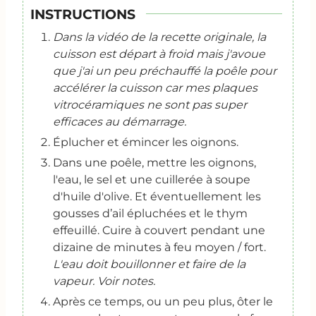
INSTRUCTIONS
Dans la vidéo de la recette originale, la
cuisson est départ à froid mais j'avoue
que j'ai un peu préchauffé la poêle pour
accélérer la cuisson car mes plaques
vitrocéramiques ne sont pas super
efficaces au démarrage.
Éplucher et émincer les oignons.
Dans une poêle, mettre les oignons,
l'eau, le sel et une cuillerée à soupe
d'huile d'olive. Et éventuellement les
gousses d’ail épluchées et le thym
effeuillé. Cuire à couvert pendant une
dizaine de minutes à feu moyen / fort.
L'eau doit bouillonner et faire de la
vapeur. Voir notes.
Après ce temps, ou un peu plus, ôter le