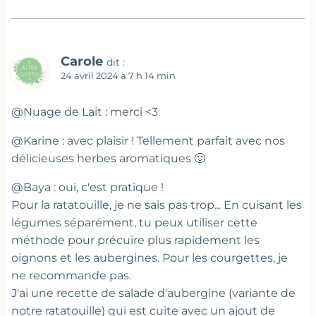
Carole
dit :
24 avril 2024 à 7 h 14 min
@Nuage de Lait : merci <3
@Karine : avec plaisir ! Tellement parfait avec nos
délicieuses herbes aromatiques 🙂
@Baya : oui, c'est pratique !
Pour la ratatouille, je ne sais pas trop... En cuisant les
légumes séparément, tu peux utiliser cette
méthode pour précuire plus rapidement les
oignons et les aubergines. Pour les courgettes, je
ne recommande pas.
J'ai une recette de salade d'aubergine (variante de
notre ratatouille) qui est cuite avec un ajout de