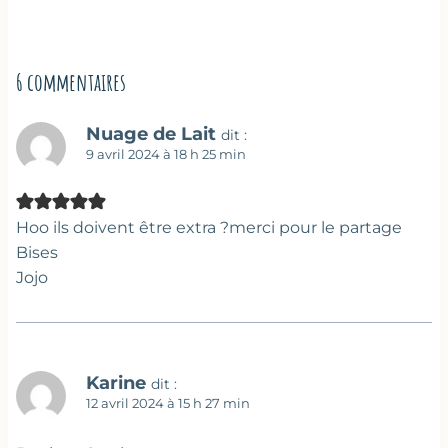
6 commentaires
Nuage de Lait
dit :
9 avril 2024 à 18 h 25 min
Hoo ils doivent être extra ?merci pour le partage
Bises
Jojo
Karine
dit :
12 avril 2024 à 15 h 27 min