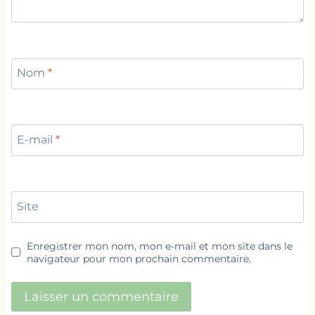
Nom
*
E-mail
*
Site
Enregistrer mon nom, mon e-mail et mon site dans le
navigateur pour mon prochain commentaire.