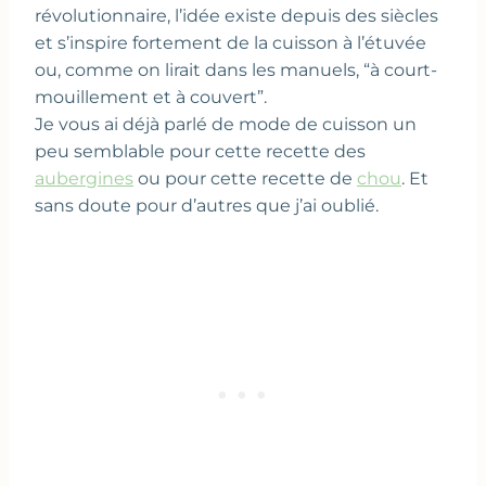
révolutionnaire, l’idée existe depuis des siècles
et s’inspire fortement de la cuisson à l’étuvée
ou, comme on lirait dans les manuels, “à court-
mouillement et à couvert”.
Je vous ai déjà parlé de mode de cuisson un
peu semblable pour cette recette des
aubergines
ou pour cette recette de
chou
. Et
sans doute pour d’autres que j’ai oublié.