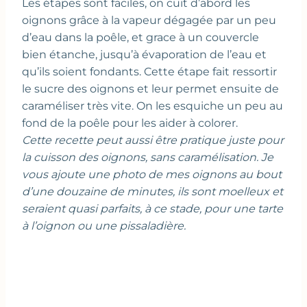
Les étapes sont faciles, on cuit d’abord les
oignons grâce à la vapeur dégagée par un peu
d’eau dans la poêle, et grace à un couvercle
bien étanche, jusqu’à évaporation de l’eau et
qu’ils soient fondants. Cette étape fait ressortir
le sucre des oignons et leur permet ensuite de
caraméliser très vite. On les esquiche un peu au
fond de la poêle pour les aider à colorer.
Cette recette peut aussi être pratique juste pour
la cuisson des oignons, sans caramélisation. Je
vous ajoute une photo de mes oignons au bout
d’une douzaine de minutes, ils sont moelleux et
seraient quasi parfaits, à ce stade, pour une tarte
à l’oignon ou une pissaladière.