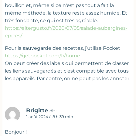
bouillon et, même si ce n'est pas tout à fait la
même méthode, la texture reste assez humide. Et
très fondante, ce qui est très agréable.
https://altergusto.fr/2020/07/05/salade-aubergines-
epices/
Pour la sauvegarde des recettes, j’utilise Pocket :
https://getpocket.com/fr/home
On peut créer des labels qui permettent de classer
les liens sauvegardés et c’est compatible avec tous
les appareils. Par contre, on ne peut pas les annoter.
Brigitte
dit :
1 août 2024 à 8 h 39 min
Bonjour !