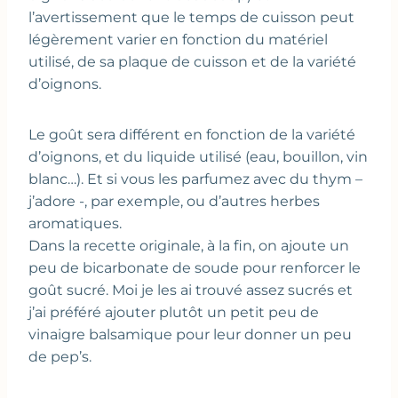
l’avertissement que le temps de cuisson peut
légèrement varier en fonction du matériel
utilisé, de sa plaque de cuisson et de la variété
d’oignons.
Le goût sera différent en fonction de la variété
d’oignons, et du liquide utilisé (eau, bouillon, vin
blanc…). Et si vous les parfumez avec du thym –
j’adore -, par exemple, ou d’autres herbes
aromatiques.
Dans la recette originale, à la fin, on ajoute un
peu de bicarbonate de soude pour renforcer le
goût sucré. Moi je les ai trouvé assez sucrés et
j’ai préféré ajouter plutôt un petit peu de
vinaigre balsamique pour leur donner un peu
de pep’s.