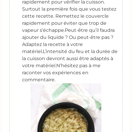
rapidement pour vérifier la cuisson.
Surtout la première fois que vous testez
cette recette. Remettez le couvercle
rapidement pour éviter que trop de
vapeur s’échappe.
Peut-être qu’il faudra
ajouter du liquide ? Ou peut-être pas ?
Adaptez la recette à votre
matériel.
L’intensité du feu et la durée de
la cuisson devront aussi être adaptés à
votre matériel.
N’hésitez pas à me
raconter vos expériences en
commentaire.