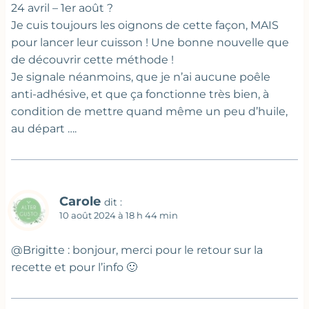
24 avril – 1er août ?
Je cuis toujours les oignons de cette façon, MAIS
pour lancer leur cuisson ! Une bonne nouvelle que
de découvrir cette méthode !
Je signale néanmoins, que je n’ai aucune poêle
anti-adhésive, et que ça fonctionne très bien, à
condition de mettre quand même un peu d’huile,
au départ ….
Carole
dit :
10 août 2024 à 18 h 44 min
@Brigitte : bonjour, merci pour le retour sur la
recette et pour l’info 🙂