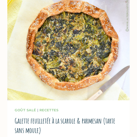
GOÛT SALÉ
|
RECETTES
Galette feuilletée à la scarole & parmesan (tarte
sans moule)