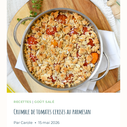
RECETTES
|
GOÛT SALÉ
Crumble de tomates cerises au parmesan
Par
Carole
15 mai 2026