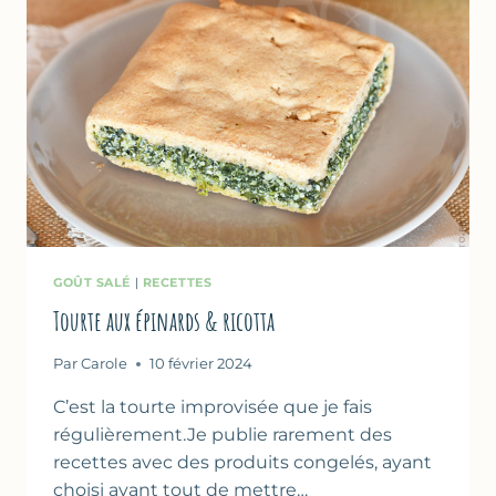
GOÛT SALÉ
|
RECETTES
Tourte aux épinards & ricotta
Par
Carole
10 février 2024
C’est la tourte improvisée que je fais
régulièrement.Je publie rarement des
recettes avec des produits congelés, ayant
choisi avant tout de mettre…