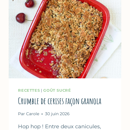
RECETTES
|
GOÛT SUCRÉ
Crumble de cerises façon granola
Par
Carole
30 juin 2026
Hop hop ! Entre deux canicules,