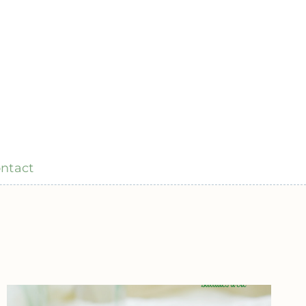
ntact