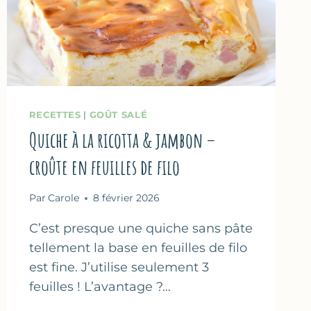
RECETTES
|
GOÛT SALÉ
Quiche à la ricotta & jambon –
croûte en feuilles de filo
Par
Carole
8 février 2026
C’est presque une quiche sans pâte
tellement la base en feuilles de filo
est fine. J’utilise seulement 3
feuilles ! L’avantage ?…