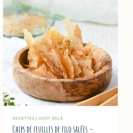
RECETTES
|
GOÛT SALÉ
Chips de feuilles de filo salées –