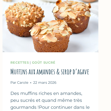
RECETTES
|
GOÛT SUCRÉ
Muffins aux amandes & sirop d’agave
Par
Carole
22 mars 2026
Des muffins riches en amandes,
peu sucrés et quand même très
gourmands !Pour continuer dans le