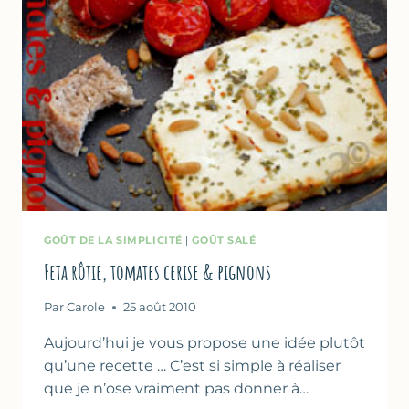
GOÛT DE LA SIMPLICITÉ
|
GOÛT SALÉ
Feta rôtie, tomates cerise & pignons
Par
Carole
25 août 2010
Aujourd’hui je vous propose une idée plutôt
qu’une recette … C’est si simple à réaliser
que je n’ose vraiment pas donner à…