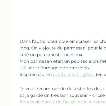
Dans l’autre, pour pouvoir écraser les cho
long. On y ajoute du parmesan, pour le g
côté un peu crousti-moelleux.
Mon parmesan était un peu sec alors l’ef
utiliser le fromage de votre choix.
Inspirée d’une
recette d’EatingWell
(en 
Je vous recommande de tester les deux af
Et je garde un très bon souvenir – chose 
Roulés de choux de Bruxelles à la pancet