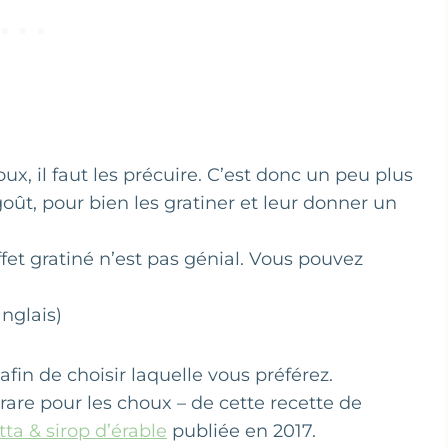
ux, il faut les précuire. C’est donc un peu plus
oût, pour bien les gratiner et leur donner un
fet gratiné n’est pas génial. Vous pouvez
anglais)
in de choisir laquelle vous préférez.
rare pour les choux – de cette recette de
ta & sirop d’érable
publiée en 2017.