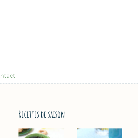
ntact
Recettes de saison