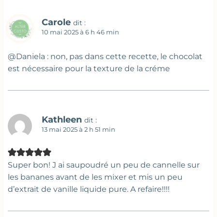
Carole
dit :
10 mai 2025 à 6 h 46 min
@Daniela : non, pas dans cette recette, le chocolat
est nécessaire pour la texture de la créme
Kathleen
dit :
13 mai 2025 à 2 h 51 min
Super bon! J ai saupoudré un peu de cannelle sur
les bananes avant de les mixer et mis un peu
d’extrait de vanille liquide pure. A refaire!!!!