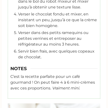
dans le bol du robot mixeur et mixer
jusqu’à obtenir une texture lisse.
Verser le chocolat fondu et mixer, en
insistant un peu, jusqu’à ce que la crème
soit bien homogène.
Verser dans des petits ramequins ou
petites verrines et entreposer au
réfrigérateur au moins 3 heures.
Servir bien frais, avec quelques copeaux
de chocolat.
NOTES
C’est la recette parfaite pour un café
gourmand ! On peut faire 4 à 6 mini-crèmes
avec ces proportions.
Vraiment mini.