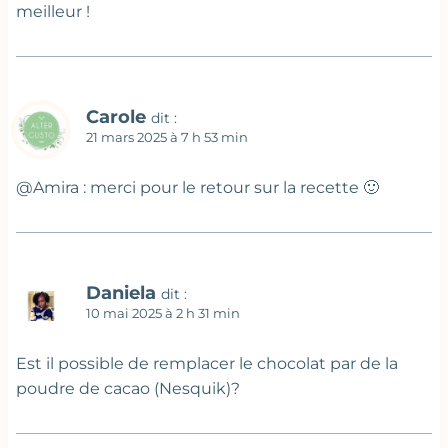
meilleur !
Carole
dit :
21 mars 2025 à 7 h 53 min
@Amira : merci pour le retour sur la recette 🙂
Daniela
dit :
10 mai 2025 à 2 h 31 min
Est il possible de remplacer le chocolat par de la
poudre de cacao (Nesquik)?