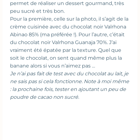
permet de réaliser un dessert gourmand, très
peu sucré et très bon.
Pour la première, celle sur la photo, il s’agit de la
crème cuisinée avec du chocolat noir Valrhona
Abinao 85% (ma préférée !). Pour l’autre, c’était
du chocolat noir Valrhona Guanaja 70%. J’ai
vraiment été épatée par la texture. Quel que
soit le chocolat, on sent quand même plus la
banane alors si vous n’aimez pas …
Je n’ai pas fait de test avec du chocolat au lait, je
ne sais pas si cela fonctionne.
Note à moi même
: la prochaine fois, tester en ajoutant un peu de
poudre de cacao non sucré.