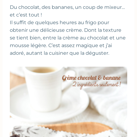
Du chocolat, des bananes, un coup de mixeur…
et c’est tout !
Il suffit de quelques heures au frigo pour
obtenir une délicieuse crème. Dont la texture
se tient bien, entre la crème au chocolat et une
mousse légère. C’est assez magique et j’ai
adoré, autant la cuisiner que la déguster.