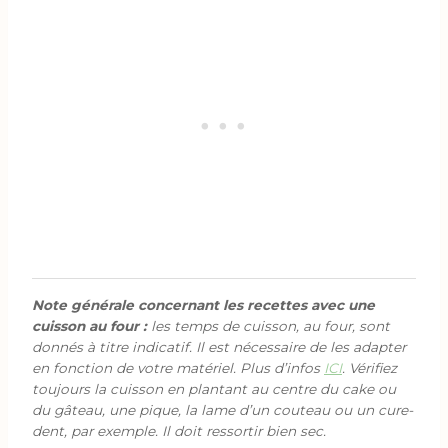
Note générale concernant les recettes avec une
cuisson au four :
les temps de cuisson, au four, sont
donnés à titre indicatif. Il est nécessaire de les adapter
en fonction de votre matériel. Plus d’infos
ICI
. Vérifiez
toujours la cuisson en plantant au centre du cake ou
du gâteau, une pique, la lame d’un couteau ou un cure-
dent, par exemple. Il doit ressortir bien sec.