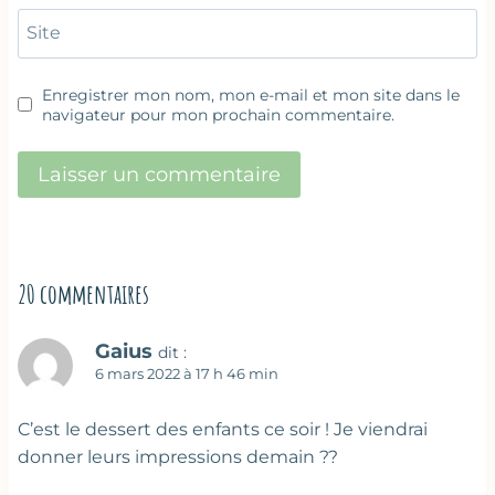
Site
Enregistrer mon nom, mon e-mail et mon site dans le
navigateur pour mon prochain commentaire.
20 commentaires
Gaius
dit :
6 mars 2022 à 17 h 46 min
C’est le dessert des enfants ce soir ! Je viendrai
donner leurs impressions demain ??