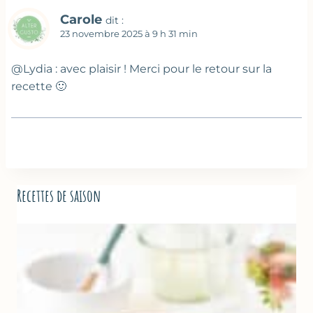
Carole
dit :
23 novembre 2025 à 9 h 31 min
@Lydia : avec plaisir ! Merci pour le retour sur la
recette 🙂
Recettes de saison