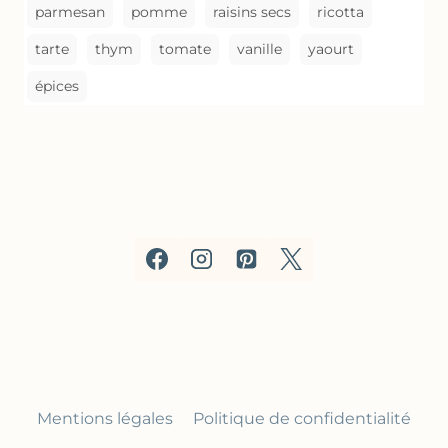
parmesan
pomme
raisins secs
ricotta
tarte
thym
tomate
vanille
yaourt
épices
Mentions légales
Politique de confidentialité