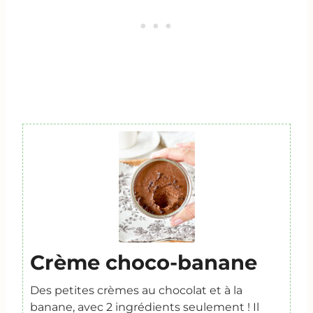
Crème choco-banane
Des petites crèmes au chocolat et à la
banane, avec 2 ingrédients seulement ! Il