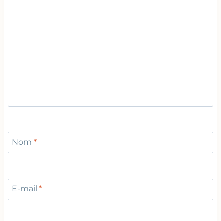
Nom
*
E-mail
*