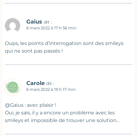
Gaius
dit :
6 mars 2022 à 17 h 56 min
Oups, les points d’interrogation sont des smileys
qui ne sont pas passés !
Carole
dit :
6 mars 2022 à 19 h 17 min
@Gaius : avec plaisir !
Oui, je sais, il y a encore un problème avec les
smileys et impossible de trouver une solution…