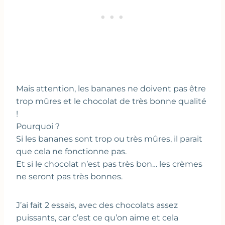
Mais attention, les bananes ne doivent pas être
trop mûres et le chocolat de très bonne qualité
!
Pourquoi ?
Si les bananes sont trop ou très mûres, il parait
que cela ne fonctionne pas.
Et si le chocolat n’est pas très bon… les crèmes
ne seront pas très bonnes.
J’ai fait 2 essais, avec des chocolats assez
puissants, car c’est ce qu’on aime et cela