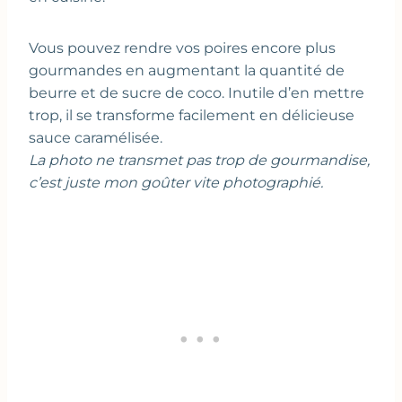
Vous pouvez rendre vos poires encore plus
gourmandes en augmentant la quantité de
beurre et de sucre de coco. Inutile d’en mettre
trop, il se transforme facilement en délicieuse
sauce caramélisée.
La photo ne transmet pas trop de gourmandise,
c’est juste mon goûter vite photographié.