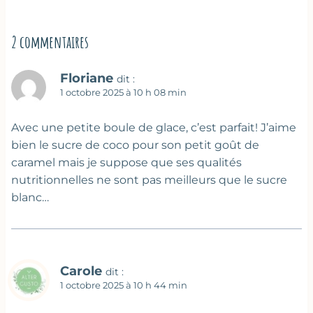
2 commentaires
Floriane
dit :
1 octobre 2025 à 10 h 08 min
Avec une petite boule de glace, c’est parfait! J’aime
bien le sucre de coco pour son petit goût de
caramel mais je suppose que ses qualités
nutritionnelles ne sont pas meilleurs que le sucre
blanc…
Carole
dit :
1 octobre 2025 à 10 h 44 min