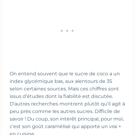
On entend souvent que le sucre de coco a un
index glycémique bas, aux alentours de 35
selon certaines sources. Mais ces chiffres sont
issus d’études dont la fiabilité est discutée.
D’autres recherches montrent plutôt qu’il agit à
peu près comme les autres sucres. Difficile de
savoir ! Du coup, son intérêt principal, pour moi,
c’est son goût caramélisé qui apporte un vrai +
en cuisine.