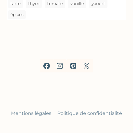
tarte
thym
tomate
vanille
yaourt
épices
Mentions légales
Politique de confidentialité