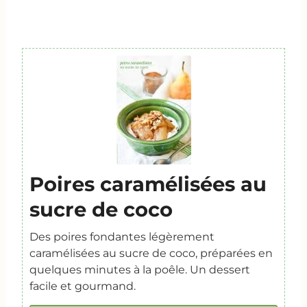
Poires caramélisées au
sucre de coco
Des poires fondantes légèrement
caramélisées au sucre de coco, préparées en
quelques minutes à la poêle. Un dessert
facile et gourmand.