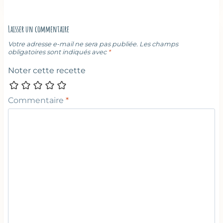
Laisser un commentaire
Votre adresse e-mail ne sera pas publiée.
Les champs
obligatoires sont indiqués avec
*
Noter cette recette
Commentaire
*