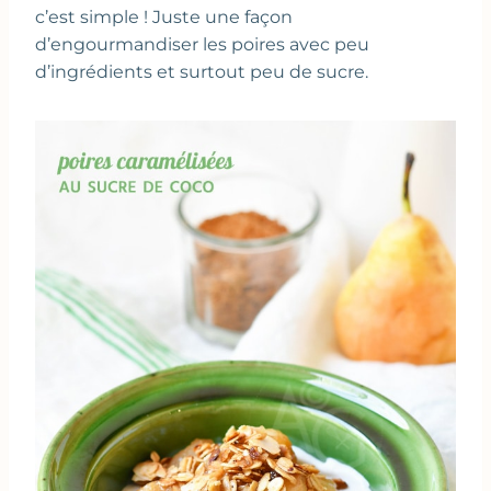
c’est simple ! Juste une façon
d’engourmandiser les poires avec peu
d’ingrédients et surtout peu de sucre.