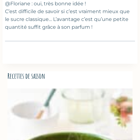
@Floriane : oui, très bonne idée !
C’est difficile de savoir si c’est vraiment mieux que
le sucre classique… L’avantage c’est qu’une petite
quantité suffit grâce à son parfum !
Recettes de saison