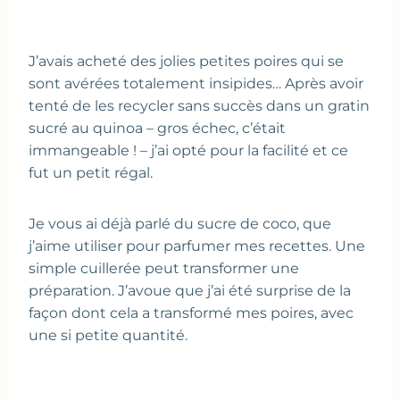
J’avais acheté des jolies petites poires qui se
sont avérées totalement insipides… Après avoir
tenté de les recycler sans succès dans un gratin
sucré au quinoa – gros échec, c’était
immangeable ! – j’ai opté pour la facilité et ce
fut un petit régal.
Je vous ai déjà parlé du sucre de coco, que
j’aime utiliser pour parfumer mes recettes. Une
simple cuillerée peut transformer une
préparation. J’avoue que j’ai été surprise de la
façon dont cela a transformé mes poires, avec
une si petite quantité.