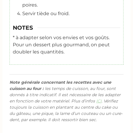
poires.
Servir tiède ou froid.
NOTES
* à adapter selon vos envies et vos goûts.
Pour un dessert plus gourmand, on peut
doubler les quantités.
Note générale concernant les recettes avec une
cuisson au four :
les temps de cuisson, au four, sont
donnés à titre indicatif. Il est nécessaire de les adapter
en fonction de votre matériel. Plus d’infos
ICI
. Vérifiez
toujours la cuisson en plantant au centre du cake ou
du gâteau, une pique, la lame d’un couteau ou un cure-
dent, par exemple. Il doit ressortir bien sec.