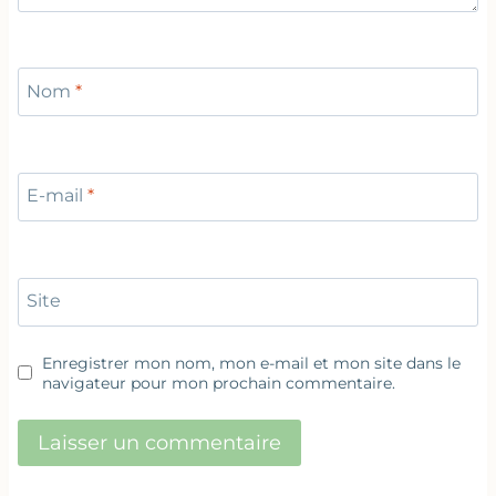
Nom
*
E-mail
*
Site
Enregistrer mon nom, mon e-mail et mon site dans le
navigateur pour mon prochain commentaire.