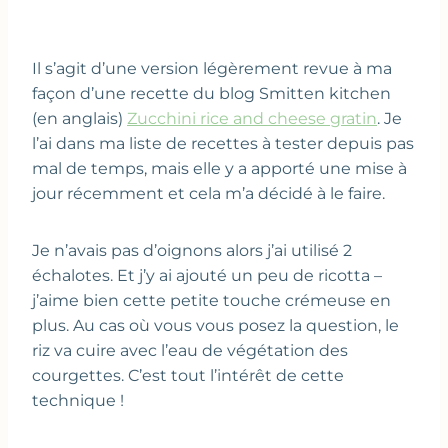
Il s’agit d’une version légèrement revue à ma
façon d’une recette du blog Smitten kitchen
(en anglais)
Zucchini rice and cheese gratin
. Je
l’ai dans ma liste de recettes à tester depuis pas
mal de temps, mais elle y a apporté une mise à
jour récemment et cela m’a décidé à le faire.
Je n’avais pas d’oignons alors j’ai utilisé 2
échalotes. Et j’y ai ajouté un peu de ricotta –
j’aime bien cette petite touche crémeuse en
plus. Au cas où vous vous posez la question, le
riz va cuire avec l’eau de végétation des
courgettes. C’est tout l’intérêt de cette
technique !