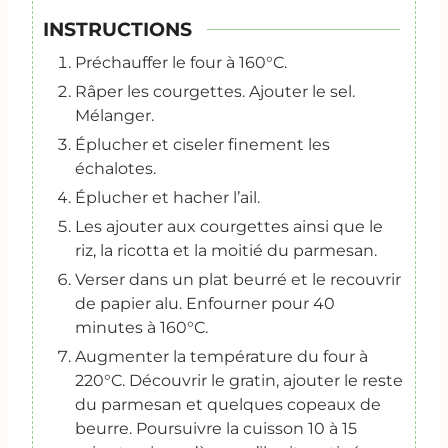
INSTRUCTIONS
Préchauffer le four à 160°C.
Râper les courgettes. Ajouter le sel.
Mélanger.
Éplucher et ciseler finement les
échalotes.
Éplucher et hacher l’ail.
Les ajouter aux courgettes ainsi que le
riz, la ricotta et la moitié du parmesan.
Verser dans un plat beurré et le recouvrir
de papier alu. Enfourner pour 40
minutes à 160°C.
Augmenter la température du four à
220°C. Découvrir le gratin, ajouter le reste
du parmesan et quelques copeaux de
beurre. Poursuivre la cuisson 10 à 15