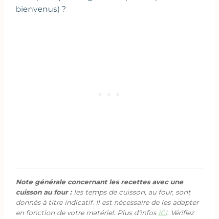
bienvenus) ?
Note générale concernant les recettes avec une
cuisson au four :
les temps de cuisson, au four, sont
donnés à titre indicatif. Il est nécessaire de les adapter
en fonction de votre matériel. Plus d’infos
ICI
. Vérifiez