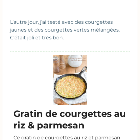
L’autre jour, j’ai testé avec des courgettes
jaunes et des courgettes vertes mélangées.
C’était joli et très bon.
Gratin de courgettes au
riz & parmesan
Ce gratin de courgettes au riz et parmesan