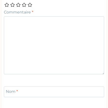
Commentaire
*
Nom
*