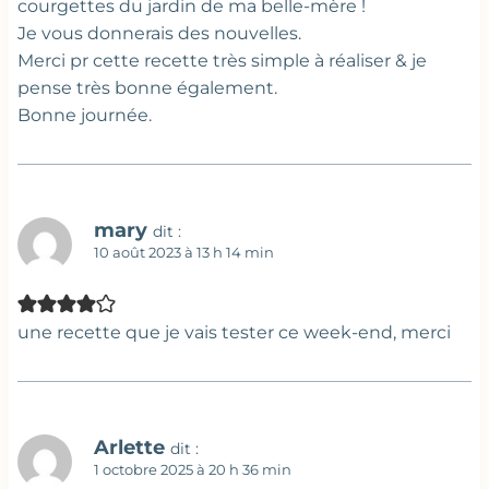
courgettes du jardin de ma belle-mère !
Je vous donnerais des nouvelles.
Merci pr cette recette très simple à réaliser & je
pense très bonne également.
Bonne journée.
mary
dit :
10 août 2023 à 13 h 14 min
une recette que je vais tester ce week-end, merci
Arlette
dit :
1 octobre 2025 à 20 h 36 min