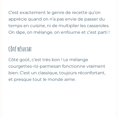
C’est exactement le genre de recette qu’on
apprécie quand on n’a pas envie de passer du
temps en cuisine, ni de multiplier les casseroles.
On râpe, on mélange, on enfourne et c’est parti !
Côté résultat
Côté goût, c’est très bon ! Le mélange
courgettes-riz-parmesan fonctionne vraiment
bien. C’est un classique, toujours réconfortant,
et presque tout le monde aime.