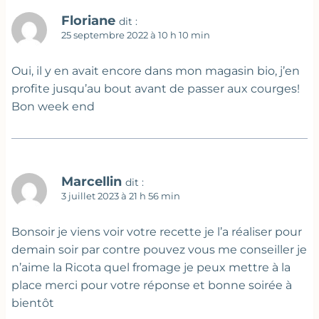
Floriane
dit :
25 septembre 2022 à 10 h 10 min
Oui, il y en avait encore dans mon magasin bio, j’en
profite jusqu’au bout avant de passer aux courges!
Bon week end
Marcellin
dit :
3 juillet 2023 à 21 h 56 min
Bonsoir je viens voir votre recette je l’a réaliser pour
demain soir par contre pouvez vous me conseiller je
n’aime la Ricota quel fromage je peux mettre à la
place merci pour votre réponse et bonne soirée à
bientôt