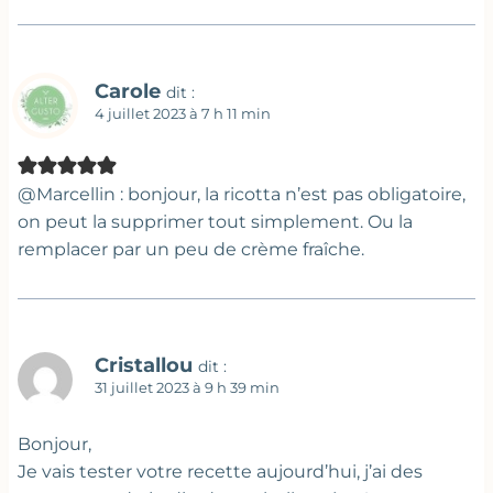
Carole
dit :
4 juillet 2023 à 7 h 11 min
@Marcellin : bonjour, la ricotta n’est pas obligatoire,
on peut la supprimer tout simplement. Ou la
remplacer par un peu de crème fraîche.
Cristallou
dit :
31 juillet 2023 à 9 h 39 min
Bonjour,
Je vais tester votre recette aujourd’hui, j’ai des