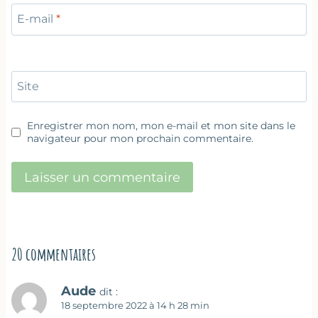
E-mail
*
Site
Enregistrer mon nom, mon e-mail et mon site dans le
navigateur pour mon prochain commentaire.
20 commentaires
Aude
dit :
18 septembre 2022 à 14 h 28 min