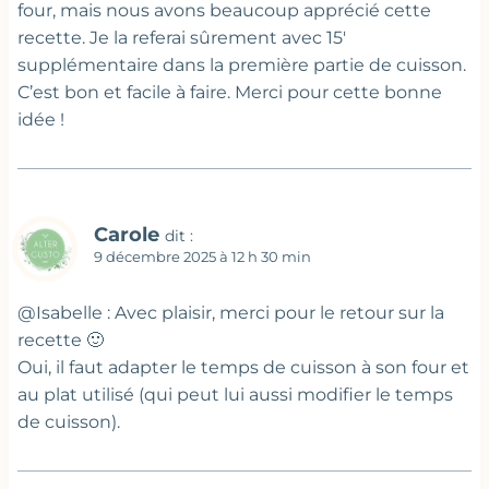
four, mais nous avons beaucoup apprécié cette
recette. Je la referai sûrement avec 15′
supplémentaire dans la première partie de cuisson.
C’est bon et facile à faire. Merci pour cette bonne
idée !
Carole
dit :
9 décembre 2025 à 12 h 30 min
@Isabelle : Avec plaisir, merci pour le retour sur la
recette 🙂
Oui, il faut adapter le temps de cuisson à son four et
au plat utilisé (qui peut lui aussi modifier le temps
de cuisson).