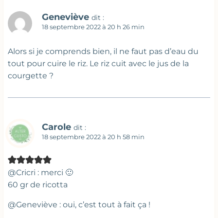
Geneviève
dit :
18 septembre 2022 à 20 h 26 min
Alors si je comprends bien, il ne faut pas d’eau du
tout pour cuire le riz. Le riz cuit avec le jus de la
courgette ?
Carole
dit :
18 septembre 2022 à 20 h 58 min
@Cricri : merci 🙂
60 gr de ricotta
@Geneviève : oui, c’est tout à fait ça !