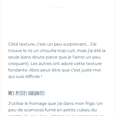
Côté texture, c’est un peu surprenant… J’ai
trouve le riz un chouilla trop cuit, mais j’ai été la
seule (sans doute parce que je l’aime un peu
croquant). Les autres ont adoré cette texture
fondante. Alors peut-être que c’est juste moi
qui suis difficile !
Mes petites variantes
J’utilise le fromage que j’ai dans mon frigo. Un
peu de scamorza fumé en petits cubes, du