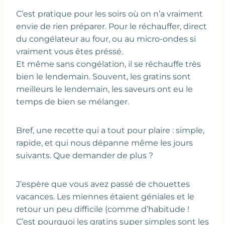
C’est pratique pour les soirs où on n’a vraiment
envie de rien préparer. Pour le réchauffer, direct
du congélateur au four, ou au micro-ondes si
vraiment vous êtes préssé.
Et même sans congélation, il se réchauffe très
bien le lendemain. Souvent, les gratins sont
meilleurs le lendemain, les saveurs ont eu le
temps de bien se mélanger.
Bref, une recette qui a tout pour plaire : simple,
rapide, et qui nous dépanne même les jours
suivants. Que demander de plus ?
J’espère que vous avez passé de chouettes
vacances. Les miennes étaient géniales et le
retour un peu difficile (comme d’habitude !
C’est pourquoi les gratins super simples sont les