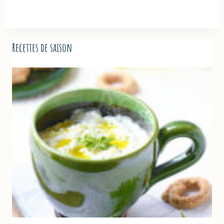
Recettes de saison