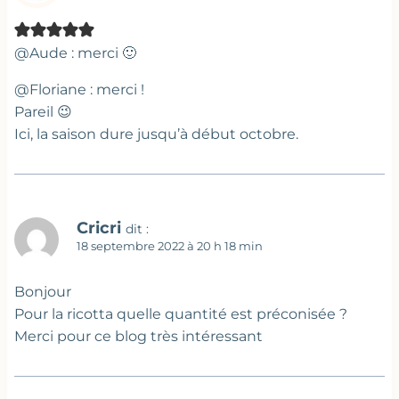
@Aude : merci 🙂
@Floriane : merci !
Pareil 😉
Ici, la saison dure jusqu’à début octobre.
Cricri
dit :
18 septembre 2022 à 20 h 18 min
Bonjour
Pour la ricotta quelle quantité est préconisée ?
Merci pour ce blog très intéressant