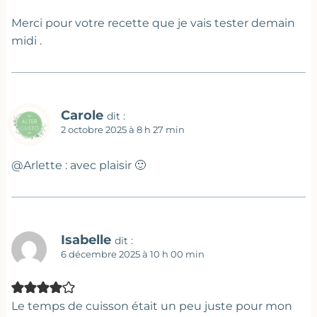
Merci pour votre recette que je vais tester demain
midi .
Carole
dit :
2 octobre 2025 à 8 h 27 min
@Arlette : avec plaisir 🙂
Isabelle
dit :
6 décembre 2025 à 10 h 00 min
Le temps de cuisson était un peu juste pour mon