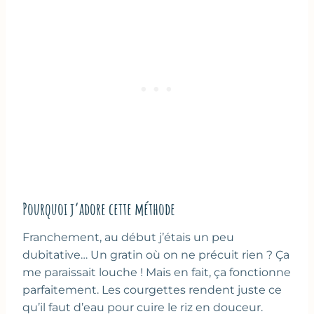
Pourquoi j’adore cette méthode
Franchement, au début j’étais un peu
dubitative… Un gratin où on ne précuit rien ? Ça
me paraissait louche ! Mais en fait, ça fonctionne
parfaitement. Les courgettes rendent juste ce
qu’il faut d’eau pour cuire le riz en douceur.