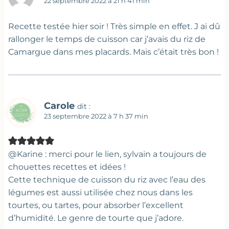
22 septembre 2022 à 21 h 41 min
Recette testée hier soir ! Très simple en effet. J ai dû
rallonger le temps de cuisson car j’avais du riz de
Camargue dans mes placards. Mais c’était très bon !
Carole
dit :
23 septembre 2022 à 7 h 37 min
@Karine : merci pour le lien, sylvain a toujours de
chouettes recettes et idées !
Cette technique de cuisson du riz avec l’eau des
légumes est aussi utilisée chez nous dans les
tourtes, ou tartes, pour absorber l’excellent
d’humidité. Le genre de tourte que j’adore.