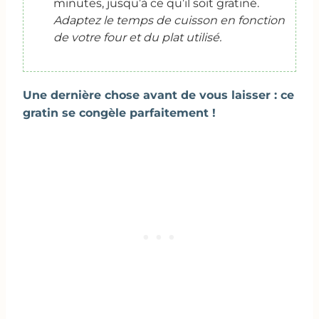
minutes, jusqu’à ce qu’il soit gratiné.
Adaptez le temps de cuisson en fonction
de votre four et du plat utilisé.
Une dernière chose avant de vous laisser : ce
gratin se congèle parfaitement !