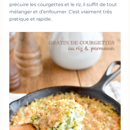
précuire les courgettes et le riz, il suffit de tout
mélanger et d’enfourner. C’est vraiment très
pratique et rapide.