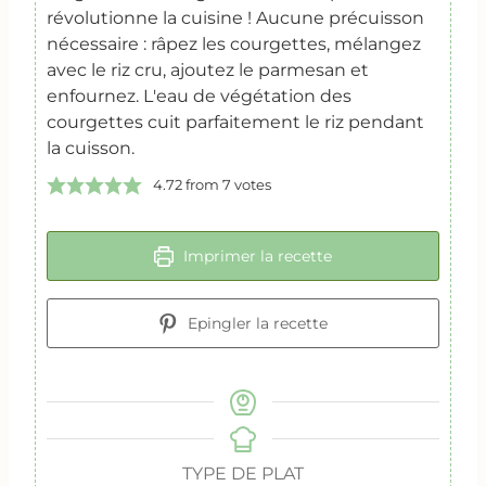
révolutionne la cuisine ! Aucune précuisson
nécessaire : râpez les courgettes, mélangez
avec le riz cru, ajoutez le parmesan et
enfournez. L'eau de végétation des
courgettes cuit parfaitement le riz pendant
la cuisson.
4.72
from
7
votes
Imprimer la recette
Epingler la recette
TYPE DE PLAT