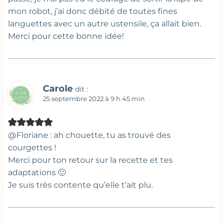
mon robot, j’ai donc débité de toutes fines
languettes avec un autre ustensile, ça allait bien.
Merci pour cette bonne idée!
Carole
dit :
25 septembre 2022 à 9 h 45 min
@Floriane : ah chouette, tu as trouvé des
courgettes !
Merci pour ton retour sur la recette et tes
adaptations 🙂
Je suis très contente qu’elle t’ait plu.