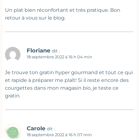
Un plat bien réconfortant et très pratique. Bon
retour à vous sur le blog.
Floriane
dit :
18 septembre 2022 à 16 h 04 min
Je trouve ton gratin hyper gourmand et tout ce qui
et rapide à préparer me plaît! Si il reste encore des
courgettes dans mon magasin bio, je teste ce
gratin.
Carole
dit :
18 septembre 2022 à 16 h 07 min