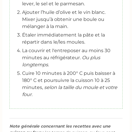
lever, le sel et le parmesan.
Ajouter l’huile d’olive et le vin blanc.
Mixer jusqu’à obtenir une boule ou
mélanger à la main.
Étaler immédiatement la pâte et la
répartir dans le/les moules.
La couvrir et l'entreposer au moins 30
minutes au réfrigérateur.
Ou plus
longtemps.
Cuire 10 minutes à 200° C puis baisser à
180° C et poursuivre la cuisson 10 à 25
minutes,
selon la taille du moule et votre
four.
Note générale concernant les recettes avec une