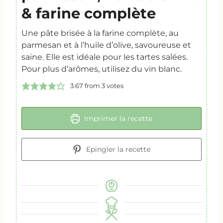
& farine complète
Une pâte brisée à la farine complète, au
parmesan et à l’huile d’olive, savoureuse et
saine. Elle est idéale pour les tartes salées.
Pour plus d’arômes, utilisez du vin blanc.
3.67
from
3
votes
Imprimer la recette
Epingler la recette