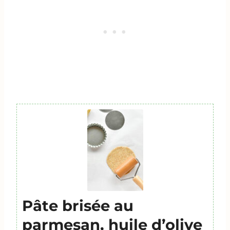
Pâte brisée au
parmesan, huile d’olive