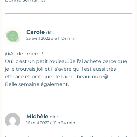
Carole
dit :
25 avril 2022 à 6 h 24 min
@Aude : merci !
Oui, c’est un petit rouleau. Je l’ai acheté parce que
je le trouvais joli et il s’avère qu’il est aussi très
efficace et pratique. Je l’aime beaucoup 😀
Belle semaine également.
Michèle
dit :
16 mai 2022 à 11 h 34 min