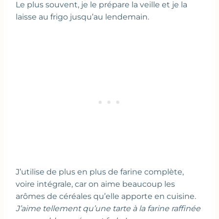
Le plus souvent, je le prépare la veille et je la
laisse au frigo jusqu’au lendemain.
J’utilise de plus en plus de farine complète,
voire intégrale, car on aime beaucoup les
arômes de céréales qu’elle apporte en cuisine.
J’aime tellement qu’une tarte à la farine raffinée