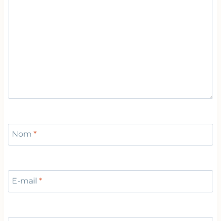
Nom
*
E-mail
*