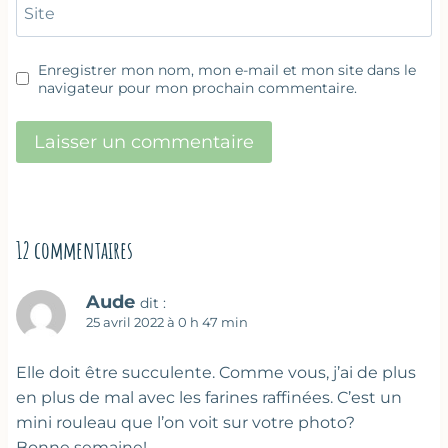
Site
Enregistrer mon nom, mon e-mail et mon site dans le
navigateur pour mon prochain commentaire.
12 commentaires
Aude
dit :
25 avril 2022 à 0 h 47 min
Elle doit être succulente. Comme vous, j’ai de plus
en plus de mal avec les farines raffinées. C’est un
mini rouleau que l’on voit sur votre photo?
Bonne semaine!