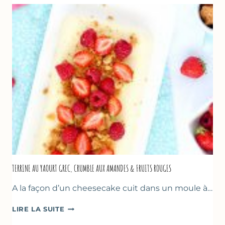
GOURMANDES
TERRINE AU YAOURT GREC, CRUMBLE AUX AMANDES & FRUITS ROUGES
A la façon d’un cheesecake cuit dans un moule à…
TERRINE
LIRE LA SUITE
AU