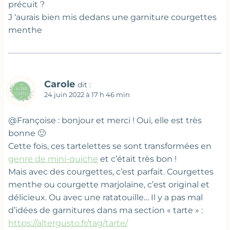
précuit ?
J ‘aurais bien mis dedans une garniture courgettes
menthe
Carole
dit :
24 juin 2022 à 17 h 46 min
@Françoise : bonjour et merci ! Oui, elle est très
bonne 🙂
Cette fois, ces tartelettes se sont transformées en
genre de mini-quiche
et c’était très bon !
Mais avec des courgettes, c’est parfait. Courgettes
menthe ou courgette marjolaine, c’est original et
délicieux. Ou avec une ratatouille… Il y a pas mal
d’idées de garnitures dans ma section « tarte » :
https://altergusto.fr/tag/tarte/