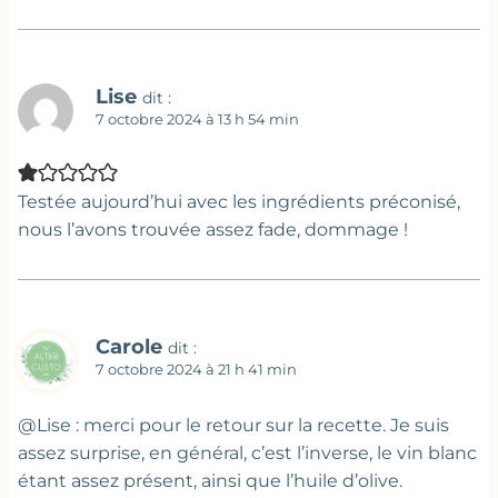
Lise
dit :
7 octobre 2024 à 13 h 54 min
Testée aujourd’hui avec les ingrédients préconisé,
nous l’avons trouvée assez fade, dommage !
Carole
dit :
7 octobre 2024 à 21 h 41 min
@Lise : merci pour le retour sur la recette. Je suis
assez surprise, en général, c’est l’inverse, le vin blanc
étant assez présent, ainsi que l’huile d’olive.