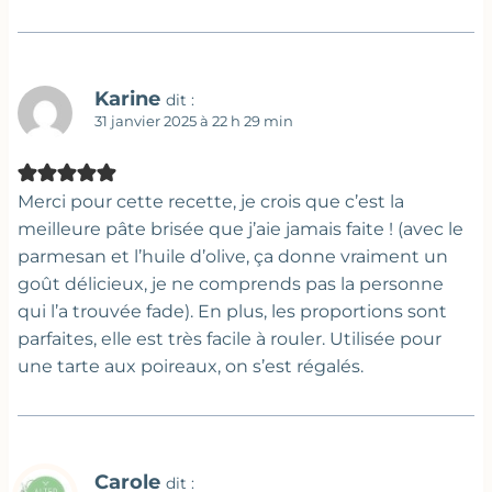
Karine
dit :
31 janvier 2025 à 22 h 29 min
Merci pour cette recette, je crois que c’est la
meilleure pâte brisée que j’aie jamais faite ! (avec le
parmesan et l’huile d’olive, ça donne vraiment un
goût délicieux, je ne comprends pas la personne
qui l’a trouvée fade). En plus, les proportions sont
parfaites, elle est très facile à rouler. Utilisée pour
une tarte aux poireaux, on s’est régalés.
Carole
dit :