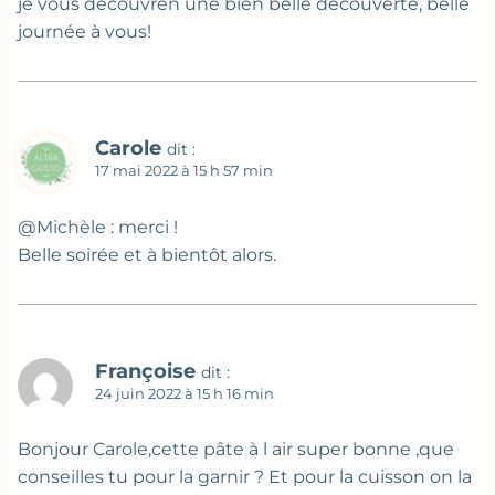
je vous découvren une bien belle découverte, belle
journée à vous!
Carole
dit :
17 mai 2022 à 15 h 57 min
@Michèle : merci !
Belle soirée et à bientôt alors.
Françoise
dit :
24 juin 2022 à 15 h 16 min
Bonjour Carole,cette pâte à l air super bonne ,que
conseilles tu pour la garnir ? Et pour la cuisson on la