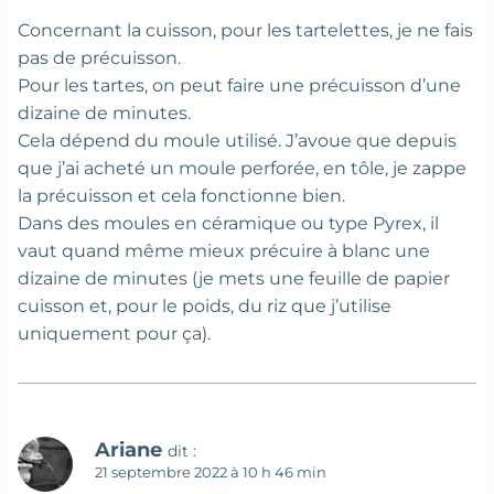
Concernant la cuisson, pour les tartelettes, je ne fais
pas de précuisson.
Pour les tartes, on peut faire une précuisson d’une
dizaine de minutes.
Cela dépend du moule utilisé. J’avoue que depuis
que j’ai acheté un moule perforée, en tôle, je zappe
la précuisson et cela fonctionne bien.
Dans des moules en céramique ou type Pyrex, il
vaut quand même mieux précuire à blanc une
dizaine de minutes (je mets une feuille de papier
cuisson et, pour le poids, du riz que j’utilise
uniquement pour ça).
Ariane
dit :
21 septembre 2022 à 10 h 46 min