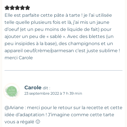
Elle est parfaite cette pâte à tarte ! je l’ai utilisée
telle quelle plusieurs fois et là, j’ai mis un jaune
d’oeuf (et un peu moins de liquide de fait) pour
ajouter un peu de « sablé ». Avec des blettes (un
peu insipides à la base), des champignons et un
appareil oeuf/crème/parmesan c’est juste sublime !
merci Carole
Carole
dit :
23 septembre 2022 à 7 h 39 min
@Ariane : merci pour le retour sur la recette et cette
idée d’adaptation ! J’imagine comme cette tarte
vous a régalé 🙂