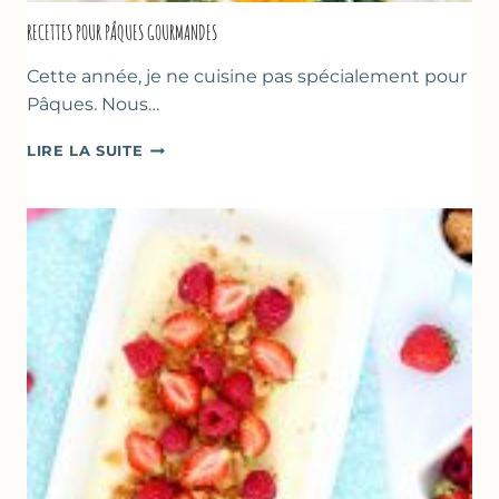
RECETTES POUR PÂQUES GOURMANDES
Cette année, je ne cuisine pas spécialement pour
Pâques. Nous…
RECETTES
LIRE LA SUITE
POUR
PÂQUES
GOURMANDES