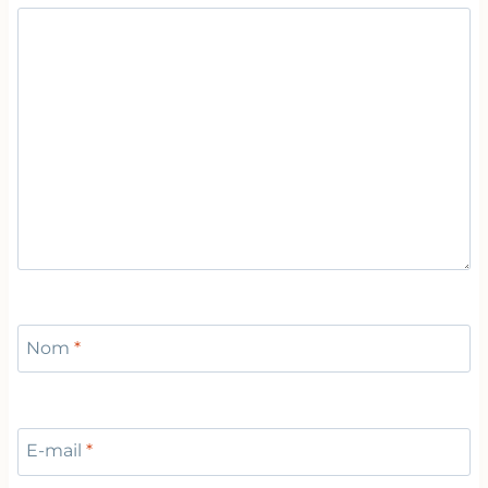
Nom
*
E-mail
*