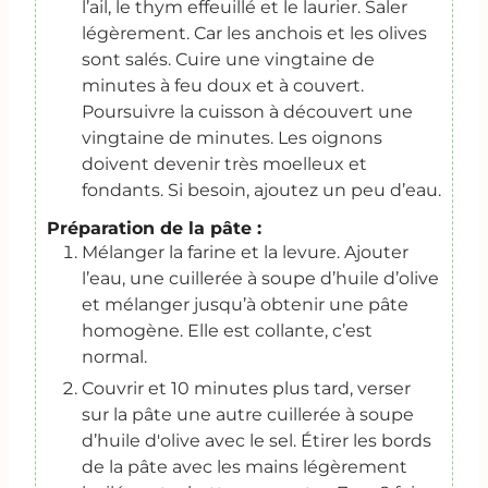
l’ail, le thym effeuillé et le laurier. Saler
légèrement. Car les anchois et les olives
sont salés. Cuire une vingtaine de
minutes à feu doux et à couvert.
Poursuivre la cuisson à découvert une
vingtaine de minutes. Les oignons
doivent devenir très moelleux et
fondants. Si besoin, ajoutez un peu d’eau.
Préparation de la pâte :
Mélanger la farine et la levure. Ajouter
l’eau, une cuillerée à soupe d’huile d’olive
et mélanger jusqu’à obtenir une pâte
homogène. Elle est collante, c’est
normal.
Couvrir et 10 minutes plus tard, verser
sur la pâte une autre cuillerée à soupe
d’huile d'olive avec le sel. Étirer les bords
de la pâte avec les mains légèrement