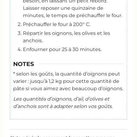
besoin, en laissant un petit rebord.
Laisser reposer une quinzaine de
minutes, le temps de préchauffer le four.
Préchauffer le four à 200° C.
Répartir les oignons, les olives et les
anchois.
Enfourner pour 25 à 30 minutes.
NOTES
* selon les goûts, la quantité d’oignons peut
varier : jusqu’à 1,2 kg pour cette quantité de
pâte si vous aimez avec beaucoup d’oignons.
Les quantités d’oignons, d’ail, d’olives et
d’anchois sont à adapter selon vos goûts.