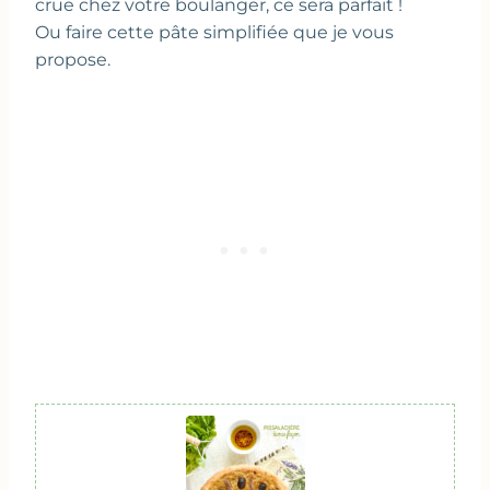
crue chez votre boulanger, ce sera parfait !
Ou faire cette pâte simplifiée que je vous
propose.