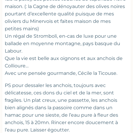
maison. (: la Cagne de dénoyauter des olives noires
pourtant d’excellente qualité puisque de mes
oliviers du Minervois et faites maison de mes
petites mains)
Un régal de Stromboli, en-cas de luxe pour une
ballade en moyenne montagne, pays basque du
Labour.
Que la vie est belle aux oignons et aux anchois de
Collioure…
Avec une pensée gourmande, Cécile la Ticouse.
PS pour dessaler les anchois, toujours avec
délicatesse, ces dons du ciel et de la mer, sont
fragiles. Un plat creux, une passette, les anchois
bien alignés dans la passoire comme dans un
hamac pour une sieste, de l’eau pure à fleur des
anchois, 15 à 20mn. Rincer encore doucement à
l’eau pure. Laisser égoutter.