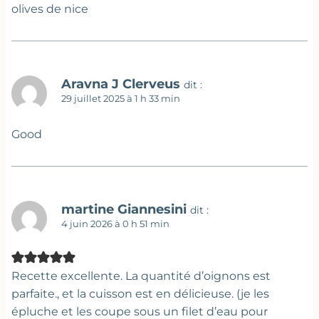
olives de nice
Aravna J Clerveus
dit :
29 juillet 2025 à 1 h 33 min
Good
martine Giannesini
dit :
4 juin 2026 à 0 h 51 min
Recette excellente. La quantité d’oignons est
parfaite., et la cuisson est en délicieuse. (je les
épluche et les coupe sous un filet d’eau pour