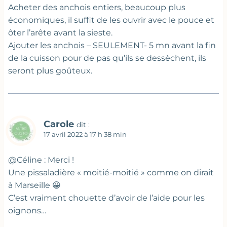
Acheter des anchois entiers, beaucoup plus
économiques, il suffit de les ouvrir avec le pouce et
ôter l’arête avant la sieste.
Ajouter les anchois – SEULEMENT- 5 mn avant la fin
de la cuisson pour de pas qu’ils se dessèchent, ils
seront plus goûteux.
Carole
dit :
17 avril 2022 à 17 h 38 min
@Céline : Merci !
Une pissaladière « moitié-moitié » comme on dirait
à Marseille 😀
C’est vraiment chouette d’avoir de l’aide pour les
oignons…