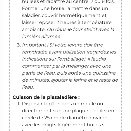
huilées et rabattre au centre. 7 ou 8 fois.
Former une boule, la mettre dans un
saladier, couvrir hermétiquement et
laisser reposer 2 heures à température
ambiante.
Ou dans le four éteint avec la
lumière allumée.
Important ! Si votre levure doit être
réhydratée avant utilisation (regardez les
indications sur l’emballage), il faudra
commencer par la mélanger avec une
partie de l’eau, puis après une quinzaine
de minutes, ajouter la farine et le reste de
l’eau.
Cuisson de la
pissaladière :
Disposer la pâte dans un moule ou
directement sur une plaque. L’étaler en
cercle de 25 cm de diamètre environ,
avec les doigts légèrement huilés si