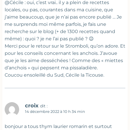
@Cécile : oui, c’est vrai.. il y a plein de recettes
locales, ou pas, courantes dans ma cuisine, que
j’aime beaucoup, que je n’ai pas encore publié … Je
me surprends moi même parfois, je fais une
recherche sur le blog (+ de 1300 recettes quand
même) : quoi ? je ne l’ai pas publié ? 😉
Merci pour le retour sur le Stromboli, qu’on adore. Et
pour les conseils concernant les anchois. J’avoue
que je les aime desséchées ! Comme des « miettes
d’anchois » qui pepsent ma pissaladière.
Coucou ensoleillé du Sud, Cécile la Ticouse.
croix
dit :
14 décembre 2022 à 10 h 34 min
bonjour a tous thym laurier romarin et surtout