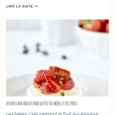
GÂTEAU
LIRE LA SUITE
RENVERSANT
AUX
FRAISES
DESSERTS AUX FRAISES POUR LA FÊTE DES MÈRES ET DES PÈRES
Les fraises, c’est vraiment le fruit qui annonce