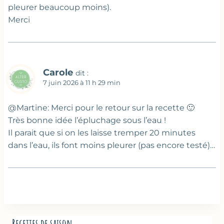
pleurer beaucoup moins).
Merci
Carole
dit :
7 juin 2026 à 11 h 29 min
@Martine: Merci pour le retour sur la recette 🙂
Très bonne idée l’épluchage sous l’eau !
Il parait que si on les laisse tremper 20 minutes
dans l’eau, ils font moins pleurer (pas encore testé)…
Recettes de saison