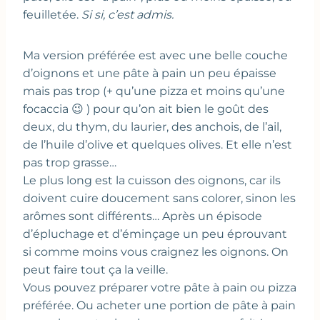
feuilletée.
Si si, c’est admis.
Ma version préférée est avec une belle couche
d’oignons et une pâte à pain un peu épaisse
mais pas trop (+ qu’une pizza et moins qu’une
focaccia 😉 ) pour qu’on ait bien le goût des
deux, du thym, du laurier, des anchois, de l’ail,
de l’huile d’olive et quelques olives. Et elle n’est
pas trop grasse…
Le plus long est la cuisson des oignons, car ils
doivent cuire doucement sans colorer, sinon les
arômes sont différents… Après un épisode
d’épluchage et d’éminçage un peu éprouvant
si comme moins vous craignez les oignons. On
peut faire tout ça la veille.
Vous pouvez préparer votre pâte à pain ou pizza
préférée. Ou acheter une portion de pâte à pain