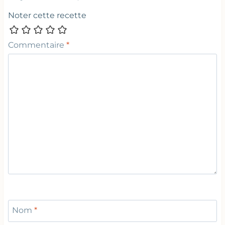
Noter cette recette
Commentaire
*
Nom
*