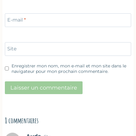
E-mail
*
Site
Enregistrer mon nom, mon e-mail et mon site dans le
navigateur pour mon prochain commentaire.
8 commentaires