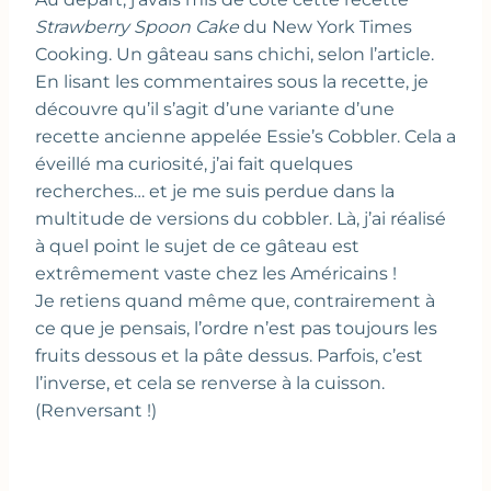
Strawberry Spoon Cake
du New York Times
Cooking. Un gâteau sans chichi, selon l’article.
En lisant les commentaires sous la recette, je
découvre qu’il s’agit d’une variante d’une
recette ancienne appelée Essie’s Cobbler. Cela a
éveillé ma curiosité, j’ai fait quelques
recherches… et je me suis perdue dans la
multitude de versions du cobbler. Là, j’ai réalisé
à quel point le sujet de ce gâteau est
extrêmement vaste chez les Américains !
Je retiens quand même que, contrairement à
ce que je pensais, l’ordre n’est pas toujours les
fruits dessous et la pâte dessus. Parfois, c’est
l’inverse, et cela se renverse à la cuisson.
(Renversant !)