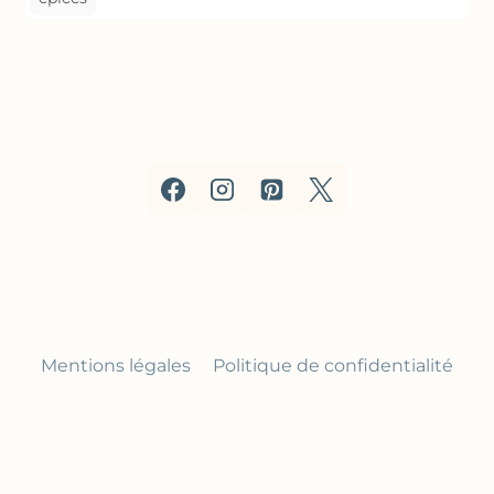
Mentions légales
Politique de confidentialité