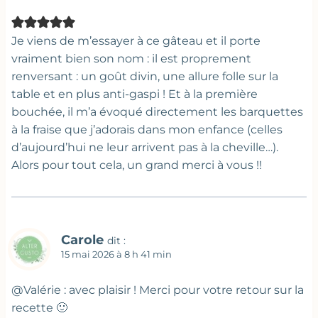
Je viens de m’essayer à ce gâteau et il porte
vraiment bien son nom : il est proprement
renversant : un goût divin, une allure folle sur la
table et en plus anti-gaspi ! Et à la première
bouchée, il m’a évoqué directement les barquettes
à la fraise que j’adorais dans mon enfance (celles
d’aujourd’hui ne leur arrivent pas à la cheville…).
Alors pour tout cela, un grand merci à vous !!
Carole
dit :
15 mai 2026 à 8 h 41 min
@Valérie : avec plaisir ! Merci pour votre retour sur la
recette 🙂