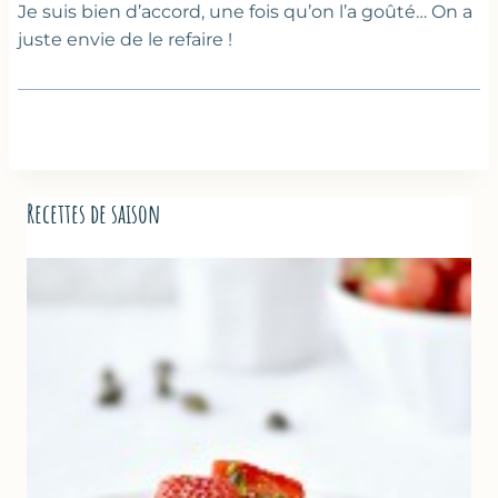
Je suis bien d’accord, une fois qu’on l’a goûté… On a
juste envie de le refaire !
Recettes de saison