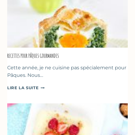
RECETTES POUR PÂQUES GOURMANDES
Cette année, je ne cuisine pas spécialement pour
Pâques. Nous…
RECETTES
LIRE LA SUITE
POUR
PÂQUES
GOURMANDES