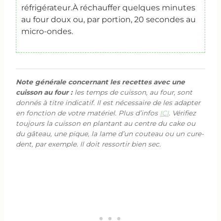
réfrigérateur.
À réchauffer quelques minutes
au four doux ou, par portion, 20 secondes au
micro-ondes.
Note générale concernant les recettes avec une
cuisson au four :
les temps de cuisson, au four, sont
donnés à titre indicatif. Il est nécessaire de les adapter
en fonction de votre matériel. Plus d’infos
ICI
. Vérifiez
toujours la cuisson en plantant au centre du cake ou
du gâteau, une pique, la lame d’un couteau ou un cure-
dent, par exemple. Il doit ressortir bien sec.