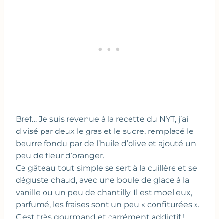
Bref… Je suis revenue à la recette du NYT, j’ai
divisé par deux le gras et le sucre, remplacé le
beurre fondu par de l’huile d’olive et ajouté un
peu de fleur d’oranger.
Ce gâteau tout simple se sert à la cuillère et se
déguste chaud, avec une boule de glace à la
vanille ou un peu de chantilly. Il est moelleux,
parfumé, les fraises sont un peu « confiturées ».
C’est très gourmand et carrément addictif !