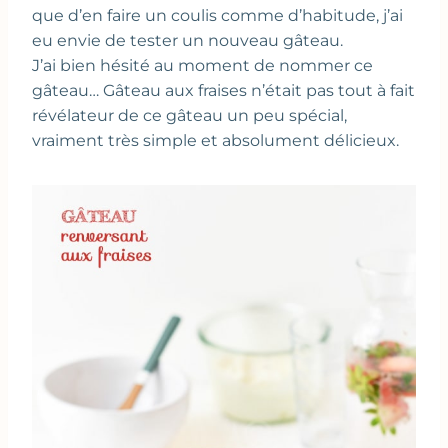
que d’en faire un coulis comme d’habitude, j’ai
eu envie de tester un nouveau gâteau.
J’ai bien hésité au moment de nommer ce
gâteau… Gâteau aux fraises n’était pas tout à fait
révélateur de ce gâteau un peu spécial,
vraiment très simple et absolument délicieux.