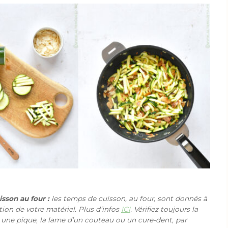
sson au four :
les temps de cuisson, au four, sont donnés à
ction de votre matériel. Plus d’infos
ICI
. Vérifiez toujours la
 une pique, la lame d’un couteau ou un cure-dent, par