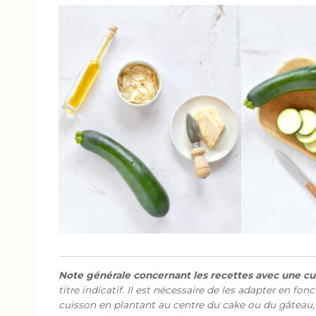
Note générale concernant les recettes avec une cui
titre indicatif. Il est nécessaire de les adapter en fon
cuisson en plantant au centre du cake ou du gâteau,