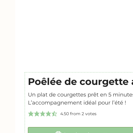
Poêlée de courgette
Un plat de courgettes prêt en 5 minutes
L’accompagnement idéal pour l’été !
4.50
from
2
votes