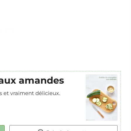
 aux amandes
 et vraiment délicieux.