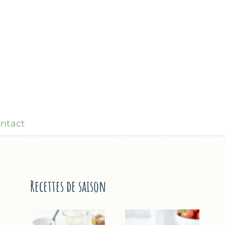
ntact
Recettes de saison