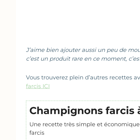
J’aime bien ajouter aussi un peu de m
c’est un produit rare en ce moment, c’est
Vous trouverez plein d’autres recettes
farcis ICI
Champignons farcis à
Une recette très simple et économique
farcis