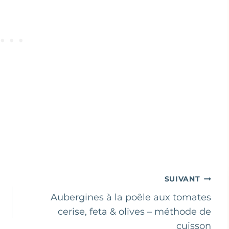
SUIVANT
Aubergines à la poêle aux tomates
cerise, feta & olives – méthode de
cuisson