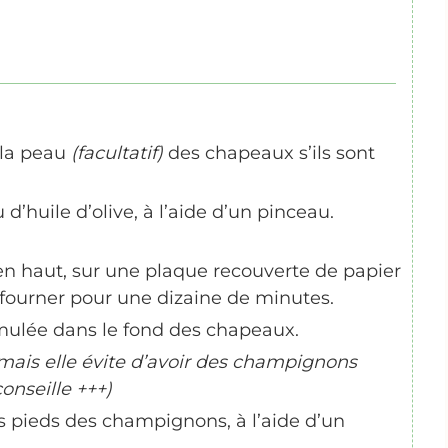
 la peau
(facultatif)
des chapeaux s’ils sont
’huile d’olive, à l’aide d’un pinceau.
 en haut, sur une plaque recouverte de papier
nfourner pour une dizaine de minutes.
cumulée dans le fond des chapeaux.
, mais elle évite d’avoir des champignons
conseille +++)
 pieds des champignons, à l’aide d’un