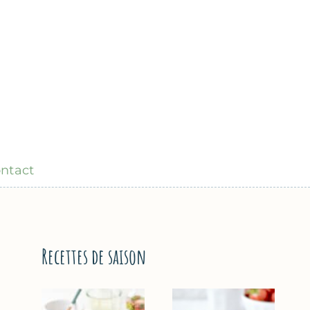
ntact
Recettes de saison