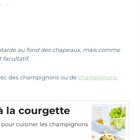
outarde au fond des chapeaux, mais comme
 facultatif.
 avec des champignons ou de
champignons
 la courgette
 pour cuisiner les champignons