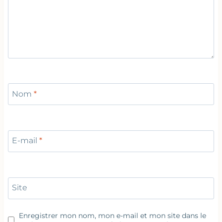
Nom
*
E-mail
*
Site
Enregistrer mon nom, mon e-mail et mon site dans le