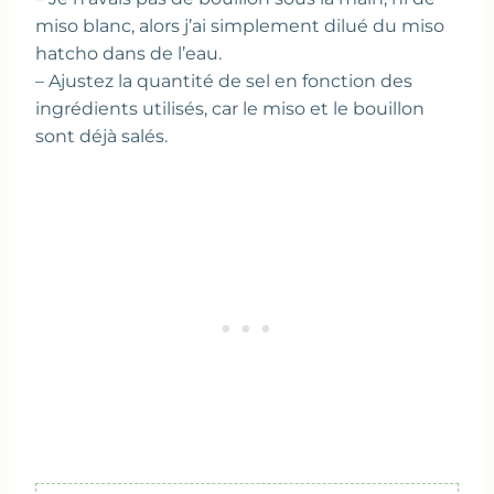
miso blanc, alors j’ai simplement dilué du miso
hatcho dans de l’eau.
– Ajustez la quantité de sel en fonction des
ingrédients utilisés, car le miso et le bouillon
sont déjà salés.