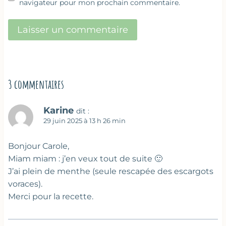
navigateur pour mon prochain commentaire.
3 commentaires
Karine
dit :
29 juin 2025 à 13 h 26 min
Bonjour Carole,
Miam miam : j’en veux tout de suite 🙂
J’ai plein de menthe (seule rescapée des escargots
voraces).
Merci pour la recette.