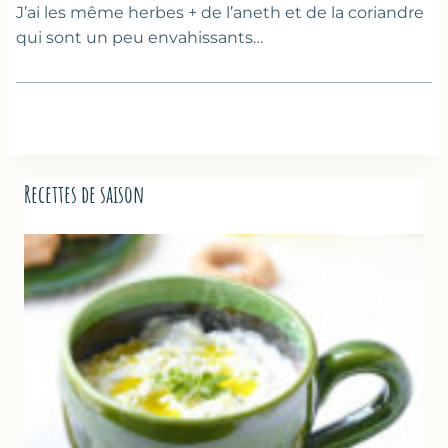
J’ai les même herbes + de l’aneth et de la coriandre
qui sont un peu envahissants…
Recettes de saison