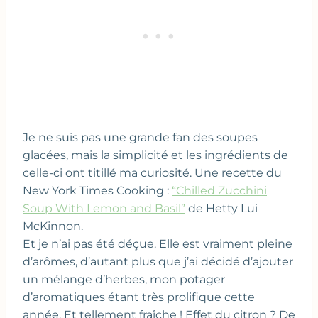
Je ne suis pas une grande fan des soupes
glacées, mais la simplicité et les ingrédients de
celle-ci ont titillé ma curiosité. Une recette du
New York Times Cooking :
“Chilled Zucchini
Soup With Lemon and Basil”
de Hetty Lui
McKinnon.
Et je n’ai pas été déçue. Elle est vraiment pleine
d’arômes, d’autant plus que j’ai décidé d’ajouter
un mélange d’herbes, mon potager
d’aromatiques étant très prolifique cette
année. Et tellement fraîche ! Effet du citron ? De