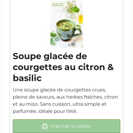
Soupe glacée de
courgettes au citron &
basilic
Une soupe glacée de courgettes crues,
pleine de saveurs, aux herbes fraîches, citron
et au miso. Sans cuisson, ultra simple et
parfumée, idéale pour l’été.
Imprimer la recette