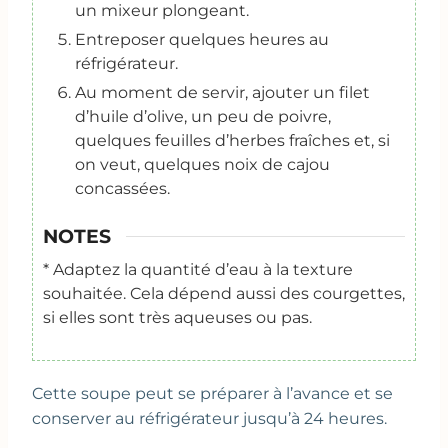
un mixeur plongeant.
Entreposer quelques heures au
réfrigérateur.
Au moment de servir, ajouter un filet
d’huile d’olive, un peu de poivre,
quelques feuilles d’herbes fraîches et, si
on veut, quelques noix de cajou
concassées.
NOTES
* Adaptez la quantité d’eau à la texture
souhaitée. Cela dépend aussi des courgettes,
si elles sont très aqueuses ou pas.
Cette soupe peut se préparer à l’avance et se
conserver au réfrigérateur jusqu’à 24 heures.