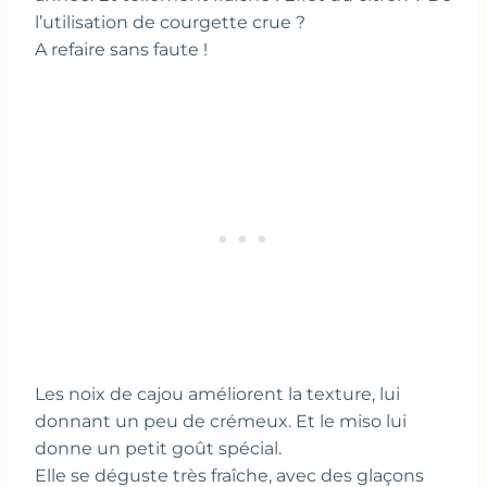
l’utilisation de courgette crue ?
A refaire sans faute !
Les noix de cajou améliorent la texture, lui
donnant un peu de crémeux. Et le miso lui
donne un petit goût spécial.
Elle se déguste très fraîche, avec des glaçons