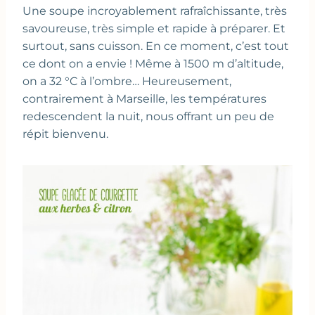
Une soupe incroyablement rafraîchissante, très
savoureuse, très simple et rapide à préparer. Et
surtout, sans cuisson. En ce moment, c’est tout
ce dont on a envie ! Même à 1500 m d’altitude,
on a 32 °C à l’ombre… Heureusement,
contrairement à Marseille, les températures
redescendent la nuit, nous offrant un peu de
répit bienvenu.