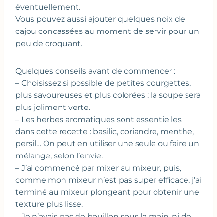
éventuellement.
Vous pouvez aussi ajouter quelques noix de
cajou concassées au moment de servir pour un
peu de croquant.
Quelques conseils avant de commencer :
– Choisissez si possible de petites courgettes,
plus savoureuses et plus colorées : la soupe sera
plus joliment verte.
– Les herbes aromatiques sont essentielles
dans cette recette : basilic, coriandre, menthe,
persil… On peut en utiliser une seule ou faire un
mélange, selon l’envie.
– J’ai commencé par mixer au mixeur, puis,
comme mon mixeur n’est pas super efficace, j’ai
terminé au mixeur plongeant pour obtenir une
texture plus lisse.
– Je n’avais pas de bouillon sous la main, ni de