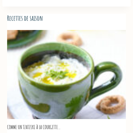
Recettes de saison
COMME UN TZATZIKI À LA COURGETTE…