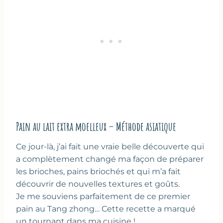
Pain au lait extra moelleux – Méthode asiatique
Ce jour-là, j’ai fait une vraie belle découverte qui
a complètement changé ma façon de préparer
les brioches, pains briochés et qui m’a fait
découvrir de nouvelles textures et goûts.
Je me souviens parfaitement de ce premier
pain au Tang zhong… Cette recette a marqué
un tournant dans ma cuisine !