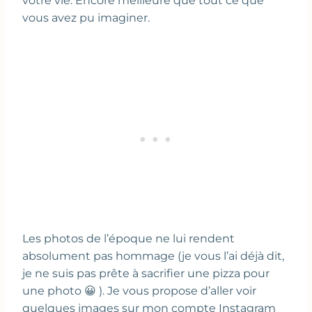
votre vie. Encore meilleure que tout ce que
vous avez pu imaginer.
Les photos de l’époque ne lui rendent
absolument pas hommage (je vous l’ai déjà dit,
je ne suis pas prête à sacrifier une pizza pour
une photo 😀 ). Je vous propose d’aller voir
quelques images sur mon compte Instagram