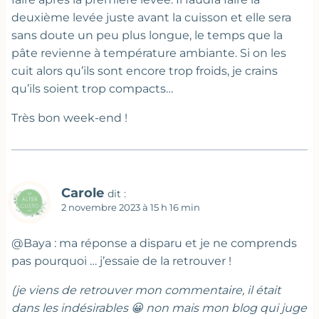
deuxième levée juste avant la cuisson et elle sera
sans doute un peu plus longue, le temps que la
pâte revienne à température ambiante. Si on les
cuit alors qu’ils sont encore trop froids, je crains
qu’ils soient trop compacts…
Très bon week-end !
Carole
dit :
2 novembre 2023 à 15 h 16 min
@Baya : ma réponse a disparu et je ne comprends
pas pourquoi … j’essaie de la retrouver !
(je viens de retrouver mon commentaire, il était
dans les indésirables 😀 non mais mon blog qui juge