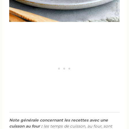
Note générale concernant les recettes avec une
cuisson au four :
les temps de cuisson, au four, sont