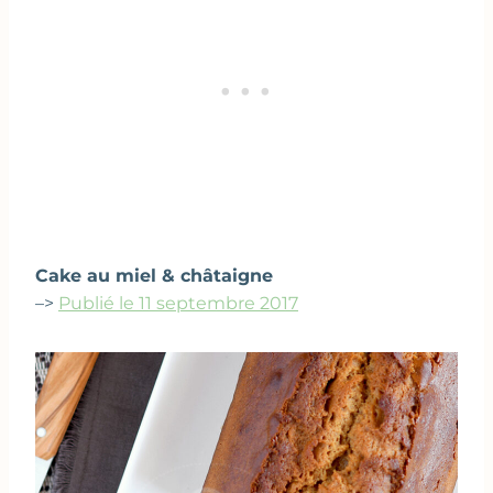
Cake au miel & châtaigne
–>
Publié le 11 septembre 2017