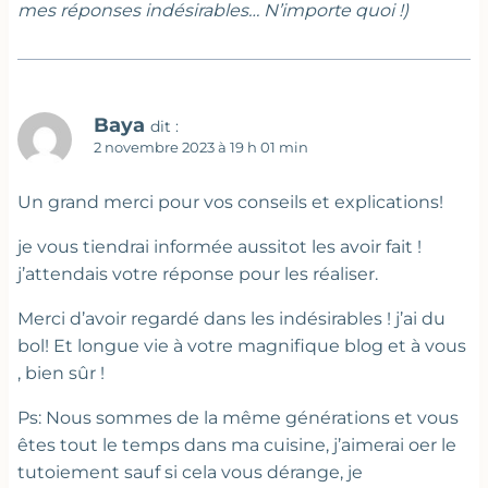
mes réponses indésirables… N’importe quoi !)
Baya
dit :
2 novembre 2023 à 19 h 01 min
Un grand merci pour vos conseils et explications!
je vous tiendrai informée aussitot les avoir fait !
j’attendais votre réponse pour les réaliser.
Merci d’avoir regardé dans les indésirables ! j’ai du
bol! Et longue vie à votre magnifique blog et à vous
, bien sûr !
Ps: Nous sommes de la même générations et vous
êtes tout le temps dans ma cuisine, j’aimerai oer le
tutoiement sauf si cela vous dérange, je