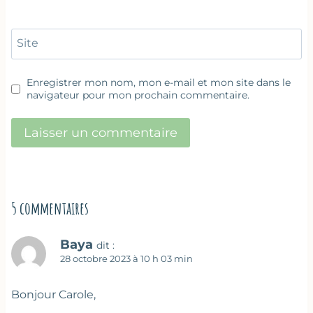
Site
Enregistrer mon nom, mon e-mail et mon site dans le
navigateur pour mon prochain commentaire.
5 commentaires
Baya
dit :
28 octobre 2023 à 10 h 03 min
Bonjour Carole,