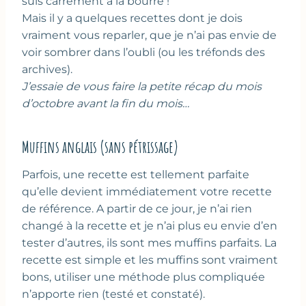
suis carrément à la bourre !
Mais il y a quelques recettes dont je dois
vraiment vous reparler, que je n’ai pas envie de
voir sombrer dans l’oubli (ou les tréfonds des
archives).
J’essaie de vous faire la petite récap du mois
d’octobre avant la fin du mois…
Muffins anglais (sans pétrissage)
Parfois, une recette est tellement parfaite
qu’elle devient immédiatement votre recette
de référence. A partir de ce jour, je n’ai rien
changé à la recette et je n’ai plus eu envie d’en
tester d’autres, ils sont mes muffins parfaits. La
recette est simple et les muffins sont vraiment
bons, utiliser une méthode plus compliquée
n’apporte rien (testé et constaté).