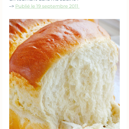
–>
Publié le 19 septembre 2011