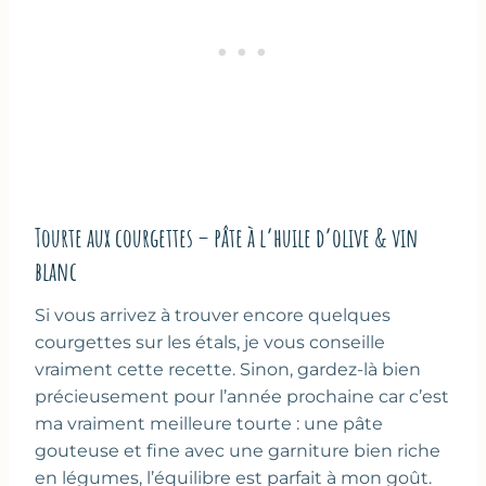
Tourte aux courgettes – pâte à l’huile d’olive & vin
blanc
Si vous arrivez à trouver encore quelques
courgettes sur les étals, je vous conseille
vraiment cette recette. Sinon, gardez-là bien
précieusement pour l’année prochaine car c’est
ma vraiment meilleure tourte : une pâte
gouteuse et fine avec une garniture bien riche
en légumes, l’équilibre est parfait à mon goût.