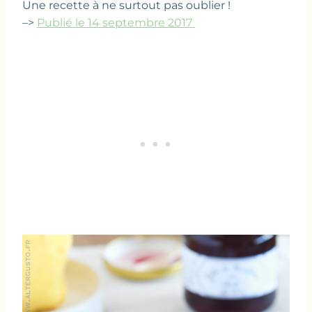
Une recette à ne surtout pas oublier !
–>
P
ublié le 14 septembre 2017