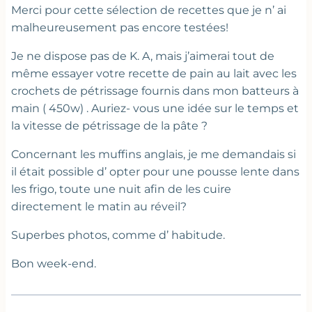
Merci pour cette sélection de recettes que je n’ ai
malheureusement pas encore testées!
Je ne dispose pas de K. A, mais j’aimerai tout de
même essayer votre recette de pain au lait avec les
crochets de pétrissage fournis dans mon batteurs à
main ( 450w) . Auriez- vous une idée sur le temps et
la vitesse de pétrissage de la pâte ?
Concernant les muffins anglais, je me demandais si
il était possible d’ opter pour une pousse lente dans
les frigo, toute une nuit afin de les cuire
directement le matin au réveil?
Superbes photos, comme d’ habitude.
Bon week-end.