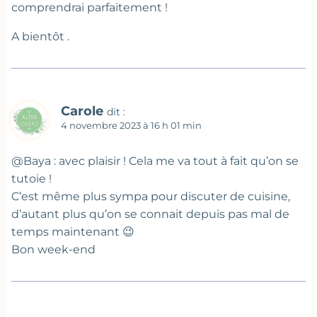
comprendrai parfaitement !
A bientôt .
Carole
dit :
4 novembre 2023 à 16 h 01 min
@Baya : avec plaisir ! Cela me va tout à fait qu’on se
tutoie !
C’est même plus sympa pour discuter de cuisine,
d’autant plus qu’on se connait depuis pas mal de
temps maintenant 😉
Bon week-end