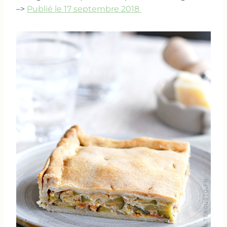
–>
Publié le 17 septembre 2018