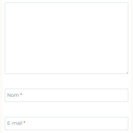
Nom
*
E-mail
*