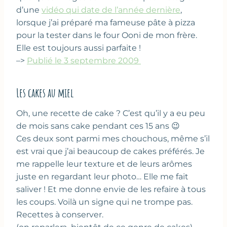
d’une
vidéo qui date de l’année dernière
,
lorsque j’ai préparé ma fameuse pâte à pizza
pour la tester dans le four Ooni de mon frère.
Elle est toujours aussi parfaite !
–>
Publié le 3 septembre 2009
Les cakes au miel
Oh, une recette de cake ? C’est qu’il y a eu peu
de mois sans cake pendant ces 15 ans 😉
Ces deux sont parmi mes chouchous, même s’il
est vrai que j’ai beaucoup de cakes préférés. Je
me rappelle leur texture et de leurs arômes
juste en regardant leur photo… Elle me fait
saliver ! Et me donne envie de les refaire à tous
les coups. Voilà un signe qui ne trompe pas.
Recettes à conserver.