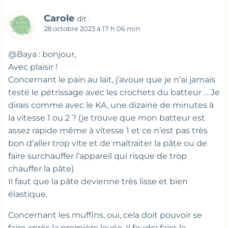
Carole
dit :
28 octobre 2023 à 17 h 06 min
@Baya : bonjour,
Avec plaisir !
Concernant le pain au lait, j’avoue que je n’ai jamais
testé le pétrissage avec les crochets du batteur … Je
dirais comme avec le KA, une dizaine de minutes à
la vitesse 1 ou 2 ? (je trouve que mon batteur est
assez rapide même à vitesse 1 et ce n’est pas très
bon d’aller trop vite et de maltraiter la pâte ou de
faire surchauffer l’appareil qui risque de trop
chauffer la pâte)
Il faut que la pâte devienne très lisse et bien
élastique.
Concernant les muffins, oui, cela doit pouvoir se
faire après la première levée. Il faudra faire la