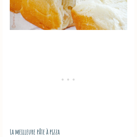
La meilleure pâte à pizza