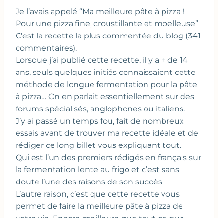
Je l’avais appelé “Ma meilleure pâte à pizza !
Pour une pizza fine, croustillante et moelleuse”
C’est la recette la plus commentée du blog (341
commentaires).
Lorsque j’ai publié cette recette, il y a + de 14
ans, seuls quelques initiés connaissaient cette
méthode de longue fermentation pour la pâte
à pizza… On en parlait essentiellement sur des
forums spécialisés, anglophones ou italiens.
J’y ai passé un temps fou, fait de nombreux
essais avant de trouver ma recette idéale et de
rédiger ce long billet vous expliquant tout.
Qui est l’un des premiers rédigés en français sur
la fermentation lente au frigo et c’est sans
doute l’une des raisons de son succès.
L’autre raison, c’est que cette recette vous
permet de faire la meilleure pâte à pizza de