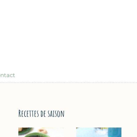
ntact
Recettes de saison