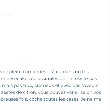
 avec plein d’amandes… Mais, dans un tout
es cheesecakes ou assimilés. Je ne résiste pas
, mais pas trop, crémeux et avec des saveurs
zestes de citron, vous pouvez varier selon vos
ombreuses fois, coche toutes les cases. Je ne me