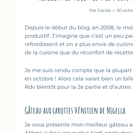
Par
Carole
30 octo
Depuis le début du blog, en 2008, le moi
productif. J’imagine que c’est un peu pare
refroidissent et on a plus envie de cuisi
de la cuisine que du réconfort de recet
Je me suis rendu compte que la plupart
en octobre ! Alors cela valait bien un bil
Rdv bientôt pour la 2e partie et d’autres
Gâteau aux carottes Vénitien de Nigella
Je vous présente mon meilleur gâteau a