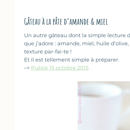
Gâteau à la pâte d’amande & miel
Un autre gâteau dont la simple lecture d
que j’adore : amande, miel, huile d’olive
texture par-fai-te !
Et il est tellement simple à préparer.
–>
Publié 15 octobre 2015