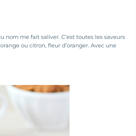
u nom me fait saliver. C’est toutes les saveurs
, orange ou citron, fleur d’oranger. Avec une