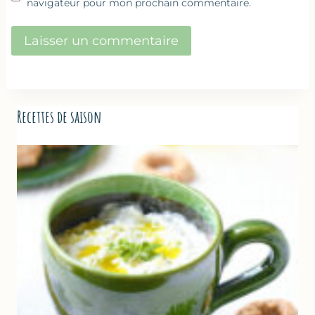
navigateur pour mon prochain commentaire.
Recettes de saison