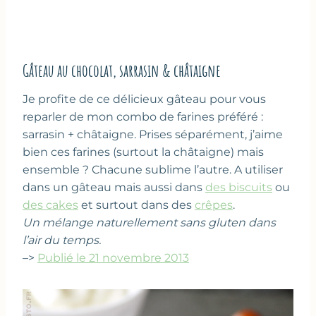
Gâteau au chocolat, sarrasin & châtaigne
Je profite de ce délicieux gâteau pour vous
reparler de mon combo de farines préféré :
sarrasin + châtaigne. Prises séparément, j’aime
bien ces farines (surtout la châtaigne) mais
ensemble ? Chacune sublime l’autre. A utiliser
dans un gâteau mais aussi dans
des biscuits
ou
des cakes
et surtout dans des
crêpes
.
Un mélange naturellement sans gluten dans
l’air du temps.
–>
Publié le 21 novembre 2013