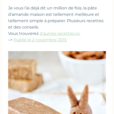
Je vous l’ai déjà dit un million de fois, la pâte
d’amande maison est tellement meilleure et
tellement simple à préparer. Plusieurs recettes
et des conseils.
Vous trouverez
d’autres recettes ici
.
–>
Publié le 2 novembre 2015