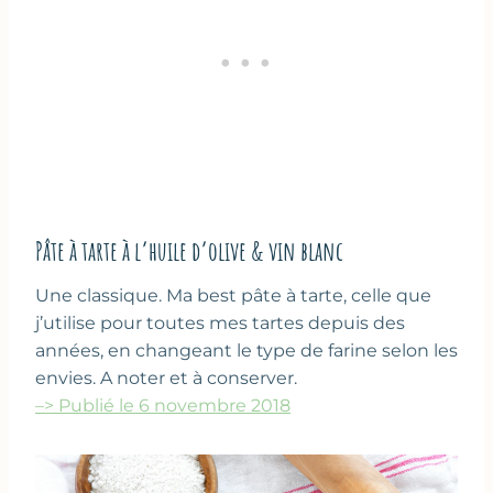
Pâte à tarte à l’huile d’olive & vin blanc
Une classique. Ma best pâte à tarte, celle que
j’utilise pour toutes mes tartes depuis des
années, en changeant le type de farine selon les
envies. A noter et à conserver.
–> Publié le 6 novembre 2018