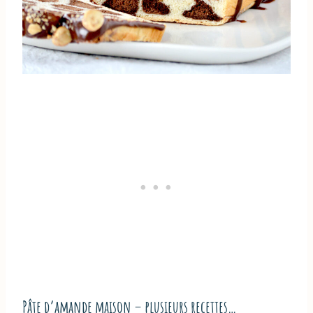
Pâte d’amande maison – plusieurs recettes…