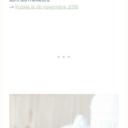
–>
Publié le 26 novembre 2018