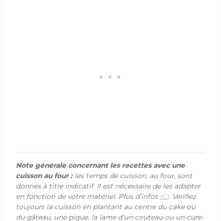
Note générale concernant les recettes avec une
cuisson au four :
les temps de cuisson, au four, sont
donnés à titre indicatif. Il est nécessaire de les adapter
en fonction de votre matériel. Plus d’infos
ICI
. Vérifiez
toujours la cuisson en plantant au centre du cake ou
du gâteau, une pique, la lame d’un couteau ou un cure-