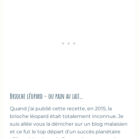
Brioche léopard – ou pain au lait…
Quand j’ai publié cette recette, en 2015, la
brioche léopard était totalement inconnue. Je
suis allée vous la dénicher sur un blog malaisien
et ce fut le top départ d’un succès planétaire