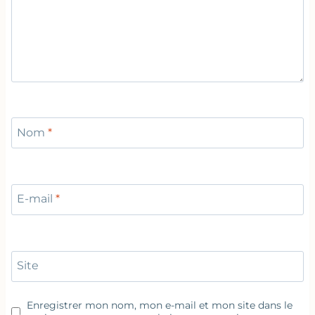
Nom
*
E-mail
*
Site
Enregistrer mon nom, mon e-mail et mon site dans le