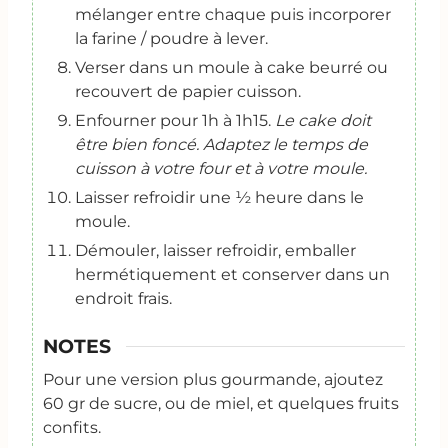
mélanger entre chaque puis incorporer
la farine / poudre à lever.
Verser dans un moule à cake beurré ou
recouvert de papier cuisson.
Enfourner pour 1h à 1h15.
Le cake doit
être bien foncé. Adaptez le temps de
cuisson à votre four et à votre moule.
Laisser refroidir une ½ heure dans le
moule.
Démouler, laisser refroidir, emballer
hermétiquement et conserver dans un
endroit frais.
NOTES
Pour une version plus gourmande, ajoutez
60 gr de sucre, ou de miel, et quelques fruits
confits.