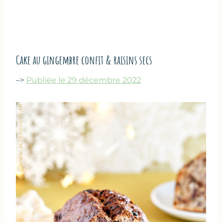
Cake au gingembre confit & raisins secs
–>
Publiée le 29 décembre 2022