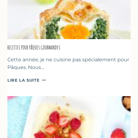
RECETTES POUR PÂQUES GOURMANDES
Cette année, je ne cuisine pas spécialement pour
Pâques. Nous…
RECETTES
LIRE LA SUITE
POUR
PÂQUES
GOURMANDES