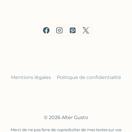
Mentions légales
Politique de confidentialité
© 2026 Alter Gusto
Merci de ne pas faire de copier/coller de mes textes sur vos