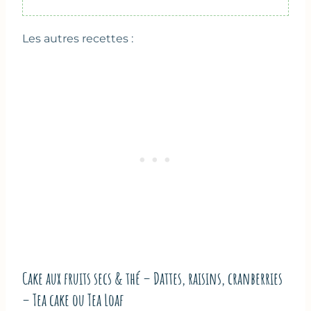
Les autres recettes :
Cake aux fruits secs & thé – Dattes, raisins, cranberries
– Tea cake ou Tea Loaf