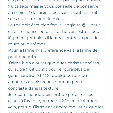
fruits secs mais je vous conseille de conserver
au moins ? de raisins secs car ils sont les fruits
secs qui s’imbibent le mieux.
Le thé doit être bien fort, à l’anglaise 😉 Il peut
être aromatisé, ou pas. Le thé vert est un peu
léger en goût alors il faut y ajouter un peu de
rhum ou d’arômes.
Pour la farine, ma préférence va à la farine de
petit épeautre.
J’aime bien ajouter quelques cerises confites,
ou autre fruit confit pour encore plus de
gourmandise. Et / Ou quelques noix ou
amandes ou pistaches pour un peu de
contraste dans la texture.
Je recommande vraiment de préparer ces
cakes à l’avance, au moins 24h et idéalement
48h, pour qu’ils soient encore meilleurs, que les