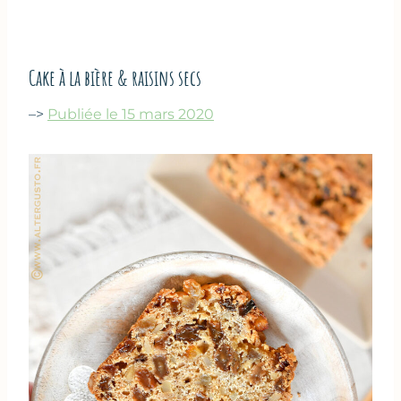
Cake à la bière & raisins secs
–>
Publiée le 15 mars 2020