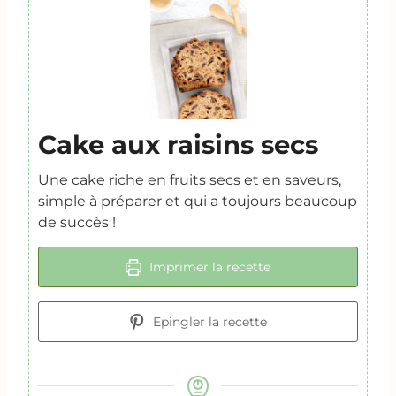
Cake aux raisins secs
Une cake riche en fruits secs et en saveurs,
simple à préparer et qui a toujours beaucoup
de succès !
Imprimer la recette
Epingler la recette