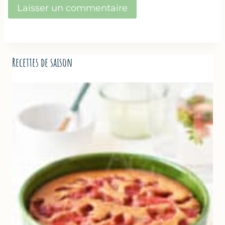
Recettes de saison