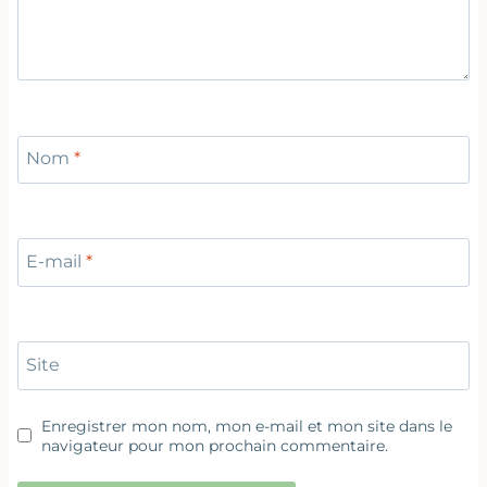
Nom
*
E-mail
*
Site
Enregistrer mon nom, mon e-mail et mon site dans le
navigateur pour mon prochain commentaire.