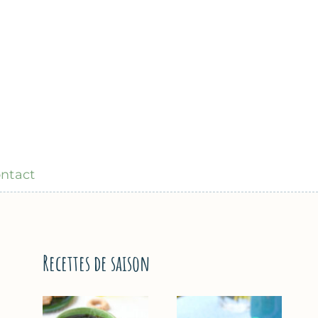
ntact
Recettes de saison