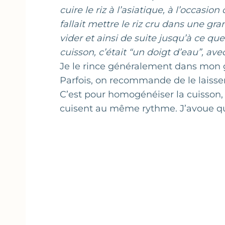
cuire le riz à l’asiatique, à l’occasio
fallait mettre le riz cru dans une gr
vider et ainsi de suite jusqu’à ce que
cuisson, c’était “un doigt d’eau”, ave
Je le rince généralement dans mon 
Parfois, on recommande de le laisse
C’est pour homogénéiser la cuisson, 
cuisent au même rythme. J’avoue qu