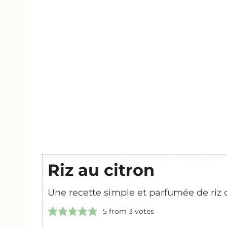
Riz au citron
Une recette simple et parfumée de riz c
5
from
3
votes