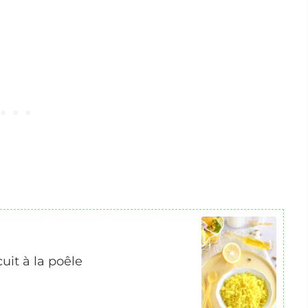
uit à la poêle