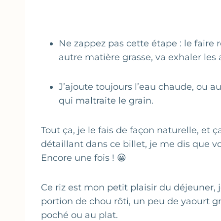
Ne zappez pas cette étape : le faire
autre matière grasse, va exhaler les 
J’ajoute toujours l’eau chaude, ou a
qui maltraite le grain.
Tout ça, je le fais de façon naturelle, e
détaillant dans ce billet, je me dis que 
Encore une fois ! 😀
Ce riz est mon petit plaisir du déjeuner, 
portion de chou rôti, un peu de yaourt 
poché ou au plat.