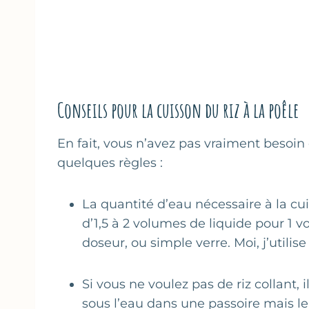
Conseils pour la cuisson du riz à la poêle
En fait, vous n’avez pas vraiment besoin d
quelques règles :
La quantité d’eau nécessaire à la cu
d’1,5 à 2 volumes de liquide pour 1 v
doseur, ou simple verre. Moi, j’utilise l
Si vous ne voulez pas de riz collant, 
sous l’eau dans une passoire mais 