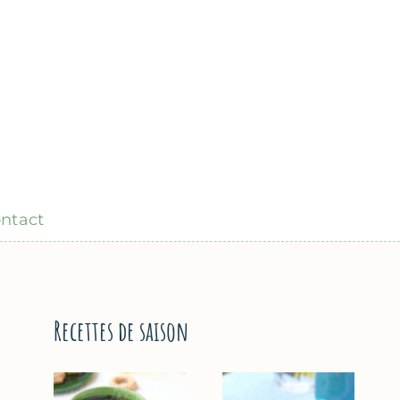
ntact
Recettes de saison