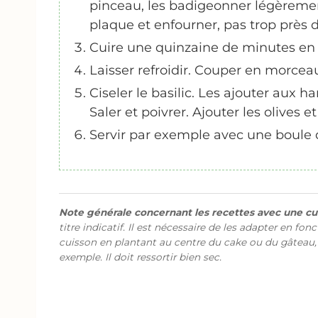
pinceau, les badigeonner légèrement
plaque et enfourner, pas trop près d
Cuire une quinzaine de minutes en 
Laisser refroidir. Couper en morcea
Ciseler le basilic. Les ajouter aux har
Saler et poivrer. Ajouter les olives 
Servir par exemple avec une boule 
Note générale concernant les recettes avec une cui
titre indicatif. Il est nécessaire de les adapter en fon
cuisson en plantant au centre du cake ou du gâteau,
exemple. Il doit ressortir bien sec.