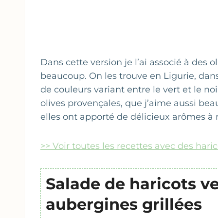
Dans cette version je l’ai associé à des 
beaucoup. On les trouve en Ligurie, dans 
de couleurs variant entre le vert et le no
olives provençales, que j’aime aussi bea
elles ont apporté de délicieux arômes à 
>> Voir toutes les recettes avec des haric
Salade de haricots ve
aubergines grillées