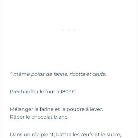
* même poids de farine, ricotta et œufs.
Préchauffer le four à 180° C.
Mélanger la farine et la poudre à lever.
Râper le chocolat blanc.
Dans un récipient, battre les œufs et le sucre,