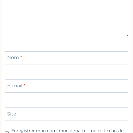
Nom
*
E-mail
*
Site
Enregistrer mon nom, mon e-mail et mon site dans le