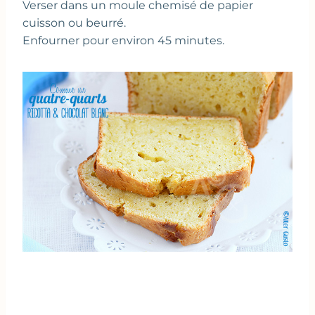
Verser dans un moule chemisé de papier
cuisson ou beurré.
Enfourner pour environ 45 minutes.