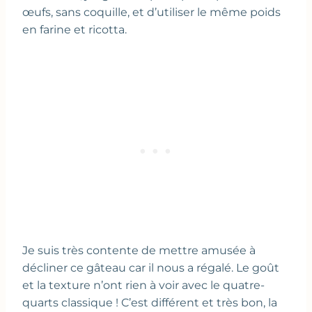
œufs, sans coquille, et d’utiliser le même poids
en farine et ricotta.
Je suis très contente de mettre amusée à
décliner ce gâteau car il nous a régalé. Le goût
et la texture n’ont rien à voir avec le quatre-
quarts classique ! C’est différent et très bon, la