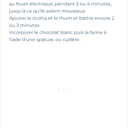
au fouet électrique, pendant 3 ou 4 minutes,
jusqu’à ce qu’ils soient mousseux.
Ajouter la ricotta et le rhum et battre encore 2
ou 3 minutes.
Incorporer le chocolat blanc puis la farine à
l’aide d’une spatule, ou cuillère.