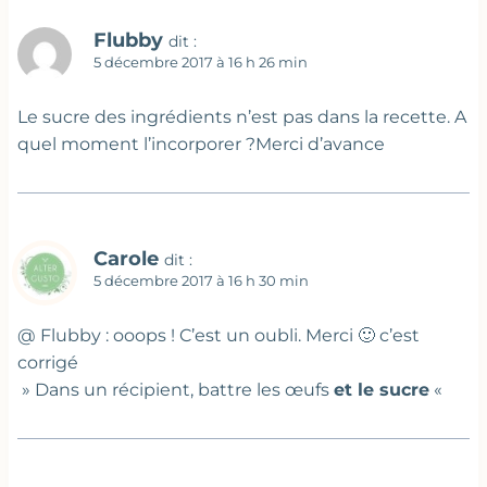
Flubby
dit :
5 décembre 2017 à 16 h 26 min
Le sucre des ingrédients n’est pas dans la recette. A
quel moment l’incorporer ?Merci d’avance
Carole
dit :
5 décembre 2017 à 16 h 30 min
@ Flubby : ooops ! C’est un oubli. Merci 🙂 c’est
corrigé
» Dans un récipient, battre les œufs
et le sucre
«