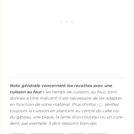
Note générale concernant les recettes avec une
cuisson au four :
les temps de cuisson, au four, sont
donnés à titre indicatif. Il est nécessaire de les adapter
en fonction de votre matériel. Plus d’infos
ICI
. Vérifiez
toujours la cuisson en plantant au centre du cake ou
du gâteau, une pique, la lame d’un couteau ou un cure-
dent, par exemple. Il doit ressortir bien sec.