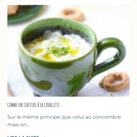
COMME UN TZATZIKI À LA COURGETTE…
Sur le même principe que celui au concombre
mais on…
COMME