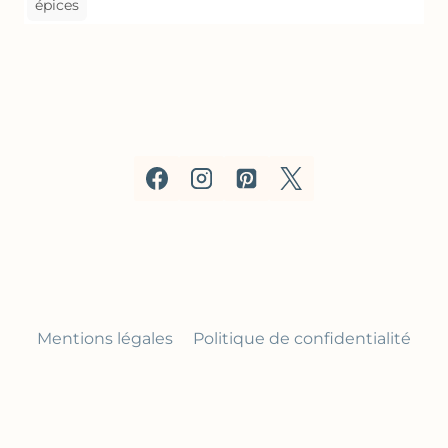
épices
Mentions légales
Politique de confidentialité