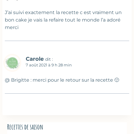
J’ai suivi exactement la recette c est vraiment un
bon cake je vais la refaire tout le monde l’a adoré
merci
Carole
dit :
7 août 2021 à 9 h 28 min
@ Brigitte : merci pour le retour sur la recette 🙂
Recettes de saison