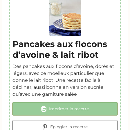
Pancakes aux flocons
d’avoine & lait ribot
Des pancakes aux flocons d’avoine, dorés et
légers, avec ce moelleux particulier que
donne le lait ribot. Une recette facile à
décliner, aussi bonne en version sucrée
qu’avec une garniture salée
Imprimer la recette
Epingler la recette