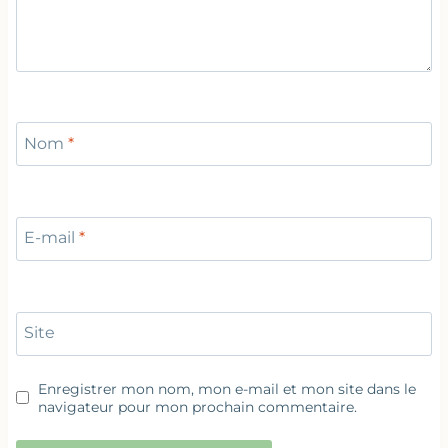
Nom
*
E-mail
*
Site
Enregistrer mon nom, mon e-mail et mon site dans le
navigateur pour mon prochain commentaire.