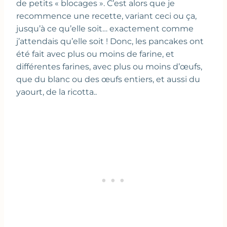
de petits « blocages ». C’est alors que je
recommence une recette, variant ceci ou ça,
jusqu’à ce qu’elle soit… exactement comme
j’attendais qu’elle soit ! Donc, les pancakes ont
été fait avec plus ou moins de farine, et
différentes farines, avec plus ou moins d’œufs,
que du blanc ou des œufs entiers, et aussi du
yaourt, de la ricotta..