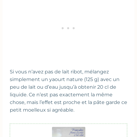
Si vous n’avez pas de lait ribot, mélangez
simplement un yaourt nature (125 g) avec un
peu de lait ou d’eau jusqu’à obtenir 20 cl de
liquide. Ce n’est pas exactement la même
chose, mais l’effet est proche et la pâte garde ce
petit moelleux si agréable.