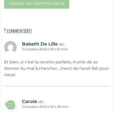
9 commentaires
Babeth De Lille
dit :
12 octobre 2015 à 18 h 51 min
Et bien, si c’est la recette parfaite, inutile de se
donner du mal à chercher….merci de l’avoir fait pour
nous!
Carole
dit :
12 octobre 2015 à 19 h 29 min