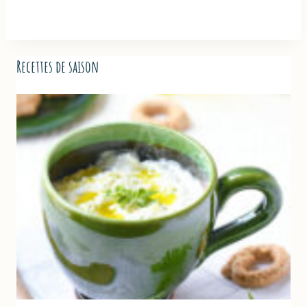
Recettes de saison