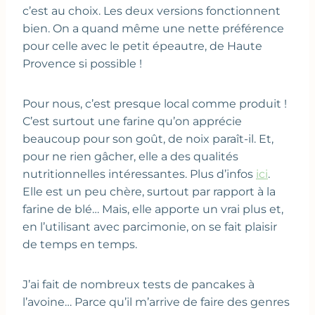
c’est au choix. Les deux versions fonctionnent
bien. On a quand même une nette préférence
pour celle avec le petit épeautre, de Haute
Provence si possible !
Pour nous, c’est presque local comme produit !
C’est surtout une farine qu’on apprécie
beaucoup pour son goût, de noix paraît-il. Et,
pour ne rien gâcher, elle a des qualités
nutritionnelles intéressantes. Plus d’infos
ici
.
Elle est un peu chère, surtout par rapport à la
farine de blé… Mais, elle apporte un vrai plus et,
en l’utilisant avec parcimonie, on se fait plaisir
de temps en temps.
J’ai fait de nombreux tests de pancakes à
l’avoine… Parce qu’il m’arrive de faire des genres