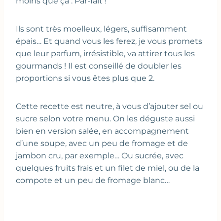
moins que ça : Par-fait !
Ils sont très moelleux, légers, suffisamment
épais… Et quand vous les ferez, je vous promets
que leur parfum, irrésistible, va attirer tous les
gourmands ! Il est conseillé de doubler les
proportions si vous êtes plus que 2.
Cette recette est neutre, à vous d’ajouter sel ou
sucre selon votre menu. On les déguste aussi
bien en version salée, en accompagnement
d’une soupe, avec un peu de fromage et de
jambon cru, par exemple… Ou sucrée, avec
quelques fruits frais et un filet de miel, ou de la
compote et un peu de fromage blanc…