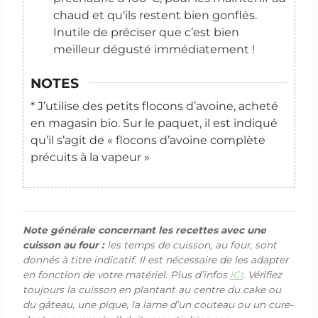
chaud et qu‘ils restent bien gonflés.
Inutile de préciser que c’est bien
meilleur dégusté immédiatement !
NOTES
* J’utilise des petits flocons d’avoine, acheté
en magasin bio. Sur le paquet, il est indiqué
qu’il s’agit de « flocons d’avoine complète
précuits à la vapeur »
Note générale concernant les recettes avec une
cuisson au four :
les temps de cuisson, au four, sont
donnés à titre indicatif. Il est nécessaire de les adapter
en fonction de votre matériel. Plus d’infos
ICI
. Vérifiez
toujours la cuisson en plantant au centre du cake ou
du gâteau, une pique, la lame d’un couteau ou un cure-