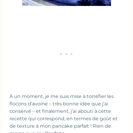
À un moment, je me suis mise à torréfier les
flocons d’avoine – très bonne idée que j’ai
conservé – et finalement, j’ai abouti à cette
recette qui correspond, en termes de goût et
de texture à mon pancake parfait ! Rien de