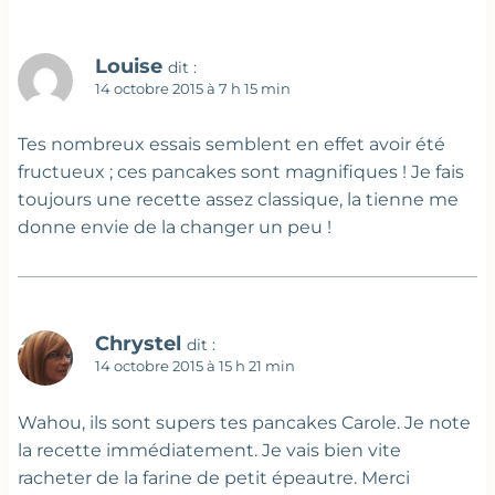
Louise
dit :
14 octobre 2015 à 7 h 15 min
Tes nombreux essais semblent en effet avoir été
fructueux ; ces pancakes sont magnifiques ! Je fais
toujours une recette assez classique, la tienne me
donne envie de la changer un peu !
Chrystel
dit :
14 octobre 2015 à 15 h 21 min
Wahou, ils sont supers tes pancakes Carole. Je note
la recette immédiatement. Je vais bien vite
racheter de la farine de petit épeautre. Merci