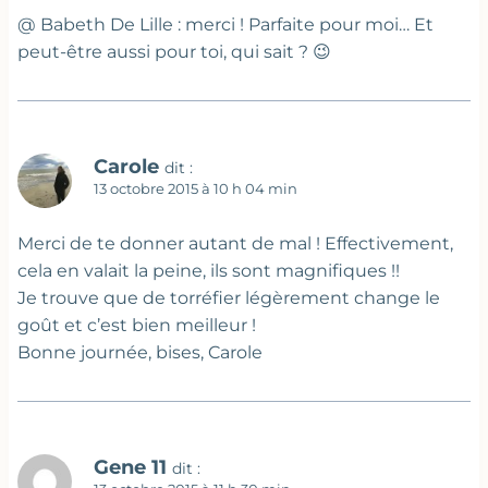
@ Babeth De Lille : merci ! Parfaite pour moi… Et
peut-être aussi pour toi, qui sait ? 😉
Carole
dit :
13 octobre 2015 à 10 h 04 min
Merci de te donner autant de mal ! Effectivement,
cela en valait la peine, ils sont magnifiques !!
Je trouve que de torréfier légèrement change le
goût et c’est bien meilleur !
Bonne journée, bises, Carole
Gene 11
dit :