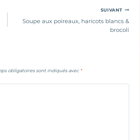
SUIVANT
Soupe aux poireaux, haricots blancs &
brocoli
ps obligatoires sont indiqués avec
*