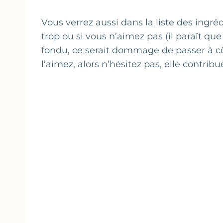
Vous verrez aussi dans la liste des ingrédi
trop ou si vous n’aimez pas (il paraît que
fondu, ce serait dommage de passer à cô
l’aimez, alors n’hésitez pas, elle contrib