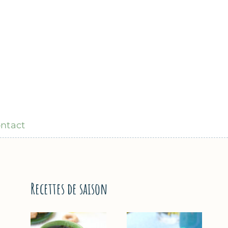
ntact
Recettes de saison