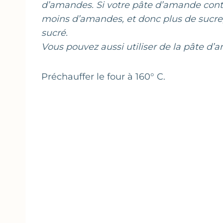
d’amandes. Si votre pâte d’amande cont
moins d’amandes, et donc plus de sucre, 
sucré.
Vous pouvez aussi utiliser de la pâte d’
Préchauffer le four à 160° C.