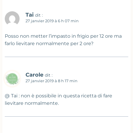
Tai
dit :
27 janvier 2019 à 6 h 07 min
Posso non metter l’impasto in frigio per 12 ore ma
farlo lievitare normalmente per 2 ore?
Carole
dit :
27 janvier 2019 à 8 h 17 min
@ Tai : non è possibile in questa ricetta di fare
lievitare normalmente.