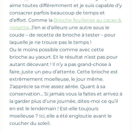
aime toutes différemment et je suis capable d’y
consacrer parfois beaucoup de temps et
d’effort. Comme la
Brioche feuilletée au cacao &
noisette
. J’en ai d’ailleurs une autre sous le
coude – de recette de brioche à tester – pour
laquelle je ne trouve pas le temps !
Ou le moins possible comme avec cette
brioche au yaourt. Et le résultat n’est pas pour
autant décevant ! Il n’y a pas grand-chose à
faire, juste un peu d’attente. Cette brioche est
extrêmement moelleuse, le jour même.
J’apprécie sa mie assez aérée. Quant à sa
conservation… Si jamais vous la faites et arrivez à
la garder plus d’une journée, dites-moi ce qu’il
en est le lendemain ! Est-elle toujours
moelleuse ? Ici, elle a été engloutie avant le
coucher du soleil.