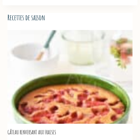
Recettes de saison
GÂTEAU RENVERSANT AUX FRAISES