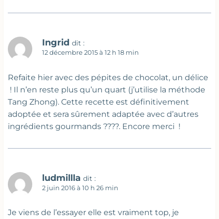
Ingrid
dit :
12 décembre 2015 à 12 h 18 min
Refaite hier avec des pépites de chocolat, un délice
! Il n’en reste plus qu’un quart (j’utilise la méthode
Tang Zhong). Cette recette est définitivement
adoptée et sera sûrement adaptée avec d’autres
ingrédients gourmands ????. Encore merci !
ludmillla
dit :
2 juin 2016 à 10 h 26 min
Je viens de l’essayer elle est vraiment top, je