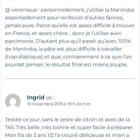
@ veronique : personnellement, j’utilise la Manitoba
essentiellement pour renforcer d’autres farines,
jamais pure. Parce qu’elle est assez difficile à trouver
en France, et assez chère… donc je l’utilise avec
parcimonie. D’autant plus qu’il parait qu’avec 100%
de Manitoba, la pâte est plus difficile à travailler
(trop élastique) et que, contrairement à ce que l’on
pourrait penser, le résultat final est moins souple.
Ingrid
dit :
10 novembre 2015 à 19 h 20 min
Testée ce jour, sans le zeste de citron et avec de la
T45. Très belle, très bonne et super facile à préparer.
Mon fils de 3 ans 1/2 l’a trouvé délicieuse et m’en a