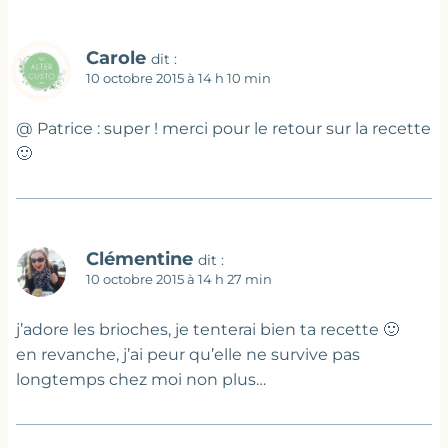
Carole
dit :
10 octobre 2015 à 14 h 10 min
@ Patrice : super ! merci pour le retour sur la recette
🙂
Clémentine
dit :
10 octobre 2015 à 14 h 27 min
j’adore les brioches, je tenterai bien ta recette 🙂
en revanche, j’ai peur qu’elle ne survive pas
longtemps chez moi non plus…