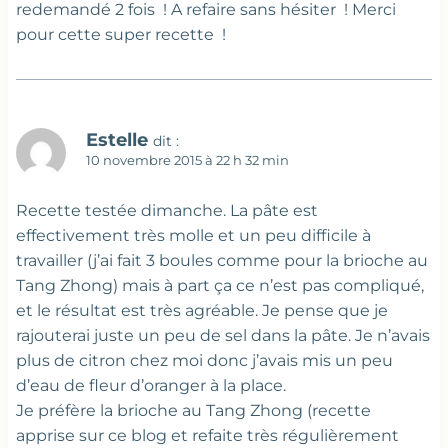
redemandé 2 fois ! A refaire sans hésiter ! Merci
pour cette super recette !
Estelle
dit :
10 novembre 2015 à 22 h 32 min
Recette testée dimanche. La pâte est
effectivement très molle et un peu difficile à
travailler (j’ai fait 3 boules comme pour la brioche au
Tang Zhong) mais à part ça ce n’est pas compliqué,
et le résultat est très agréable. Je pense que je
rajouterai juste un peu de sel dans la pâte. Je n’avais
plus de citron chez moi donc j’avais mis un peu
d’eau de fleur d’oranger à la place.
Je préfère la brioche au Tang Zhong (recette
apprise sur ce blog et refaite très régulièrement