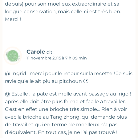
depuis) pour son moëlleux extraordinaire et sa
longue conservation, mais celle-ci est très bien.
Merci !
Carole
dit :
11 novembre 2015 à 7 h 09 min
@ Ingrid : merci pour le retour sur la recette ! Je suis
ravie qu’elle ait plu au pitchoun 🙂
@ Estelle : la pâte est molle avant passage au frigo !
après elle doit être plus ferme et facile à travailler.
C’est en effet une brioche très simple… Rien à voir
avec la brioche au Tang zhong, qui demande plus
de travail et qui en terme de moelleux n’a pas
d’équivalent. En tout cas, je ne l’ai pas trouvé !