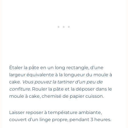
Étaler la pâte en un long rectangle, d’une
largeur équivalente à la longueur du moule à
cake.
Vous pouvez la tartiner d’un peu de
confiture.
Rouler la pâte et la déposer dans le
moule à cake, chemisé de papier cuisson.
Laisser reposer à température ambiante,
couvert d’un linge propre, pendant 3 heures.