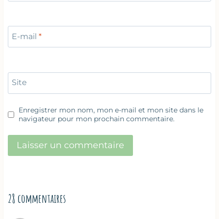
E-mail
*
Site
Enregistrer mon nom, mon e-mail et mon site dans le
navigateur pour mon prochain commentaire.
28 commentaires