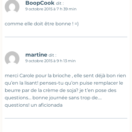
BoopCook
dit :
9 octobre 2015 à 7 h 39 min
comme elle doit être bonne ! =)
martine
dit :
9 octobre 2015 à 9 h 13 min
merci Carole pour la brioche , elle sent déjà bon rien
qu’en la lisant! penses-tu qu’on puise remplacer le
beurre par de la crème de soja? je t’en pose des
questions… bonne journée sans trop de….
questions! un aficionada