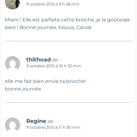
9 octobre 2015 à 9 h 28 min
Miam ! Elle est parfaite cette brioche, je la goûterais
bien ! Bonne journée, bisous, Carole
thithoad
dit :
9 octobre 2015 à 10 h 32 min
elle me fait bien envie ta brioche!
bonne journée
Regine
dit :
9 octobre 2015 à 11 h 30 min