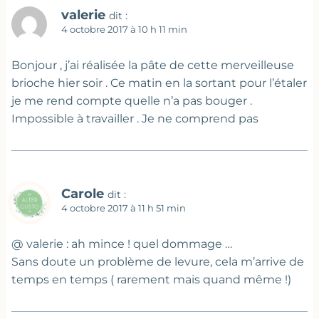
valerie
dit :
4 octobre 2017 à 10 h 11 min
Bonjour , j’ai réalisée la pâte de cette merveilleuse
brioche hier soir . Ce matin en la sortant pour l’étaler
je me rend compte quelle n’a pas bouger .
Impossible à travailler . Je ne comprend pas
Carole
dit :
4 octobre 2017 à 11 h 51 min
@ valerie : ah mince ! quel dommage …
Sans doute un problème de levure, cela m’arrive de
temps en temps ( rarement mais quand même !)