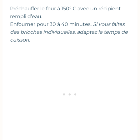
Préchauffer le four à 150° C avec un récipient
rempli d’eau.
Enfourner pour 30 à 40 minutes.
Si vous faites
des brioches individuelles, adaptez le temps de
cuisson.