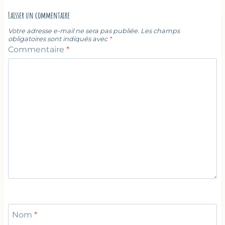
Laisser un commentaire
Votre adresse e-mail ne sera pas publiée.
Les champs
obligatoires sont indiqués avec
*
Commentaire
*
Nom
*