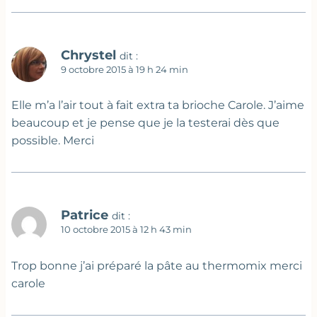
Chrystel
dit :
9 octobre 2015 à 19 h 24 min
Elle m’a l’air tout à fait extra ta brioche Carole. J’aime
beaucoup et je pense que je la testerai dès que
possible. Merci
Patrice
dit :
10 octobre 2015 à 12 h 43 min
Trop bonne j’ai préparé la pâte au thermomix merci
carole