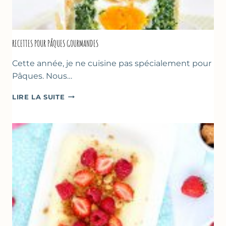
RECETTES POUR PÂQUES GOURMANDES
Cette année, je ne cuisine pas spécialement pour
Pâques. Nous…
RECETTES
LIRE LA SUITE
POUR
PÂQUES
GOURMANDES