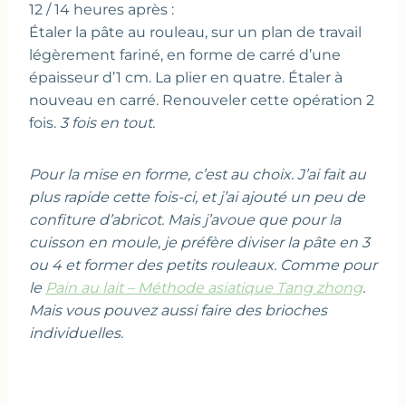
12 / 14 heures après :
Étaler la pâte au rouleau, sur un plan de travail
légèrement fariné, en forme de carré d’une
épaisseur d’1 cm. La plier en quatre. Étaler à
nouveau en carré. Renouveler cette opération 2
fois.
3 fois en tout.
Pour la mise en forme, c’est au choix. J’ai fait au
plus rapide cette fois-ci, et j’ai ajouté un peu de
confiture d’abricot. Mais j’avoue que pour la
cuisson en moule, je préfère diviser la pâte en 3
ou 4 et former des petits rouleaux. Comme pour
le
Pain au lait – Méthode asiatique Tang zhong
.
Mais vous pouvez aussi faire des brioches
individuelles.