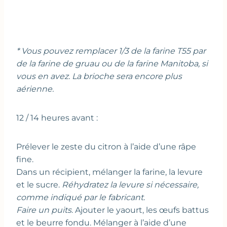
* Vous pouvez remplacer 1/3 de la farine T55 par
de la farine de gruau ou de la farine Manitoba, si
vous en avez. La brioche sera encore plus
aérienne.
12 / 14 heures avant :
Prélever le zeste du citron à l’aide d’une râpe
fine.
Dans un récipient, mélanger la farine, la levure
et le sucre.
Réhydratez la levure si nécessaire,
comme indiqué par le fabricant.
Faire un puits
. Ajouter le yaourt, les œufs battus
et le beurre fondu. Mélanger à l’aide d’une