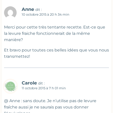
Anne
dit :
10 octobre 2015 à 20 h 34 min
Merci pour cette très tentante recette. Est-ce que
la levure fraiche fonctionnerait de la même
manière?
Et bravo pour toutes ces belles idées que vous nous
transmettez!
Carole
dit :
11 octobre 2015 à 7 h 01 min
@ Anne : sans doute. Je n’utilise pas de levure
fraîche aussi je ne saurais pas vous donner