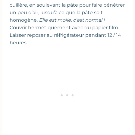
cuillère, en soulevant la pâte pour faire pénétrer
un peu d’air, jusqu’à ce que la pâte soit
homogène.
Elle est molle, c’est normal !
Couvrir hermétiquement avec du papier film.
Laisser reposer au réfrigérateur pendant 12 / 14
heures.