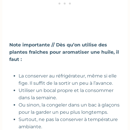
Note importante // Dès qu’on utilise des
plantes fraîches pour aromatiser une huile, il
faut :
La conserver au réfrigérateur, même si elle
fige. Il suffit de la sortir un peu à l’avance.
Utiliser un bocal propre et la consommer
dans la semaine.
Ou sinon, la congeler dans un bac à glaçons
pour la garder un peu plus longtemps.
Surtout, ne pas la conserver à température
ambiante.