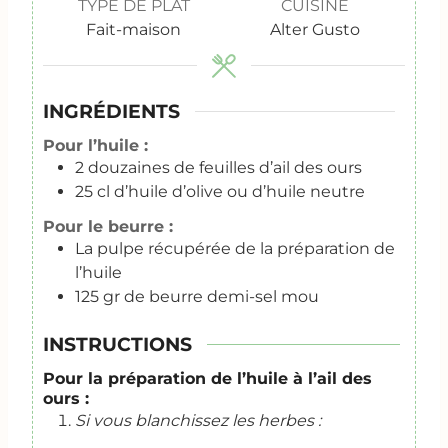
TYPE DE PLAT
CUISINE
Fait-maison
Alter Gusto
INGRÉDIENTS
Pour l’huile :
2
douzaines de feuilles d’ail des ours
25
cl
d’huile d’olive ou d’huile neutre
Pour le beurre :
La pulpe récupérée de la préparation de
l’huile
125
gr
de beurre demi-sel mou
INSTRUCTIONS
Pour la préparation de l’huile à l’ail des
ours :
Si vous blanchissez les herbes :