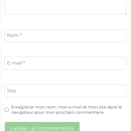
Nom
*
E-mail
*
Site
Enregistrer mon nom, mon e-mail et mon site dans le
navigateur pour mon prochain commentaire.