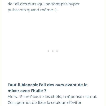
de l’ail des ours (qui ne sont pas hyper
puissants quand même…).
Faut-il blanchir l’ail des ours avant de le
mixer avec l’huile ?
Alors… Si on écoute les chefs, la réponse est oui.
Cela permet de fixer la couleur, d’éviter