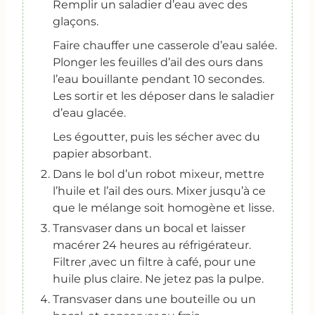
Remplir un saladier d’eau avec des
glaçons.
Faire chauffer une casserole d’eau salée.
Plonger les feuilles d’ail des ours dans
l’eau bouillante pendant 10 secondes.
Les sortir et les déposer dans le saladier
d’eau glacée.
Les égoutter, puis les sécher avec du
papier absorbant.
Dans le bol d’un robot mixeur, mettre
l’huile et l’ail des ours. Mixer jusqu’à ce
que le mélange soit homogène et lisse.
Transvaser dans un bocal et laisser
macérer 24 heures au réfrigérateur.
Filtrer ,avec un filtre à café, pour une
huile plus claire. Ne jetez pas la pulpe.
Transvaser dans une bouteille ou un