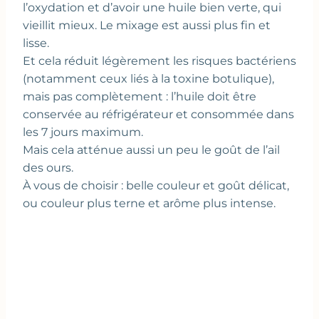
l’oxydation et d’avoir une huile bien verte, qui
vieillit mieux. Le mixage est aussi plus fin et
lisse.
Et cela réduit légèrement les risques bactériens
(notamment ceux liés à la toxine botulique),
mais pas complètement : l’huile doit être
conservée au réfrigérateur et consommée dans
les 7 jours maximum.
Mais cela atténue aussi un peu le goût de l’ail
des ours.
À vous de choisir : belle couleur et goût délicat,
ou couleur plus terne et arôme plus intense.