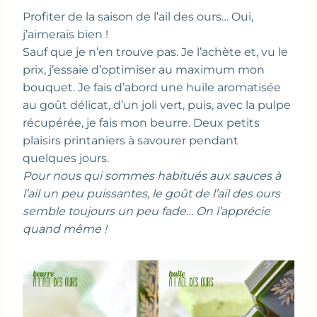
Profiter de la saison de l’ail des ours… Oui,
j’aimerais bien !
Sauf que je n’en trouve pas. Je l’achète et, vu le
prix, j’essaie d’optimiser au maximum mon
bouquet. Je fais d’abord une huile aromatisée
au goût délicat, d’un joli vert, puis, avec la pulpe
récupérée, je fais mon beurre. Deux petits
plaisirs printaniers à savourer pendant
quelques jours.
Pour nous qui sommes habitués aux sauces à
l’ail un peu puissantes, le goût de l’ail des ours
semble toujours un peu fade… On l’apprécie
quand même !