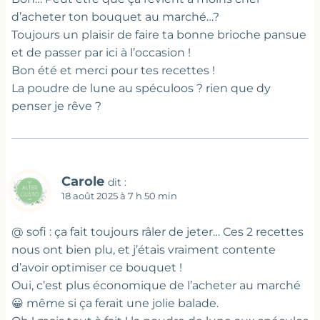
d’acheter ton bouquet au marché…?
Toujours un plaisir de faire ta bonne brioche pansue
et de passer par ici à l’occasion !
Bon été et merci pour tes recettes !
La poudre de lune au spéculoos ? rien que dy
penser je rêve ?
Carole
dit :
18 août 2025 à 7 h 50 min
@ sofi : ça fait toujours râler de jeter… Ces 2 recettes
nous ont bien plu, et j’étais vraiment contente
d’avoir optimiser ce bouquet !
Oui, c’est plus économique de l’acheter au marché
😀 même si ça ferait une jolie balade.