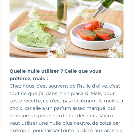
Quelle huile utiliser ? Celle que vous
préférez, mais :
Chez nous, c’est souvent de l’huile d’olive, c’est
tout ce que j’ai dans mon placard. Mais, pour
cette recette, ce n’est pas forcément le meilleur
choix, car elle a un parfum assez marqué, qui
masque un peu celui de l’ail des ours. Mieux
vaut utiliser une huile plus neutre, de colza par
exemple, pour laisser toute la place aux arômes