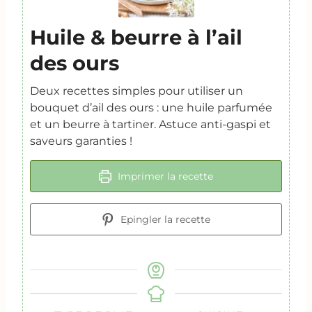
Huile & beurre à l’ail
des ours
Deux recettes simples pour utiliser un
bouquet d’ail des ours : une huile parfumée
et un beurre à tartiner. Astuce anti-gaspi et
saveurs garanties !
Imprimer la recette
Epingler la recette