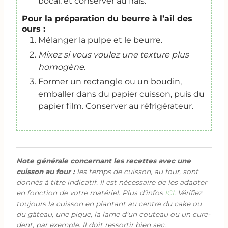
bocal, et conserver au frais.
Pour la préparation du beurre à l’ail des
ours :
Mélanger la pulpe et le beurre.
Mixez si vous voulez une texture plus
homogène.
Former un rectangle ou un boudin,
emballer dans du papier cuisson, puis du
papier film. Conserver au réfrigérateur.
Note générale concernant les recettes avec une
cuisson au four :
les temps de cuisson, au four, sont
donnés à titre indicatif. Il est nécessaire de les adapter
en fonction de votre matériel. Plus d’infos
ICI
. Vérifiez
toujours la cuisson en plantant au centre du cake ou
du gâteau, une pique, la lame d’un couteau ou un cure-
dent, par exemple. Il doit ressortir bien sec.