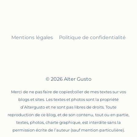
Mentions légales
Politique de confidentialité
© 2026 Alter Gusto
Merci de ne pas faire de copier/coller de mes textes sur vos
blogs et sites. Les textes et photos sont la propriété
d’Altergusto et ne sont pas libres de droits. Toute
reproduction de ce blog, et de son contenu, tout ou en partie,
textes, photos, charte graphique, est interdite sans la
permission écrite de l’auteur (sauf mention particulière).