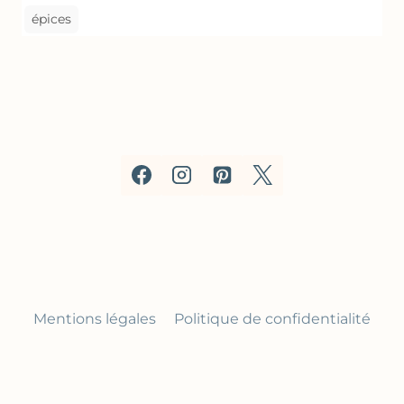
épices
Mentions légales
Politique de confidentialité