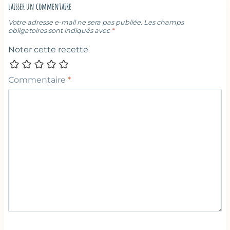
Laisser un commentaire
Votre adresse e-mail ne sera pas publiée.
Les champs
obligatoires sont indiqués avec
*
Noter cette recette
Commentaire
*