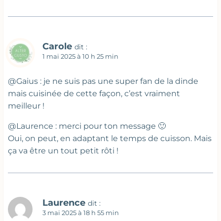
Carole
dit :
1 mai 2025 à 10 h 25 min
@Gaius : je ne suis pas une super fan de la dinde
mais cuisinée de cette façon, c’est vraiment
meilleur !
@Laurence : merci pour ton message 🙂
Oui, on peut, en adaptant le temps de cuisson. Mais
ça va être un tout petit rôti !
Laurence
dit :
3 mai 2025 à 18 h 55 min