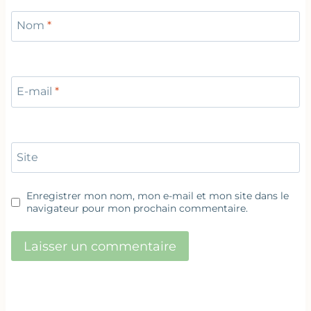
Nom
*
E-mail
*
Site
Enregistrer mon nom, mon e-mail et mon site dans le
navigateur pour mon prochain commentaire.