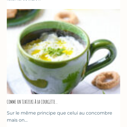
COMME UN TZATZIKI À LA COURGETTE…
Sur le même principe que celui au concombre
mais on…