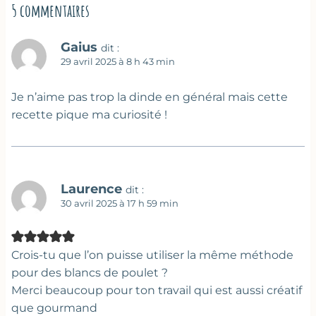
5 commentaires
Gaius
dit :
29 avril 2025 à 8 h 43 min
Je n’aime pas trop la dinde en général mais cette
recette pique ma curiosité !
Laurence
dit :
30 avril 2025 à 17 h 59 min
Crois-tu que l’on puisse utiliser la même méthode
pour des blancs de poulet ?
Merci beaucoup pour ton travail qui est aussi créatif
que gourmand