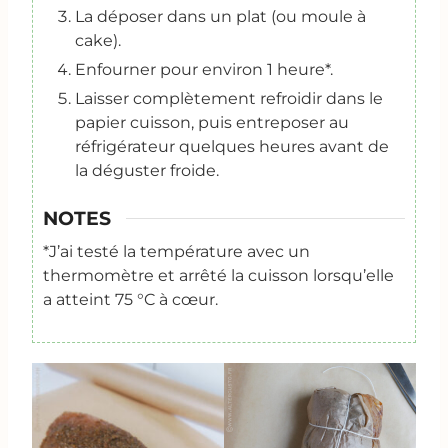
La déposer dans un plat (ou moule à
cake).
Enfourner pour environ 1 heure*.
Laisser complètement refroidir dans le
papier cuisson, puis entreposer au
réfrigérateur quelques heures avant de
la déguster froide.
NOTES
*J’ai testé la température avec un
thermomètre et arrêté la cuisson lorsqu’elle
a atteint 75 °C à cœur.