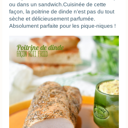
ou dans un sandwich.Cuisinée de cette 
façon, la poitrine de dinde n’est pas du tout 
sèche et délicieusement parfumée. 
Absolument parfaite pour les pique-niques !