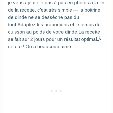
je vous ajoute le pas à pas en photos à la fin 
de la recette, c’est très simple — la poitrine 
de dinde ne se dessèche pas du 
tout.Adaptez les proportions et le temps de 
cuisson au poids de votre dinde.La recette 
se fait sur 2 jours pour un résultat optimal.À 
refaire ! On a beaucoup aimé.