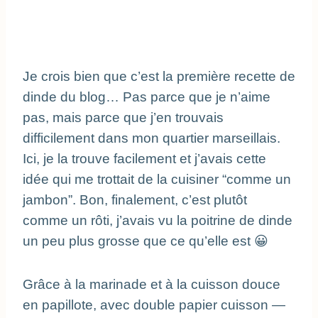
Je crois bien que c’est la première recette de 
dinde du blog… Pas parce que je n’aime 
pas, mais parce que j’en trouvais 
difficilement dans mon quartier marseillais. 
Ici, je la trouve facilement et j’avais cette 
idée qui me trottait de la cuisiner “comme un 
jambon”. Bon, finalement, c’est plutôt 
comme un rôti, j’avais vu la poitrine de dinde 
un peu plus grosse que ce qu’elle est 😀
Grâce à la marinade et à la cuisson douce 
en papillote, avec double papier cuisson — 