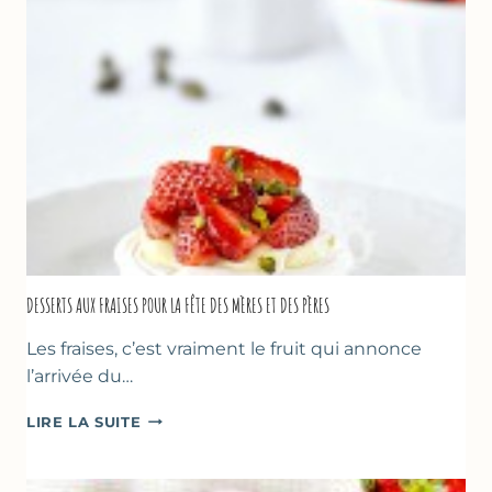
DESSERTS AUX FRAISES POUR LA FÊTE DES MÈRES ET DES PÈRES
Les fraises, c’est vraiment le fruit qui annonce
l’arrivée du…
DESSERTS
LIRE LA SUITE
AUX
FRAISES
POUR