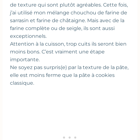
de texture qui sont plutôt agréables. Cette fois,
j’ai utilisé mon mélange chouchou de farine de
sarrasin et farine de châtaigne. Mais avec de la
farine complète ou de seigle, ils sont aussi
exceptionnels.
Attention à la cuisson, trop cuits ils seront bien
moins bons. C’est vraiment une étape
importante.
Ne soyez pas surpris(e) par la texture de la pâte,
elle est moins ferme que la pâte à cookies
classique.