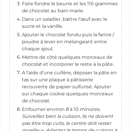
Faire fondre le beurre et les 110 grammes
de chocolat au bain-marie.
Dans un saladier, battre l’œuf avec le
sucre et la vanille.
Ajouter le chocolat fondu puis la farine /
poudre à lever en mélangeant entre
chaque ajout.
Mettre de côté quelques morceaux de
chocolat et incorporer le reste à la pâte.
A l’aide d’une cuillère, déposer la pâte en
tas sur une plaque à pâtisserie
recouverte de papier sulfurisé. Ajouter
sur chaque cookie quelques morceaux
de chocolat.
Enfourner environ 8 à 10 minutes.
Surveillez bien la cuisson, ils ne doivent
pas être trop cuits, le centre doit rester
moelleux. Adaptez le temps de cuisson à