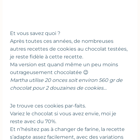
Et vous savez quoi ?
Après toutes ces années, de nombreuses
autres recettes de cookies au chocolat testées,
je reste fidèle à cette recette.
Ma version est quand même un peu moins
outrageusement chocolatée 😉
Martha utilise 20 onces soit environ 560 gr de
chocolat pour 2 douzaines de cookies…
Je trouve ces cookies par-faits.
Variez le chocolat si vous avez envie, moi je
reste avec du 70%.
Et n’hésitez pas à changer de farine, la recette
s’adapte assez facilement, avec des variations