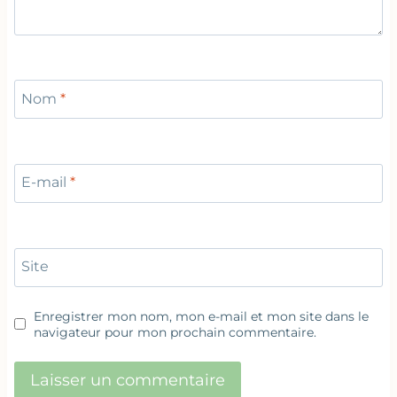
Nom
*
E-mail
*
Site
Enregistrer mon nom, mon e-mail et mon site dans le
navigateur pour mon prochain commentaire.