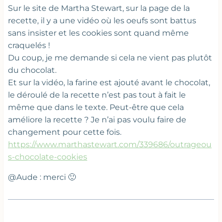
Sur le site de Martha Stewart, sur la page de la
recette, il y a une vidéo où les oeufs sont battus
sans insister et les cookies sont quand même
craquelés !
Du coup, je me demande si cela ne vient pas plutôt
du chocolat.
Et sur la vidéo, la farine est ajouté avant le chocolat,
le déroulé de la recette n’est pas tout à fait le
même que dans le texte. Peut-être que cela
améliore la recette ? Je n’ai pas voulu faire de
changement pour cette fois.
https://www.marthastewart.com/339686/outrageou
s-chocolate-cookies
@Aude : merci 🙂