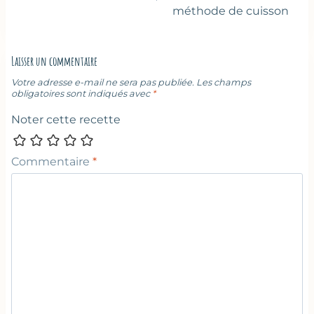
méthode de cuisson
Laisser un commentaire
Votre adresse e-mail ne sera pas publiée.
Les champs
obligatoires sont indiqués avec
*
Noter cette recette
Commentaire
*