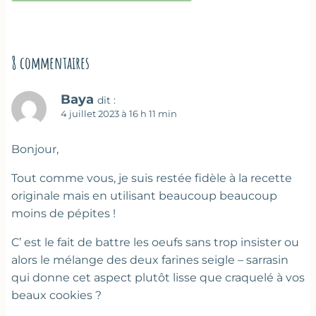
8 commentaires
Baya
dit :
4 juillet 2023 à 16 h 11 min
Bonjour,
Tout comme vous, je suis restée fidèle à la recette
originale mais en utilisant beaucoup beaucoup
moins de pépites !
C’ est le fait de battre les oeufs sans trop insister ou
alors le mélange des deux farines seigle – sarrasin
qui donne cet aspect plutôt lisse que craquelé à vos
beaux cookies ?