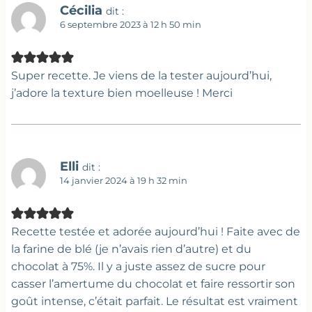
Cécilia
dit :
6 septembre 2023 à 12 h 50 min
Super recette. Je viens de la tester aujourd’hui,
j’adore la texture bien moelleuse ! Merci
Elli
dit :
14 janvier 2024 à 19 h 32 min
Recette testée et adorée aujourd’hui ! Faite avec de
la farine de blé (je n’avais rien d’autre) et du
chocolat à 75%. Il y a juste assez de sucre pour
casser l’amertume du chocolat et faire ressortir son
goût intense, c’était parfait. Le résultat est vraiment