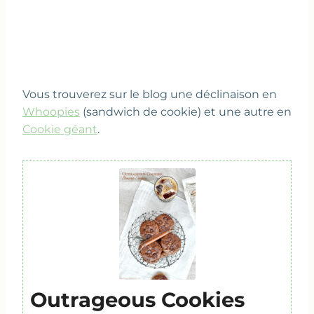
Vous trouverez sur le blog une déclinaison en
Whoopies
(sandwich de cookie) et une autre en
Cookie géant
.
Outrageous Cookies