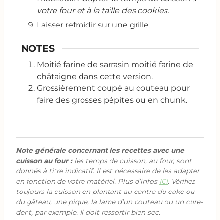
votre four et à la taille des cookies.
Laisser refroidir sur une grille.
NOTES
Moitié farine de sarrasin moitié farine de
châtaigne dans cette version.
Grossièrement coupé au couteau pour
faire des grosses pépites ou en chunk.
Note générale concernant les recettes avec une
cuisson au four :
les temps de cuisson, au four, sont
donnés à titre indicatif. Il est nécessaire de les adapter
en fonction de votre matériel. Plus d’infos
ICI
. Vérifiez
toujours la cuisson en plantant au centre du cake ou
du gâteau, une pique, la lame d’un couteau ou un cure-
dent, par exemple. Il doit ressortir bien sec.