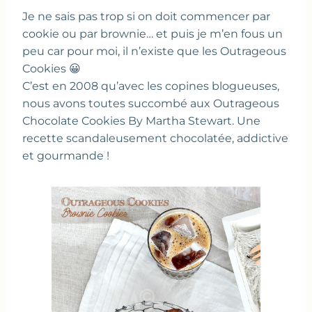
Je ne sais pas trop si on doit commencer par
cookie ou par brownie… et puis je m’en fous un
peu car pour moi, il n’existe que les Outrageous
Cookies 😀
C’est en 2008 qu’avec les copines blogueuses,
nous avons toutes succombé aux Outrageous
Chocolate Cookies By Martha Stewart. Une
recette scandaleusement chocolatée, addictive
et gourmande !