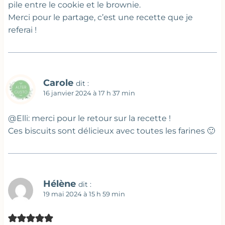
pile entre le cookie et le brownie.
Merci pour le partage, c’est une recette que je
referai !
Carole
dit :
16 janvier 2024 à 17 h 37 min
@Elli: merci pour le retour sur la recette !
Ces biscuits sont délicieux avec toutes les farines 🙂
Hélène
dit :
19 mai 2024 à 15 h 59 min