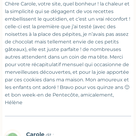
Chère Carole, votre site, quel bonheur ! la chaleur et
la simplicité qui se dégagent de vos recettes
embellissent le quotidien, et c’est un vrai réconfort !
celle-ci est la première que j’ai testé (avec des
noisettes à la place des pépites, je n’avais pas assez
de chocolat mais tellement envie de ces petits
gâteaux), elle est juste parfaite ! de nombreuses
autres attendent dans un coin de ma tête. Merci
pour votre récapitulatif mensuel qui occasionne de
merveilleuses découvertes, et pour la joie apportée
par ces cookies dans ma maison. Mon amoureux et
les enfants ont adoré ! Bravo pour vos quinze ans 🙂
et bon week-en de Pentecôte, amicalement,
Hélène
Carole
dit :