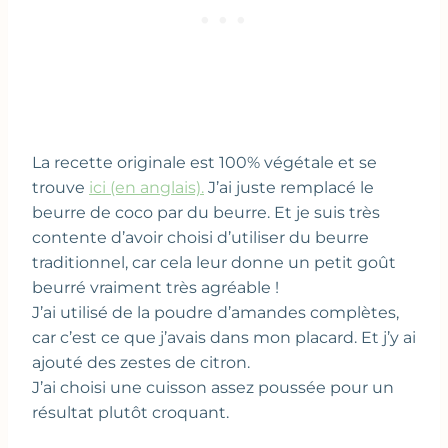
La recette originale est 100% végétale et se
trouve
ici (en anglais).
J’ai juste remplacé le
beurre de coco par du beurre. Et je suis très
contente d’avoir choisi d’utiliser du beurre
traditionnel, car cela leur donne un petit goût
beurré vraiment très agréable !
J’ai utilisé de la poudre d’amandes complètes,
car c’est ce que j’avais dans mon placard. Et j’y ai
ajouté des zestes de citron.
J’ai choisi une cuisson assez poussée pour un
résultat plutôt croquant.