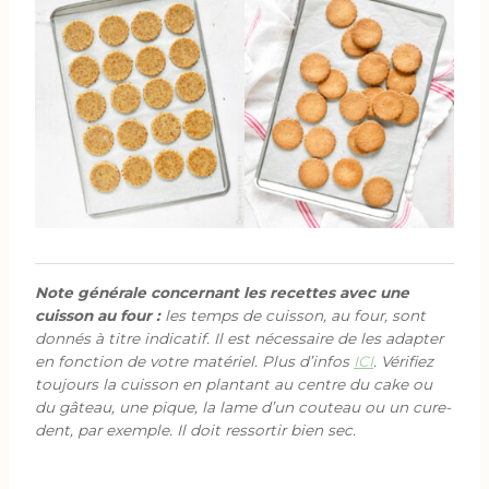
Note générale concernant les recettes avec une
cuisson au four :
les temps de cuisson, au four, sont
donnés à titre indicatif. Il est nécessaire de les adapter
en fonction de votre matériel. Plus d’infos
ICI
. Vérifiez
toujours la cuisson en plantant au centre du cake ou
du gâteau, une pique, la lame d’un couteau ou un cure-
dent, par exemple. Il doit ressortir bien sec.