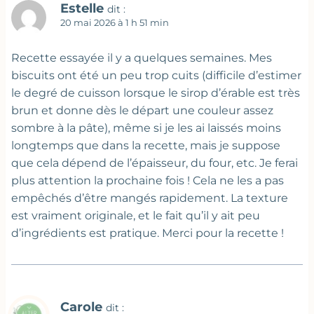
Estelle
dit :
20 mai 2026 à 1 h 51 min
Recette essayée il y a quelques semaines. Mes
biscuits ont été un peu trop cuits (difficile d’estimer
le degré de cuisson lorsque le sirop d’érable est très
brun et donne dès le départ une couleur assez
sombre à la pâte), même si je les ai laissés moins
longtemps que dans la recette, mais je suppose
que cela dépend de l’épaisseur, du four, etc. Je ferai
plus attention la prochaine fois ! Cela ne les a pas
empêchés d’être mangés rapidement. La texture
est vraiment originale, et le fait qu’il y ait peu
d’ingrédients est pratique. Merci pour la recette !
Carole
dit :