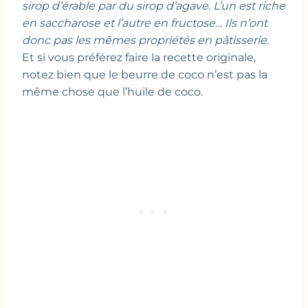
sirop d’érable par du sirop d’agave. L’un est riche
en saccharose et l’autre en fructose… Ils n’ont
donc pas les mêmes propriétés en pâtisserie.
Et si vous préférez faire la recette originale,
notez bien que le beurre de coco n’est pas la
même chose que l’huile de coco.