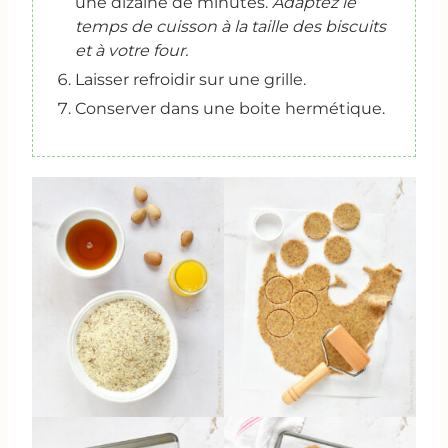
une dizaine de minutes.
Adaptez le
temps de cuisson à la taille des biscuits
et à votre four.
Laisser refroidir sur une grille.
Conserver dans une boite hermétique.