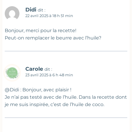
Didi
dit :
22 avril 2025 à 18 h 51 min
Bonjour, merci pour la recette!
Peut-on remplacer le beurre avec l’huile?
Carole
dit :
23 avril 2025 à 6 h 48 min
@Didi : Bonjour, avec plaisir !
Je n’ai pas testé avec de l’huile. Dans la recette dont
je me suis inspirée, c’est de l’huile de coco.