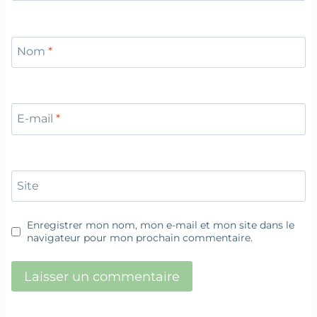
Nom
*
E-mail
*
Site
Enregistrer mon nom, mon e-mail et mon site dans le
navigateur pour mon prochain commentaire.