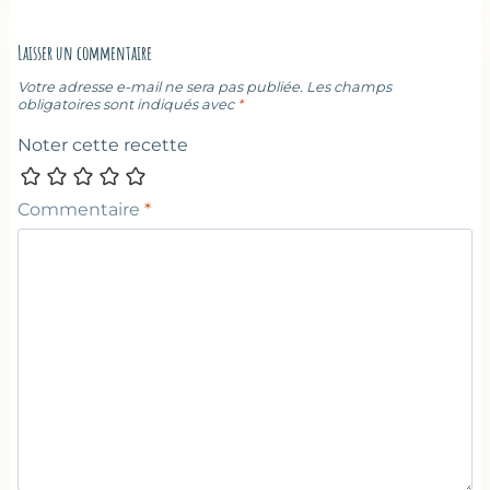
Laisser un commentaire
Votre adresse e-mail ne sera pas publiée.
Les champs
obligatoires sont indiqués avec
*
Noter cette recette
Commentaire
*