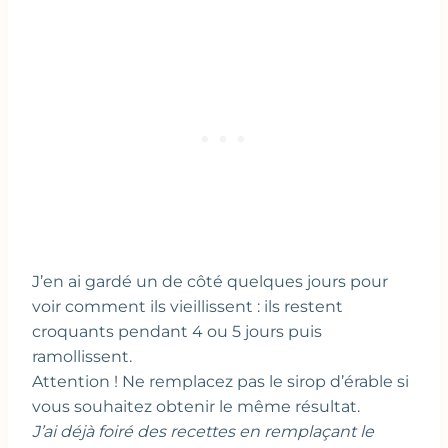
J’en ai gardé un de côté quelques jours pour
voir comment ils vieillissent : ils restent
croquants pendant 4 ou 5 jours puis
ramollissent.
Attention ! Ne remplacez pas le sirop d’érable si
vous souhaitez obtenir le même résultat.
J’ai déjà foiré des recettes en remplaçant le