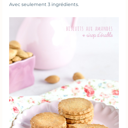
Avec seulement 3 ingrédients.