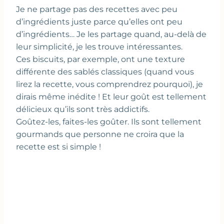
Je ne partage pas des recettes avec peu
d’ingrédients juste parce qu’elles ont peu
d’ingrédients… Je les partage quand, au-delà de
leur simplicité, je les trouve intéressantes.
Ces biscuits, par exemple, ont une texture
différente des sablés classiques (quand vous
lirez la recette, vous comprendrez pourquoi), je
dirais même inédite ! Et leur goût est tellement
délicieux qu’ils sont très addictifs.
Goûtez-les, faites-les goûter. Ils sont tellement
gourmands que personne ne croira que la
recette est si simple !