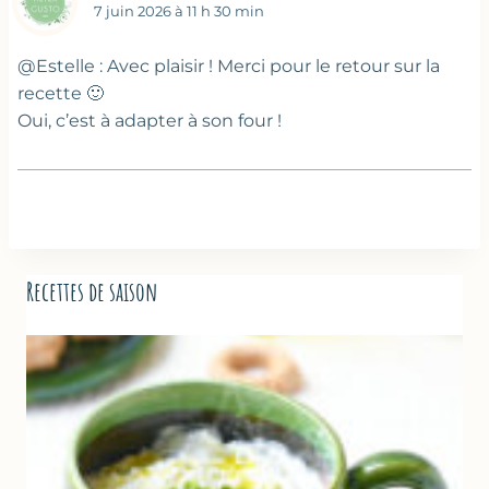
7 juin 2026 à 11 h 30 min
@Estelle : Avec plaisir ! Merci pour le retour sur la
recette 🙂
Oui, c’est à adapter à son four !
Recettes de saison