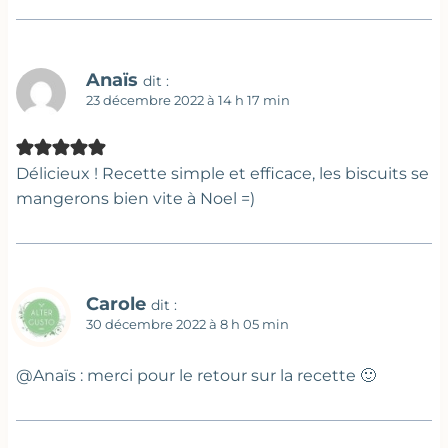
Anaïs
dit :
23 décembre 2022 à 14 h 17 min
Délicieux ! Recette simple et efficace, les biscuits se
mangerons bien vite à Noel =)
Carole
dit :
30 décembre 2022 à 8 h 05 min
@Anaïs : merci pour le retour sur la recette 🙂