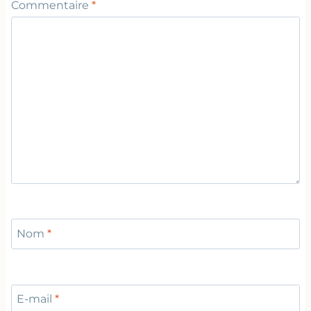
Commentaire
*
Nom
*
E-mail
*