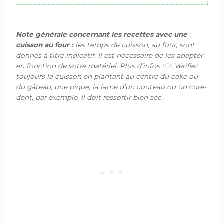
Note générale concernant les recettes avec une
cuisson au four :
les temps de cuisson, au four, sont
donnés à titre indicatif. Il est nécessaire de les adapter
en fonction de votre matériel. Plus d’infos
ICI
. Vérifiez
toujours la cuisson en plantant au centre du cake ou
du gâteau, une pique, la lame d’un couteau ou un cure-
dent, par exemple. Il doit ressortir bien sec.