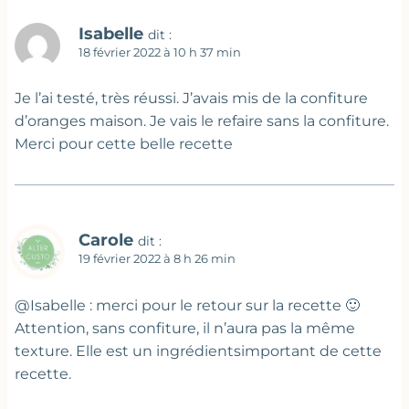
Isabelle
dit :
18 février 2022 à 10 h 37 min
Je l’ai testé, très réussi. J’avais mis de la confiture
d’oranges maison. Je vais le refaire sans la confiture.
Merci pour cette belle recette
Carole
dit :
19 février 2022 à 8 h 26 min
@Isabelle : merci pour le retour sur la recette 🙂
Attention, sans confiture, il n’aura pas la même
texture. Elle est un ingrédientsimportant de cette
recette.