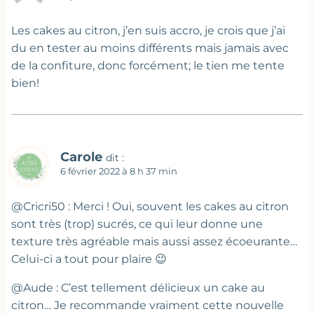
Les cakes au citron, j’en suis accro, je crois que j’ai
du en tester au moins différents mais jamais avec
de la confiture, donc forcément; le tien me tente
bien!
Carole
dit :
6 février 2022 à 8 h 37 min
@Cricri50 : Merci ! Oui, souvent les cakes au citron
sont très (trop) sucrés, ce qui leur donne une
texture très agréable mais aussi assez écoeurante…
Celui-ci a tout pour plaire 😉
@Aude : C’est tellement délicieux un cake au
citron… Je recommande vraiment cette nouvelle