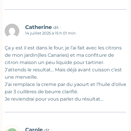
Catherine
dit :
14 juillet 2025 à 15 h 01 min
Ça y est il est dans le four, je l’ai fait avec les citrons
de mon jardin(îles Canaries) et ma confiture de
citron maison un peu liquide pour tartiner.
J’attends le resultat… Mais déjà avant cuisson c’est
une merveille.
J’ai remplace la creme par du yaourt et l’huile d’olive
par 3 cuillères de beurre clarifié.
Je reviendrai pour vous parler du résultat…
Carole
dit :