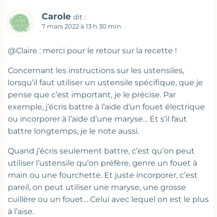
Carole
dit :
7 mars 2022 à 13 h 30 min
@Claire : merci pour le retour sur la recette !
Concernant les instructions sur les ustensiles,
lorsqu’il faut utiliser un ustensile spécifique, que je
pense que c’est important, je le précise. Par
exemple, j’écris battre à l’aide d’un fouet électrique
ou incorporer à l’aide d’une maryse… Et s’il faut
battre longtemps, je le note aussi.
Quand j’écris seulement battre, c’est qu’on peut
utiliser l’ustensile qu’on préfère, genre un fouet à
main ou une fourchette. Et juste incorporer, c’est
pareil, on peut utiliser une maryse, une grosse
cuillère ou un fouet… Celui avec lequel on est le plus
à l’aise.