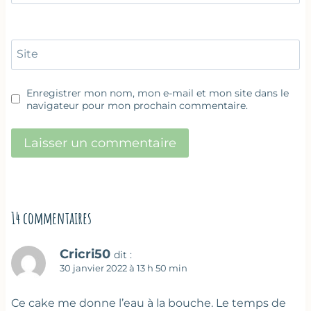
Site
Enregistrer mon nom, mon e-mail et mon site dans le
navigateur pour mon prochain commentaire.
14 commentaires
Cricri50
dit :
30 janvier 2022 à 13 h 50 min
Ce cake me donne l’eau à la bouche. Le temps de