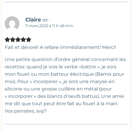
Claire
dit :
7 mars 2022 à 11 h 46 min
Fait et dévoré! A refaire immédiatement! Merci!
Une petite question d’ordre général concernant les
recettes: quand je vois le verbe »battre », je sors
mon fouet ou mon batteur électrique (Bamix pour
moi). Pour « incorporer », je sors une maryse en
silicone ou une grosse cuillère en métal (pour
« incorporer » des blancs d’oeufs battus). Une amie
me dit que tout peut être fait au fouet à la main.
Vos pensées, svp?