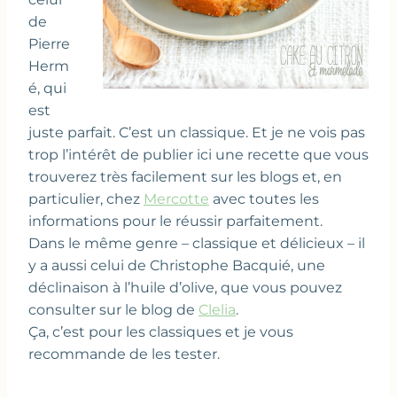
de
Pierre
Herm
é, qui
est
juste parfait. C’est un classique. Et je ne vois pas
trop l’intérêt de publier ici une recette que vous
trouverez très facilement sur les blogs et, en
particulier, chez
Mercotte
avec toutes les
informations pour le réussir parfaitement.
Dans le même genre – classique et délicieux – il
y a aussi celui de Christophe Bacquié, une
déclinaison à l’huile d’olive, que vous pouvez
consulter sur le blog de
Clelia
.
Ça, c’est pour les classiques et je vous
recommande de les tester.