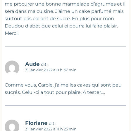
me procurer une bonne marmelade d’agrumes et il
sera dans ma cuisine. J’aime un cake parfumé mais
surtout pas collant de sucre. En plus pour mon
Doudou diabétique celui ci pourra lui faire plaisir.
Merci.
Aude
dit :
31 janvier 2022 à 0 h 37 min
Comme vous, Carole, j’aime les cakes qui sont peu
sucrés. Celui-ci a tout pour plaire. A tester….
Floriane
dit :
31 janvier 2022 à 11 h 25 min