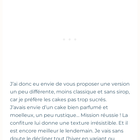
J’ai donc eu envie de vous proposer une version
un peu différente, moins classique et sans sirop,
car je préfère les cakes pas trop sucrés.
J’avais envie d’un cake bien parfumé et
moelleux, un peu rustique… Mission réussie ! La
confiture lui donne une texture irrésistible. Et il
est encore meilleur le lendemain. Je vais sans
doute le décliner tout l’hiver en variant ou