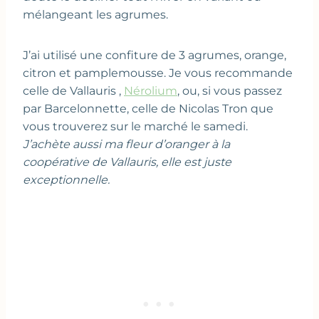
mélangeant les agrumes.
J’ai utilisé une confiture de 3 agrumes, orange,
citron et pamplemousse. Je vous recommande
celle de Vallauris ,
Nérolium
, ou, si vous passez
par Barcelonnette, celle de Nicolas Tron que
vous trouverez sur le marché le samedi.
J’achète aussi ma fleur d’oranger à la
coopérative de Vallauris, elle est juste
exceptionnelle.