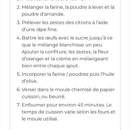
Mélanger la farine, la poudre à lever et la
poudre d’amande.
Prélever les zestes des citrons à l’aide
d’une râpe fine.
Battre les œufs avec le sucre jusqu’à ce
que le mélange blanchisse un peu.
Ajouter la confiture, les zestes, la fleur
d’oranger et la crème en mélangeant
bien entre chaque ajout.
Incorporer la farine / poudres puis l’huile
d’olive.
Verser dans le moule chemisé de papier
cuisson, ou beurré.
Enfourner pour environ 45 minutes. Le
temps de cuisson varie selon les fours et
le moule utilisé.