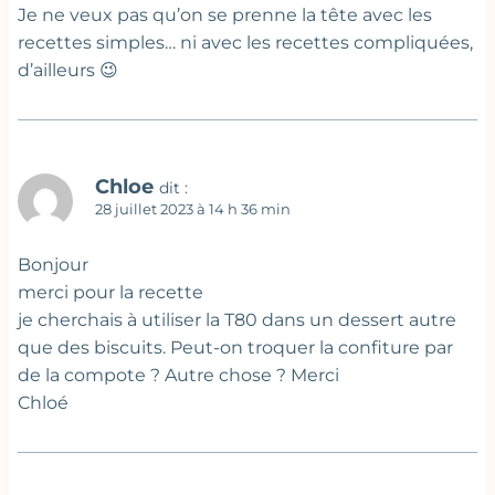
Je ne veux pas qu’on se prenne la tête avec les
recettes simples… ni avec les recettes compliquées,
d’ailleurs 😉
Chloe
dit :
28 juillet 2023 à 14 h 36 min
Bonjour
merci pour la recette
je cherchais à utiliser la T80 dans un dessert autre
que des biscuits. Peut-on troquer la confiture par
de la compote ? Autre chose ? Merci
Chloé