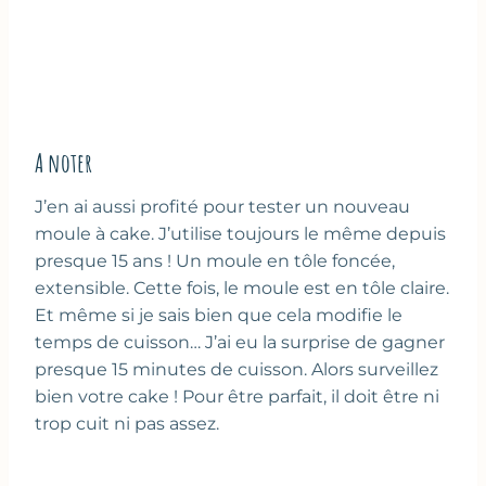
A noter
J’en ai aussi profité pour tester un nouveau
moule à cake. J’utilise toujours le même depuis
presque 15 ans ! Un moule en tôle foncée,
extensible. Cette fois, le moule est en tôle claire.
Et même si je sais bien que cela modifie le
temps de cuisson… J’ai eu la surprise de gagner
presque 15 minutes de cuisson. Alors surveillez
bien votre cake ! Pour être parfait, il doit être ni
trop cuit ni pas assez.