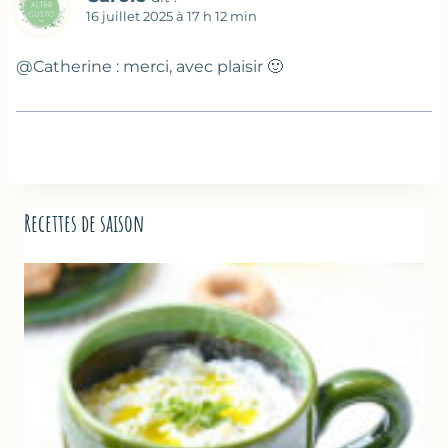
16 juillet 2025 à 17 h 12 min
@Catherine : merci, avec plaisir 🙂
Recettes de saison