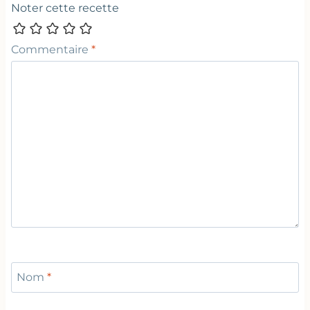
Noter cette recette
Commentaire
*
Nom
*