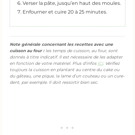
Verser la pâte, jusqu’en haut des moules.
Enfourner et cuire 20 à 25 minutes.
Note générale concernant les recettes avec une
cuisson au four :
les temps de cuisson, au four, sont
donnés à titre indicatif. Il est nécessaire de les adapter
en fonction de votre matériel. Plus d’infos
ICI
. Vérifiez
toujours la cuisson en plantant au centre du cake ou
du gâteau, une pique, la lame d’un couteau ou un cure-
dent, par exemple. Il doit ressortir bien sec.