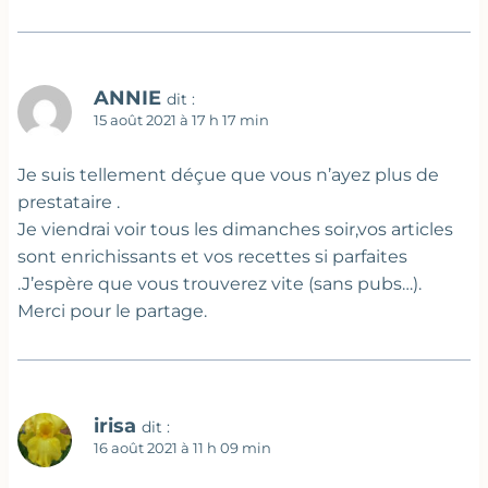
ANNIE
dit :
15 août 2021 à 17 h 17 min
Je suis tellement déçue que vous n’ayez plus de
prestataire .
Je viendrai voir tous les dimanches soir,vos articles
sont enrichissants et vos recettes si parfaites
.J’espère que vous trouverez vite (sans pubs…).
Merci pour le partage.
irisa
dit :
16 août 2021 à 11 h 09 min