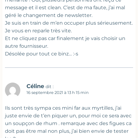
message et il est clean. C’est de ma faute, j’ai mal
géré le changement de newsletter.
Je suis en train de m’en occuper plus sérieusement.
Je vous en reparle très vite.
Et ne cliquez pas car finalement je vais choisir un
autre fournisseur.
Désolée pour tout ce binz… :-s
Céline
dit :
16 septembre 2021 à 13 h 15 min
Ils sont très sympa ces mini far aux myrtilles, j’ai
juste envie de t’en piquer un, pour moi ce sera avec
un soupçon de rhum . remarque avec des figues ca
doit pas être mal non plus, j’ai bien envie de tester