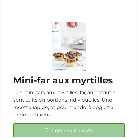
Mini-far aux myrtilles
Ces mini-fars aux myrtilles, façon clafoutis,
sont cuits en portions individuelles. Une
recette rapide, et gourmande, à déguster
tiède ou fraîche.
Imprimer la recette