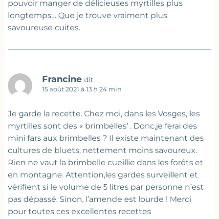
pouvoir manger de délicieuses myrtilles plus
longtemps… Que je trouve vraiment plus
savoureuse cuites.
Francine
dit :
15 août 2021 à 13 h 24 min
Je garde la recette. Chez moi, dans les Vosges, les
myrtilles sont des « brimbelles’ . Donc,je ferai des
mini fars aux brimbelles ? Il existe maintenant des
cultures de bluets, nettement moins savoureux.
Rien ne vaut la brimbelle cueillie dans les forêts et
en montagne. Attention,les gardes surveillent et
vérifient si le volume de 5 litres par personne n’est
pas dépassé. Sinon, l’amende est lourde ! Merci
pour toutes ces excellentes recettes