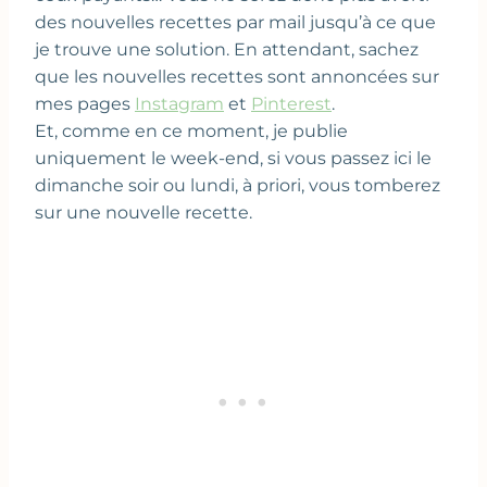
des nouvelles recettes par mail jusqu’à ce que
je trouve une solution. En attendant, sachez
que les nouvelles recettes sont annoncées sur
mes pages
Instagram
et
Pinterest
.
Et, comme en ce moment, je publie
uniquement le week-end, si vous passez ici le
dimanche soir ou lundi, à priori, vous tomberez
sur une nouvelle recette.