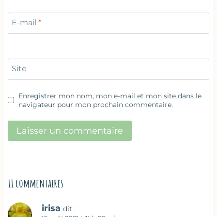
E-mail
*
Site
Enregistrer mon nom, mon e-mail et mon site dans le
navigateur pour mon prochain commentaire.
11 commentaires
irisa
dit :