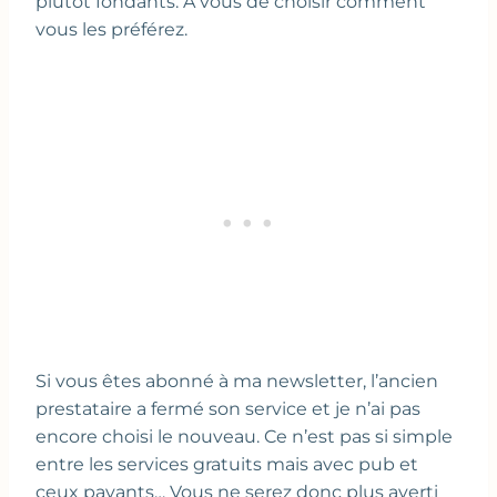
plutôt fondants. A vous de choisir comment
vous les préférez.
Si vous êtes abonné à ma newsletter, l’ancien
prestataire a fermé son service et je n’ai pas
encore choisi le nouveau. Ce n’est pas si simple
entre les services gratuits mais avec pub et
ceux payants… Vous ne serez donc plus averti