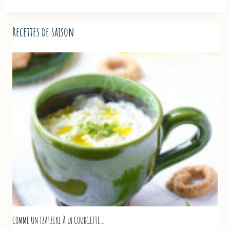
Recettes de saison
COMME UN TZATZIKI À LA COURGETTE…