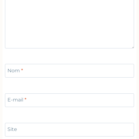
Nom
*
E-mail
*
Site