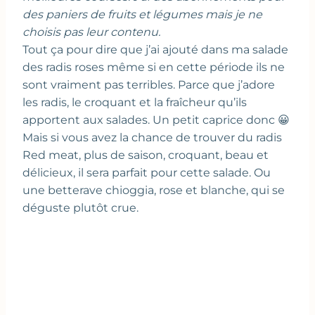
des paniers de fruits et légumes mais je ne
choisis pas leur contenu.
Tout ça pour dire que j’ai ajouté dans ma salade
des radis roses même si en cette période ils ne
sont vraiment pas terribles. Parce que j’adore
les radis, le croquant et la fraîcheur qu’ils
apportent aux salades. Un petit caprice donc 😀
Mais si vous avez la chance de trouver du radis
Red meat, plus de saison, croquant, beau et
délicieux, il sera parfait pour cette salade. Ou
une betterave chioggia, rose et blanche, qui se
déguste plutôt crue.