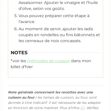
Assaisonner. Ajouter le vinaigre et l’huile
d’olive, selon vos goûts.
Vous pouvez préparer cette étape à
l’avance.
Au moment de servir, ajouter les radis
coupés en rondelles ou fins bâtonnets et
les cerneaux de noix concassés.
NOTES
*voir les
méthodes de cuisson
dans mon
billet d’hier
Note générale concernant les recettes avec une
cuisson au four :
les temps de cuisson, au four, sont
donnés à titre indicatif. Il est nécessaire de les adapter
en fonction de votre matériel. Plus d’infos
ICI
. Vérifiez