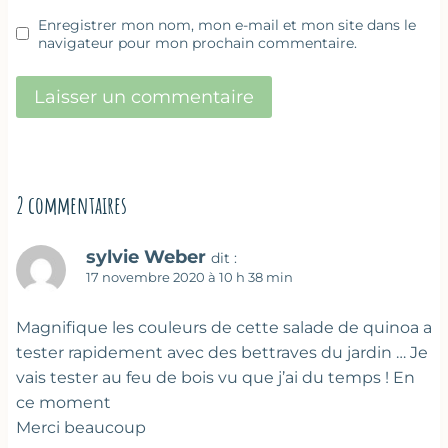
Enregistrer mon nom, mon e-mail et mon site dans le
navigateur pour mon prochain commentaire.
2 commentaires
sylvie Weber
dit :
17 novembre 2020 à 10 h 38 min
Magnifique les couleurs de cette salade de quinoa a
tester rapidement avec des bettraves du jardin … Je
vais tester au feu de bois vu que j’ai du temps ! En
ce moment
Merci beaucoup