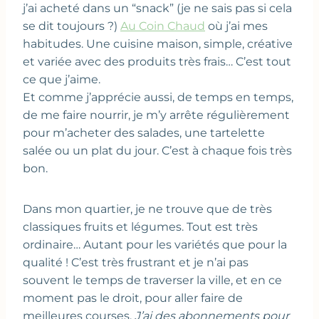
j’ai acheté dans un “snack” (je ne sais pas si cela
se dit toujours ?)
Au Coin Chaud
où j’ai mes
habitudes. Une cuisine maison, simple, créative
et variée avec des produits très frais… C’est tout
ce que j’aime.
Et comme j’apprécie aussi, de temps en temps,
de me faire nourrir, je m’y arrête régulièrement
pour m’acheter des salades, une tartelette
salée ou un plat du jour. C’est à chaque fois très
bon.
Dans mon quartier, je ne trouve que de très
classiques fruits et légumes. Tout est très
ordinaire… Autant pour les variétés que pour la
qualité ! C’est très frustrant et je n’ai pas
souvent le temps de traverser la ville, et en ce
moment pas le droit, pour aller faire de
meilleures courses.
J’ai des abonnements pour