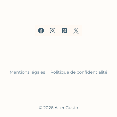
Mentions légales
Politique de confidentialité
© 2026 Alter Gusto