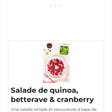
Salade de quinoa,
betterave & cranberry
Une salade simple et savoureuse à base de