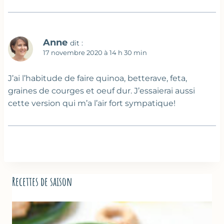
Anne
dit :
17 novembre 2020 à 14 h 30 min
J’ai l’habitude de faire quinoa, betterave, feta,
graines de courges et oeuf dur. J’essaierai aussi
cette version qui m’a l’air fort sympatique!
Recettes de saison