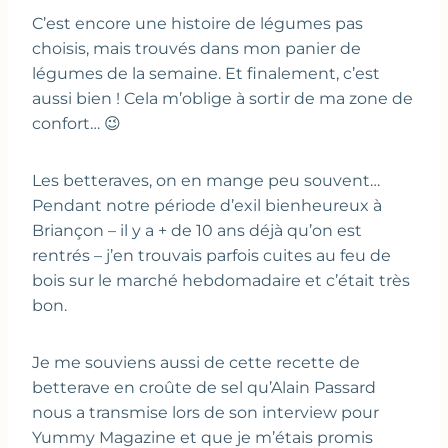
C’est encore une histoire de légumes pas
choisis, mais trouvés dans mon panier de
légumes de la semaine. Et finalement, c’est
aussi bien ! Cela m’oblige à sortir de ma zone de
confort… 😉
Les betteraves, on en mange peu souvent…
Pendant notre période d’exil bienheureux à
Briançon – il y a + de 10 ans déjà qu’on est
rentrés – j’en trouvais parfois cuites au feu de
bois sur le marché hebdomadaire et c’était très
bon.
Je me souviens aussi de cette recette de
betterave en croûte de sel qu’Alain Passard
nous a transmise lors de son interview pour
Yummy Magazine et que je m’étais promis