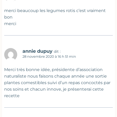
merci beaucoup les legumes rotis c’est vraiment
bon
merci
annie dupuy
dit :
28 novembre 2020 à 16 h 51 min
Merci très bonne idée, présidente d’association
naturaliste nous faisons chaque année une sortie
plantes comestibles suivi d’un repas concoctés par
nos soins et chacun innove, je présenterai cette
recette