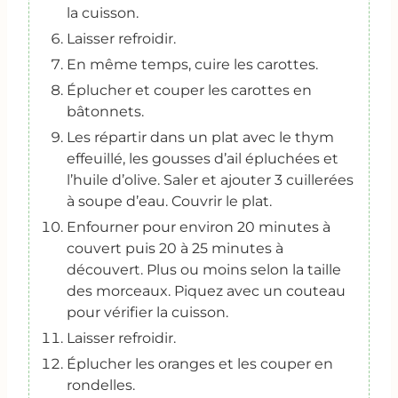
la cuisson.
Laisser refroidir.
En même temps, cuire les carottes.
Éplucher et couper les carottes en
bâtonnets.
Les répartir dans un plat avec le thym
effeuillé, les gousses d’ail épluchées et
l’huile d’olive. Saler et ajouter 3 cuillerées
à soupe d’eau. Couvrir le plat.
Enfourner pour environ 20 minutes à
couvert puis 20 à 25 minutes à
découvert. Plus ou moins selon la taille
des morceaux. Piquez avec un couteau
pour vérifier la cuisson.
Laisser refroidir.
Éplucher les oranges et les couper en
rondelles.