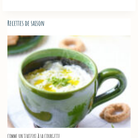
Recettes de saison
COMME UN TZATZIKI À LA COURGETTE…