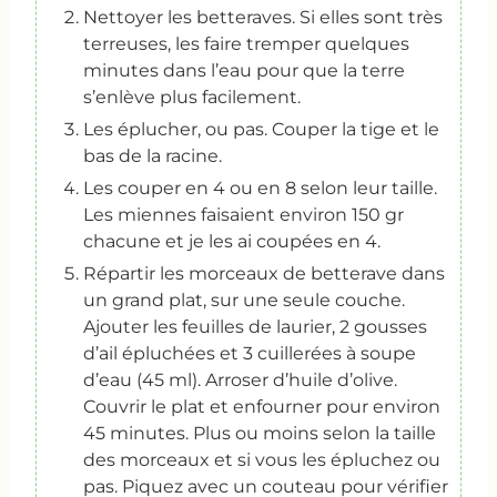
Nettoyer les betteraves. Si elles sont très
terreuses, les faire tremper quelques
minutes dans l’eau pour que la terre
s’enlève plus facilement.
Les éplucher, ou pas. Couper la tige et le
bas de la racine.
Les couper en 4 ou en 8 selon leur taille.
Les miennes faisaient environ 150 gr
chacune et je les ai coupées en 4.
Répartir les morceaux de betterave dans
un grand plat, sur une seule couche.
Ajouter les feuilles de laurier, 2 gousses
d’ail épluchées et 3 cuillerées à soupe
d’eau (45 ml). Arroser d’huile d’olive.
Couvrir le plat et enfourner pour environ
45 minutes. Plus ou moins selon la taille
des morceaux et si vous les épluchez ou
pas. Piquez avec un couteau pour vérifier