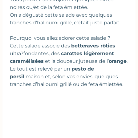
noires ou/et de la feta émiettée.
On a dégusté cette salade avec quelques
tranches d’halloumi grillé, c’était juste parfait.
Pourquoi vous allez adorer cette salade ?
Cette salade associe des
betteraves rôties
ultra?fondantes, des
carottes légèrement
caramélisées
et la douceur juteuse de l’
orange
.
Le tout est relevé par un
pesto de
persil
maison et, selon vos envies, quelques
tranches d’halloumi grillé ou de feta émiettée.