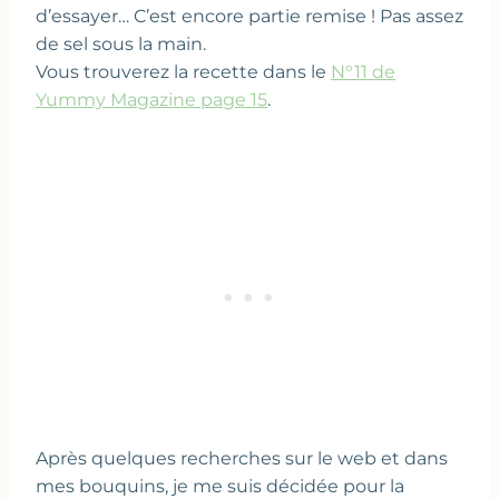
d’essayer… C’est encore partie remise ! Pas assez
de sel sous la main.
Vous trouverez la recette dans le
N°11 de
Yummy Magazine page 15
.
Après quelques recherches sur le web et dans
mes bouquins, je me suis décidée pour la