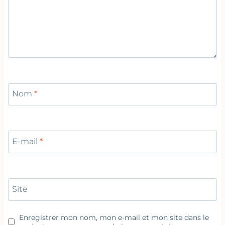
Nom
*
E-mail
*
Site
Enregistrer mon nom, mon e-mail et mon site dans le