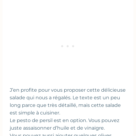
J’en profite pour vous proposer cette délicieuse
salade qui nous a régalés. Le texte est un peu
long parce que très détaillé, mais cette salade
est simple à cuisiner.
Le pesto de persil est en option. Vous pouvez
juste assaisonner d’huile et de vinaigre.
Vous pouvez aussi ajouter quelques olives