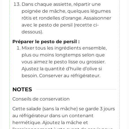
Dans chaque assiette, répartir une
poignée de mâche, quelques légumes
rôtis et rondelles d’orange. Assaisonner
avec le pesto de persil (recette ci-
dessous).
Préparer le pesto de persil :
Mixer tous les ingrédients ensemble,
plus ou moins longtemps selon que
vous aimez le pesto lisse ou grossier.
Ajustez la quantité d’huile d’olive si
besoin. Conserver au réfrigérateur.
NOTES
Conseils de conservation
Cette salade (sans la mâche) se garde 3 jours
au réfrigérateur dans un contenant
hermétique. Ajoutez la mâche et