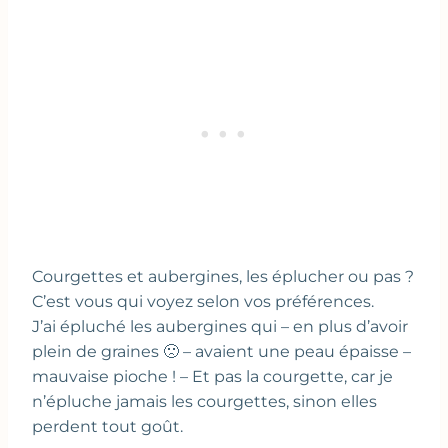
Courgettes et aubergines, les éplucher ou pas ?
C’est vous qui voyez selon vos préférences.
J’ai épluché les aubergines qui – en plus d’avoir
plein de graines 🙁 – avaient une peau épaisse –
mauvaise pioche ! – Et pas la courgette, car je
n’épluche jamais les courgettes, sinon elles
perdent tout goût.