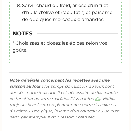
Servir chaud ou froid, arrosé d’un filet
d’huile d’olive et (facultatif) et parsemé
de quelques morceaux d’amandes.
NOTES
* Choisissez et dosez les épices selon vos
goûts.
Note générale concernant les recettes avec une
cuisson au four :
les temps de cuisson, au four, sont
donnés à titre indicatif. Il est nécessaire de les adapter
en fonction de votre matériel. Plus d’infos
ICI
. Vérifiez
toujours la cuisson en plantant au centre du cake ou
du gâteau, une pique, la lame d’un couteau ou un cure-
dent, par exemple. Il doit ressortir bien sec.