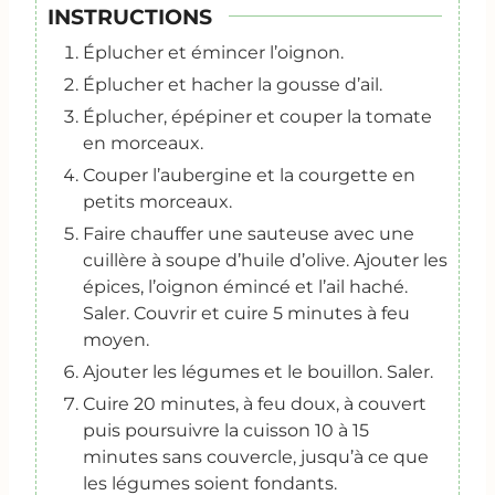
INSTRUCTIONS
Éplucher et émincer l’oignon.
Éplucher et hacher la gousse d’ail.
Éplucher, épépiner et couper la tomate
en morceaux.
Couper l’aubergine et la courgette en
petits morceaux.
Faire chauffer une sauteuse avec une
cuillère à soupe d’huile d’olive. Ajouter les
épices, l’oignon émincé et l’ail haché.
Saler. Couvrir et cuire 5 minutes à feu
moyen.
Ajouter les légumes et le bouillon. Saler.
Cuire 20 minutes, à feu doux, à couvert
puis poursuivre la cuisson 10 à 15
minutes sans couvercle, jusqu’à ce que
les légumes soient fondants.