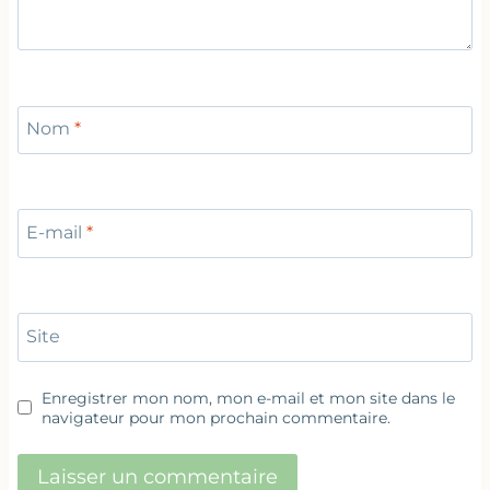
Nom
*
E-mail
*
Site
Enregistrer mon nom, mon e-mail et mon site dans le
navigateur pour mon prochain commentaire.