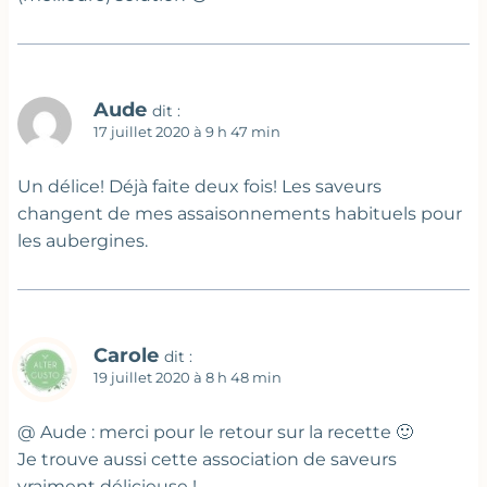
Aude
dit :
17 juillet 2020 à 9 h 47 min
Un délice! Déjà faite deux fois! Les saveurs
changent de mes assaisonnements habituels pour
les aubergines.
Carole
dit :
19 juillet 2020 à 8 h 48 min
@ Aude : merci pour le retour sur la recette 🙂
Je trouve aussi cette association de saveurs
vraiment délicieuse !