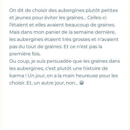
On dit de choisir des aubergines plutôt petites
et jeunes pour éviter les graines… Celles-ci
l’étaient et elles avaient beaucoup de graines.
Mais dans mon panier de la semaine dernière,
les aubergines étaient très grosses et n’avaient
pas du tout de graines. Et ce n’est pas la
première fois.
Du coup, je suis persuadée que les graines dans
les aubergines, c’est plutôt une histoire de
karma ! Un jour, on a la main heureuse pour les
choisir. Et, un autre jour, non… 😀