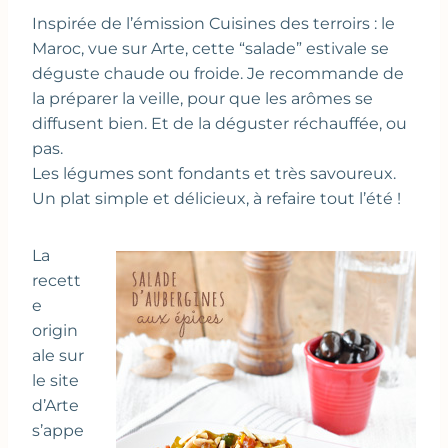
Inspirée de l’émission Cuisines des terroirs : le
Maroc, vue sur Arte, cette “salade” estivale se
déguste chaude ou froide. Je recommande de
la préparer la veille, pour que les arômes se
diffusent bien. Et de la déguster réchauffée, ou
pas.
Les légumes sont fondants et très savoureux.
Un plat simple et délicieux, à refaire tout l’été !
La
recett
e
origin
ale sur
le site
d’Arte
s’appe