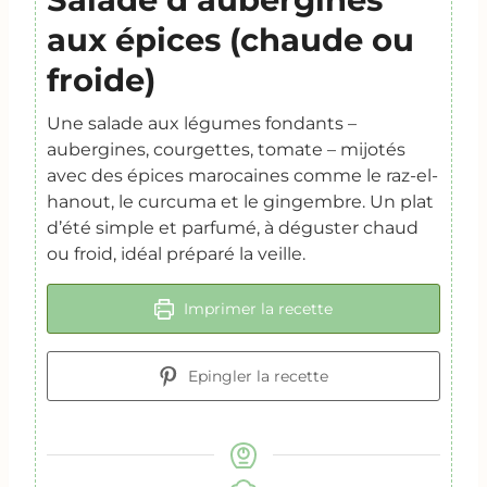
aux épices (chaude ou
froide)
Une salade aux légumes fondants –
aubergines, courgettes, tomate – mijotés
avec des épices marocaines comme le raz-el-
hanout, le curcuma et le gingembre. Un plat
d’été simple et parfumé, à déguster chaud
ou froid, idéal préparé la veille.
Imprimer la recette
Epingler la recette