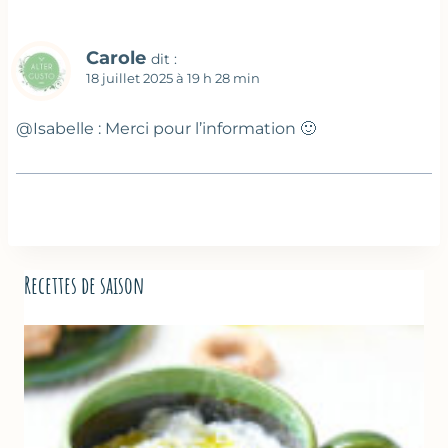
Carole
dit :
18 juillet 2025 à 19 h 28 min
@Isabelle : Merci pour l’information 🙂
Recettes de saison