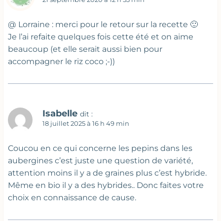
@ Lorraine : merci pour le retour sur la recette 🙂
Je l’ai refaite quelques fois cette été et on aime
beaucoup (et elle serait aussi bien pour
accompagner le riz coco ;-))
Isabelle
dit :
18 juillet 2025 à 16 h 49 min
Coucou en ce qui concerne les pepins dans les
aubergines c’est juste une question de variété,
attention moins il y a de graines plus c’est hybride.
Même en bio il y a des hybrides.. Donc faites votre
choix en connaissance de cause.