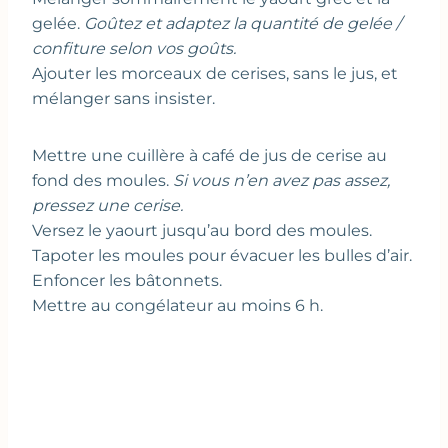
gelée.
Goûtez et adaptez la quantité de gelée /
confiture selon vos goûts.
Ajouter les morceaux de cerises, sans le jus, et
mélanger sans insister.
Mettre une cuillère à café de jus de cerise au
fond des moules.
Si vous n’en avez pas assez,
pressez une cerise.
Versez le yaourt jusqu’au bord des moules.
Tapoter les moules pour évacuer les bulles d’air.
Enfoncer les bâtonnets.
Mettre au congélateur au moins 6 h.