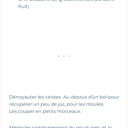
fruit)
Dénoyauter les cerises.
Au-dessus d’un bol pour
récupérer un peu de jus, pour les moules.
Les couper en petits morceaux.
Mélanger sommairement le yaourt grec et la