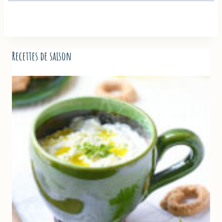
Recettes de saison