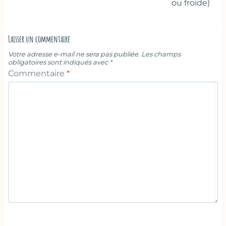
ou froide)
Laisser un commentaire
Votre adresse e-mail ne sera pas publiée.
Les champs
obligatoires sont indiqués avec
*
Commentaire
*