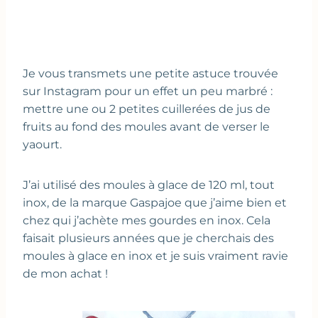
Je vous transmets une petite astuce trouvée
sur Instagram pour un effet un peu marbré :
mettre une ou 2 petites cuillerées de jus de
fruits au fond des moules avant de verser le
yaourt.
J’ai utilisé des moules à glace de 120 ml, tout
inox, de la marque Gaspajoe que j’aime bien et
chez qui j’achète mes gourdes en inox. Cela
faisait plusieurs années que je cherchais des
moules à glace en inox et je suis vraiment ravie
de mon achat !