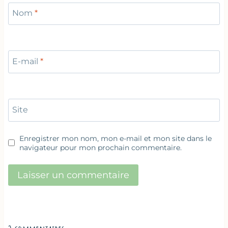
Nom
*
E-mail
*
Site
Enregistrer mon nom, mon e-mail et mon site dans le
navigateur pour mon prochain commentaire.