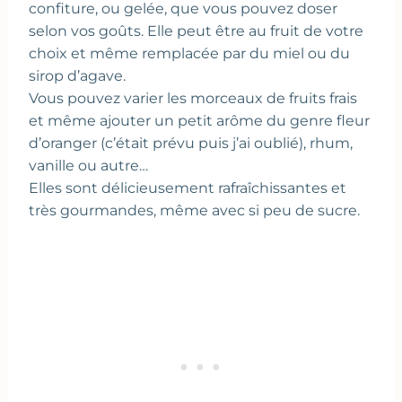
confiture, ou gelée, que vous pouvez doser
selon vos goûts. Elle peut être au fruit de votre
choix et même remplacée par du miel ou du
sirop d’agave.
Vous pouvez varier les morceaux de fruits frais
et même ajouter un petit arôme du genre fleur
d’oranger (c’était prévu puis j’ai oublié), rhum,
vanille ou autre…
Elles sont délicieusement rafraîchissantes et
très gourmandes, même avec si peu de sucre.