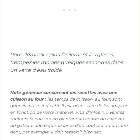
Pour démouler plus facilement les glaces,
trempez les moules quelques secondes dans
un verre d’eau froide.
Note générale concernant les recettes avec une
cuisson au four :
les temps de cuisson, au four, sont
donnés à titre indicatif. Il est nécessaire de les adapter
en fonction de votre matériel. Plus d’infos
ICI
. Vérifiez
toujours la cuisson en plantant au centre du cake ou
du gâteau, une pique, la lame d’un couteau ou un cure-
dent, par exemple. Il doit ressortir bien sec.