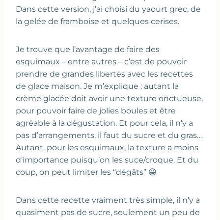
Dans cette version, j’ai choisi du yaourt grec, de
la gelée de framboise et quelques cerises.
Je trouve que l’avantage de faire des
esquimaux – entre autres – c’est de pouvoir
prendre de grandes libertés avec les recettes
de glace maison. Je m’explique : autant la
crème glacée doit avoir une texture onctueuse,
pour pouvoir faire de jolies boules et être
agréable à la dégustation. Et pour cela, il n’y a
pas d’arrangements, il faut du sucre et du gras…
Autant, pour les esquimaux, la texture a moins
d’importance puisqu’on les suce/croque. Et du
coup, on peut limiter les “dégâts” 😀
Dans cette recette vraiment très simple, il n’y a
quasiment pas de sucre, seulement un peu de