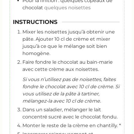
Pour la finition : quelques copeaux de
chocolat
quelques noisettes
INSTRUCTIONS
Mixer les noisettes jusqu’à obtenir une
pâte. Ajouter 10 cl de crème et mixer
jusqu’à ce que le mélange soit bien
homogène.
Faire fondre le chocolat au bain-marie
avec cette crème aux noisettes.
Si vous n’utilisez pas de noisettes, faites
fondre le chocolat avec 10 cl de crème. Si
vous utilisez de la pâte à tartiner,
mélangez-la avec 10 cl de crème.
Dans un saladier, mélanger le lait
concentré sucré avec le chocolat fondu.
Monter le reste de la crème en chantilly. *