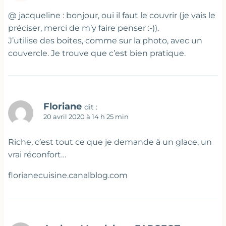
@ jacqueline : bonjour, oui il faut le couvrir (je vais le
préciser, merci de m’y faire penser :-)).
J’utilise des boites, comme sur la photo, avec un
couvercle. Je trouve que c’est bien pratique.
Floriane
dit :
20 avril 2020 à 14 h 25 min
Riche, c’est tout ce que je demande à un glace, un
vrai réconfort…
florianecuisine.canalblog.com