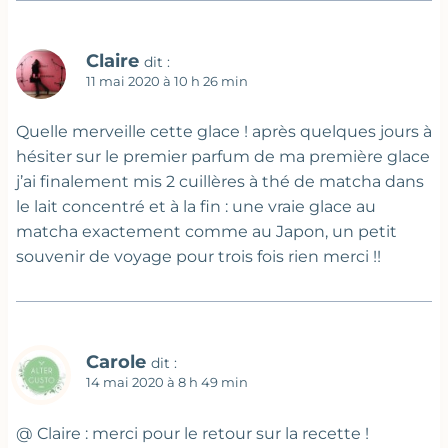
Claire
dit :
11 mai 2020 à 10 h 26 min
Quelle merveille cette glace ! après quelques jours à
hésiter sur le premier parfum de ma première glace
j’ai finalement mis 2 cuillères à thé de matcha dans
le lait concentré et à la fin : une vraie glace au
matcha exactement comme au Japon, un petit
souvenir de voyage pour trois fois rien merci !!
Carole
dit :
14 mai 2020 à 8 h 49 min
@ Claire : merci pour le retour sur la recette !