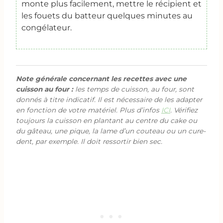
monte plus facilement, mettre le récipient et
les fouets du batteur quelques minutes au
congélateur.
Note générale concernant les recettes avec une
cuisson au four :
les temps de cuisson, au four, sont
donnés à titre indicatif. Il est nécessaire de les adapter
en fonction de votre matériel. Plus d’infos
ICI
. Vérifiez
toujours la cuisson en plantant au centre du cake ou
du gâteau, une pique, la lame d’un couteau ou un cure-
dent, par exemple. Il doit ressortir bien sec.