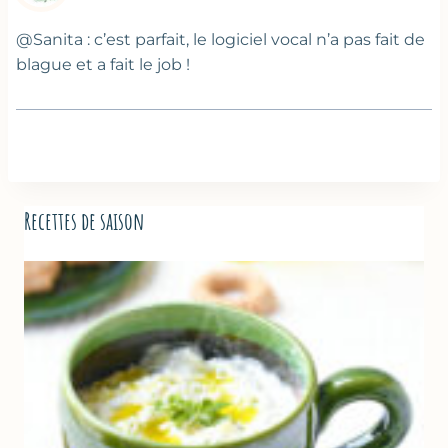
@Sanita : c’est parfait, le logiciel vocal n’a pas fait de
blague et a fait le job !
Recettes de saison