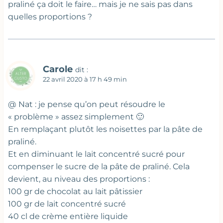
praliné ça doit le faire… mais je ne sais pas dans
quelles proportions ?
Carole
dit :
22 avril 2020 à 17 h 49 min
@ Nat : je pense qu’on peut résoudre le
« problème » assez simplement 🙂
En remplaçant plutôt les noisettes par la pâte de
praliné.
Et en diminuant le lait concentré sucré pour
compenser le sucre de la pâte de praliné. Cela
devient, au niveau des proportions :
100 gr de chocolat au lait pâtissier
100 gr de lait concentré sucré
40 cl de crème entière liquide