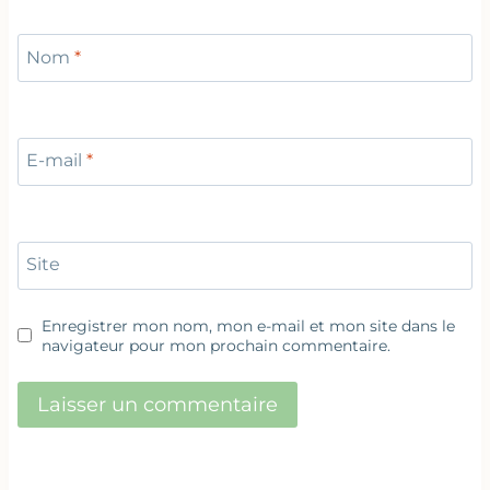
Nom
*
E-mail
*
Site
Enregistrer mon nom, mon e-mail et mon site dans le
navigateur pour mon prochain commentaire.