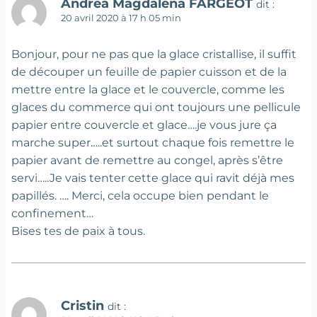
Andrea Magdalena FARGEOT
dit :
20 avril 2020 à 17 h 05 min
Bonjour, pour ne pas que la glace cristallise, il suffit
de découper un feuille de papier cuisson et de la
mettre entre la glace et le couvercle, comme les
glaces du commerce qui ont toujours une pellicule
papier entre couvercle et glace….je vous jure ça
marche super…..et surtout chaque fois remettre le
papier avant de remettre au congel, après s’être
servi…..Je vais tenter cette glace qui ravit déjà mes
papillés. …. Merci, cela occupe bien pendant le
confinement…
Bises tes de paix à tous.
Cristin
dit :