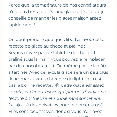
Parce que la température de nos congélateurs
n’est pas très adaptée aux glaces… Du coup, je
conseille de manger les glaces maison assez
rapidement !
On peut prendre quelques libertés avec cette
recette de glace au chocolat praliné :
Si vous n’avez pas de tablette de chocolat
praliné sous la main, vous pouvez le remplacer
par du chocolat au lait. Ou même par de la pâte
à tartiner. Avec celle-ci, la glace sera un peu plus
riche, mais si vous cherchez du light, ce n’est
pas la bonne recette… 😀
Cette glace est assez
sucrée, et riche, c’est ce qui permet d’avoir une
texture onctueuse et souple sans sorbetiere.
J’ai ajouté des noisettes pour renforcer le goût.
Elles sont facultatives, donc si vous n’en avez