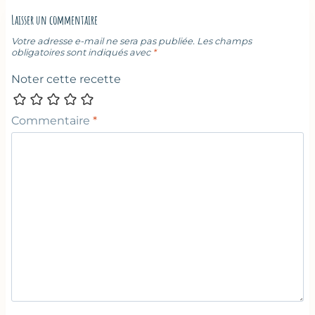
Laisser un commentaire
Votre adresse e-mail ne sera pas publiée.
Les champs
obligatoires sont indiqués avec
*
Noter cette recette
Commentaire
*