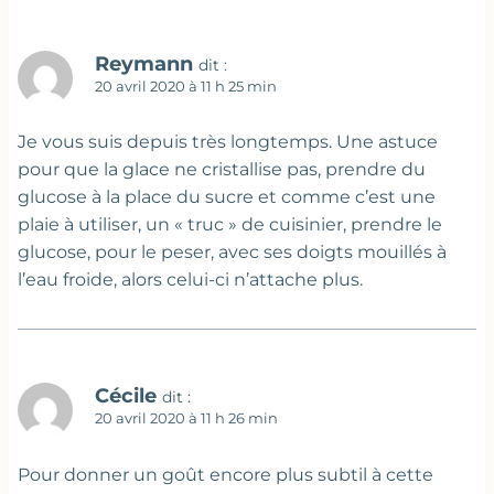
Reymann
dit :
20 avril 2020 à 11 h 25 min
Je vous suis depuis très longtemps. Une astuce
pour que la glace ne cristallise pas, prendre du
glucose à la place du sucre et comme c’est une
plaie à utiliser, un « truc » de cuisinier, prendre le
glucose, pour le peser, avec ses doigts mouillés à
l’eau froide, alors celui-ci n’attache plus.
Cécile
dit :
20 avril 2020 à 11 h 26 min
Pour donner un goût encore plus subtil à cette