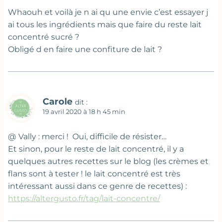
Whaouh et voilà je n ai qu une envie c’est essayer j
ai tous les ingrédients mais que faire du reste lait
concentré sucré ?
Obligé d en faire une confiture de lait ?
Carole
dit :
19 avril 2020 à 18 h 45 min
@ Vally : merci ! Oui, difficile de résister…
Et sinon, pour le reste de lait concentré, il y a
quelques autres recettes sur le blog (les crèmes et
flans sont à tester ! le lait concentré est très
intéressant aussi dans ce genre de recettes) :
https://altergusto.fr/tag/lait-concentre/