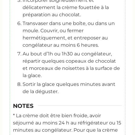
Incorporer soigneusement et
délicatement la crème fouettée à la
préparation au chocolat.
Transvaser dans une boîte, ou dans un
moule. Couvrir, ou fermer
hermétiquement, et entreposer au
congélateur au moins 6 heures.
Au bout d’1h ou 1h30 au congélateur,
répartir quelques copeaux de chocolat
et morceaux de noisettes à la surface de
la glace.
Sortir la glace quelques minutes avant
de la déguster.
NOTES
* La crème doit être bien froide, avoir
séjourné au moins 24 h au réfrigérateur ou 15
minutes au congélateur. Pour que la crème