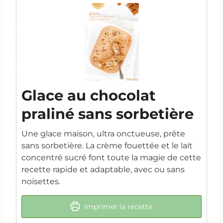
Glace au chocolat
praliné sans sorbetière
Une glace maison, ultra onctueuse, prête
sans sorbetière. La crème fouettée et le lait
concentré sucré font toute la magie de cette
recette rapide et adaptable, avec ou sans
noisettes.
Imprimer la recette