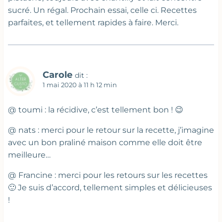
sucré. Un régal. Prochain essai, celle ci. Recettes
parfaites, et tellement rapides à faire. Merci.
Carole
dit :
1 mai 2020 à 11 h 12 min
@ toumi : la récidive, c’est tellement bon ! 😉
@ nats : merci pour le retour sur la recette, j’imagine
avec un bon praliné maison comme elle doit être
meilleure…
@ Francine : merci pour les retours sur les recettes
🙂 Je suis d’accord, tellement simples et délicieuses
!