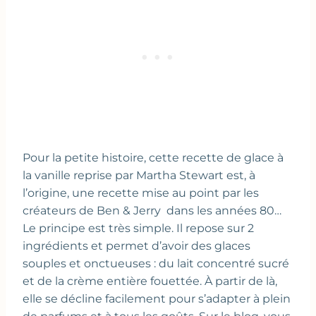
Pour la petite histoire, cette recette de glace à
la vanille reprise par Martha Stewart est, à
l’origine, une recette mise au point par les
créateurs de Ben & Jerry dans les années 80…
Le principe est très simple. Il repose sur 2
ingrédients et permet d’avoir des glaces
souples et onctueuses : du lait concentré sucré
et de la crème entière fouettée. À partir de là,
elle se décline facilement pour s’adapter à plein