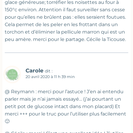
glace généreuse; torréfier les noisettes au four à
150°c environ. Attention il faut surveiller sans cesse
pour qu’elles ne brûlent pas : elles seraient foutues.
Cela permet de les peler en les frottant dans un
torchon et d’éliminer la pellicule marron qui est un
peu amère. merci pour le partage. Cécile la Ticouse.
Carole
dit :
20 avril 2020 à 11 h 39 min
@ Reymann : merci pour l’astuce ! J’en ai entendu
parler mais je n’ai jamais essayé… (j’ai pourtant un
petit pot de glucose intact dans mon placard) Et
merci +++ pour le truc pour l’utiliser plus facilement
🙂