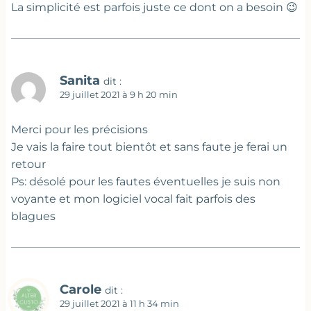
La simplicité est parfois juste ce dont on a besoin 😉
Sanita
dit :
29 juillet 2021 à 9 h 20 min
Merci pour les précisions
Je vais la faire tout bientôt et sans faute je ferai un
retour
Ps: désolé pour les fautes éventuelles je suis non
voyante et mon logiciel vocal fait parfois des
blagues
Carole
dit :
29 juillet 2021 à 11 h 34 min