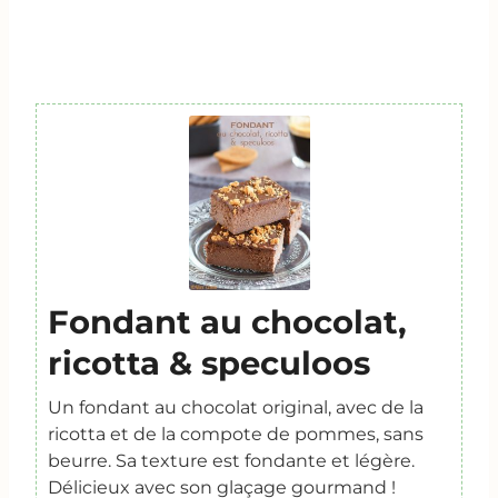
Fondant au chocolat,
ricotta & speculoos
Un fondant au chocolat original, avec de la
ricotta et de la compote de pommes, sans
beurre. Sa texture est fondante et légère.
Délicieux avec son glaçage gourmand !