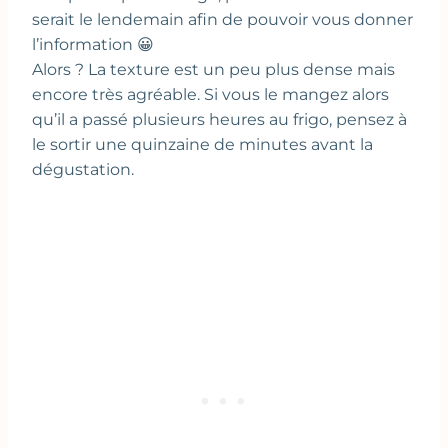
serait le lendemain afin de pouvoir vous donner
l’information 😀
Alors ? La texture est un peu plus dense mais
encore très agréable. Si vous le mangez alors
qu’il a passé plusieurs heures au frigo, pensez à
le sortir une quinzaine de minutes avant la
dégustation.