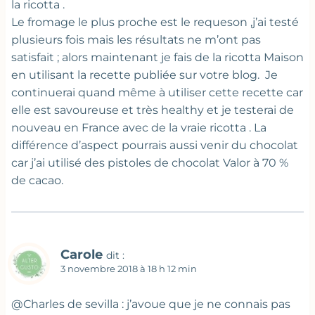
la ricotta .
Le fromage le plus proche est le requeson ,j’ai testé
plusieurs fois mais les résultats ne m’ont pas
satisfait ; alors maintenant je fais de la ricotta Maison
en utilisant la recette publiée sur votre blog. Je
continuerai quand même à utiliser cette recette car
elle est savoureuse et très healthy et je testerai de
nouveau en France avec de la vraie ricotta . La
différence d’aspect pourrais aussi venir du chocolat
car j’ai utilisé des pistoles de chocolat Valor à 70 %
de cacao.
Carole
dit :
3 novembre 2018 à 18 h 12 min
@Charles de sevilla : j’avoue que je ne connais pas