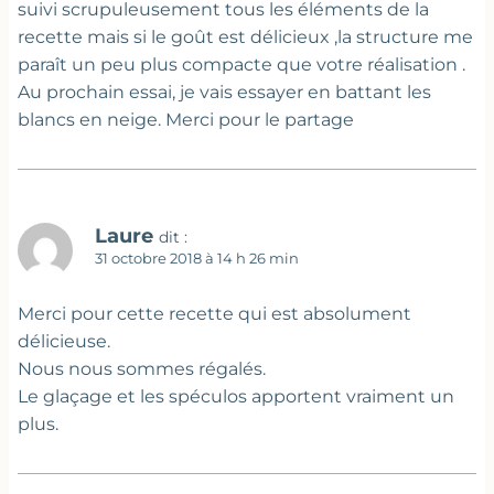
suivi scrupuleusement tous les éléments de la
recette mais si le goût est délicieux ,la structure me
paraît un peu plus compacte que votre réalisation .
Au prochain essai, je vais essayer en battant les
blancs en neige. Merci pour le partage
Laure
dit :
31 octobre 2018 à 14 h 26 min
Merci pour cette recette qui est absolument
délicieuse.
Nous nous sommes régalés.
Le glaçage et les spéculos apportent vraiment un
plus.