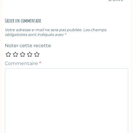
Laisser un commentaire
Votre adresse e-mail ne sera pas publiée.
Les champs
obligatoires sont indiqués avec
*
Noter cette recette
Commentaire
*