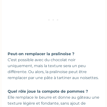
Peut-on remplacer la pralinoise ?
C’est possible avec du chocolat noir
uniquement, mais la texture sera un peu
différente. Ou alors, la pralinoise peut être
remplacer par une pâte à tartiner aux noisettes.
Quel rôle joue la compote de pommes ?
Elle remplace le beurre et donne au gâteau une
texture légère et fondante, sans ajout de