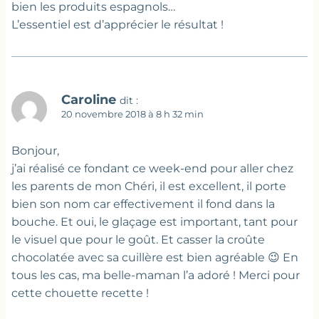
bien les produits espagnols…
L’essentiel est d’apprécier le résultat !
Caroline
dit :
20 novembre 2018 à 8 h 32 min
Bonjour,
j’ai réalisé ce fondant ce week-end pour aller chez
les parents de mon Chéri, il est excellent, il porte
bien son nom car effectivement il fond dans la
bouche. Et oui, le glaçage est important, tant pour
le visuel que pour le goût. Et casser la croûte
chocolatée avec sa cuillère est bien agréable 😉 En
tous les cas, ma belle-maman l’a adoré ! Merci pour
cette chouette recette !