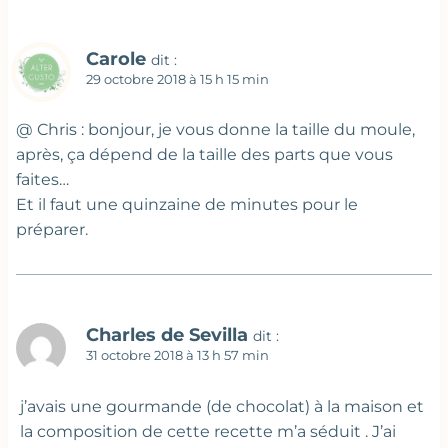
Carole
dit :
29 octobre 2018 à 15 h 15 min
@ Chris : bonjour, je vous donne la taille du moule,
après, ça dépend de la taille des parts que vous
faites…
Et il faut une quinzaine de minutes pour le
préparer.
Charles de Sevilla
dit :
31 octobre 2018 à 13 h 57 min
j’avais une gourmande (de chocolat) à la maison et
la composition de cette recette m’a séduit . J’ai