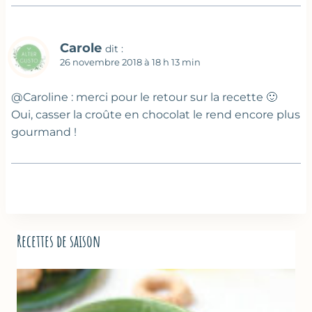
Carole
dit :
26 novembre 2018 à 18 h 13 min
@Caroline : merci pour le retour sur la recette 🙂
Oui, casser la croûte en chocolat le rend encore plus
gourmand !
Recettes de saison