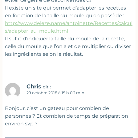
éviter ce genre de déconvenues 😉
Il existe un site qui permet d’adapter les recettes
en fonction de la taille du moule qu’on possède :
http://www.deleze.name/antoinette/Recettes/calcul
s/adapter_au_moule.html
Il suffit d’indiquer la taille du moule de la recette,
celle du moule que l’on a et de multiplier ou diviser
les ingrédients selon le résultat.
Chris
dit :
29 octobre 2018 à 15 h 06 min
Bonjour, c’est un gateau pour combien de
personnes ? Et combien de temps de préparation
environ svp ?