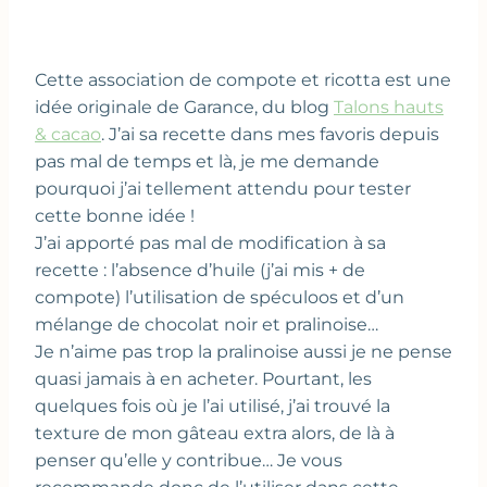
Cette association de compote et ricotta est une
idée originale de Garance, du blog
Talons hauts
& cacao
. J’ai sa recette dans mes favoris depuis
pas mal de temps et là, je me demande
pourquoi j’ai tellement attendu pour tester
cette bonne idée !
J’ai apporté pas mal de modification à sa
recette : l’absence d’huile (j’ai mis + de
compote) l’utilisation de spéculoos et d’un
mélange de chocolat noir et pralinoise…
Je n’aime pas trop la pralinoise aussi je ne pense
quasi jamais à en acheter. Pourtant, les
quelques fois où je l’ai utilisé, j’ai trouvé la
texture de mon gâteau extra alors, de là à
penser qu’elle y contribue… Je vous