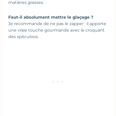
matières grasses.
Faut-il absolument mettre le glaçage ?
Je recommande de ne pas le zapper : il apporte
une vraie touche gourmande avec le croquant
des spéculoos.