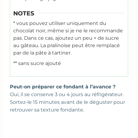
NOTES
* vous pouvez utiliser uniquement du
chocolat noir, même si je ne le recommande
pas. Dans ce cas, ajoutez un peu + de sucre
au gâteau.
La pralinoise peut être remplacé
par de la pâte à tartiner.
** sans sucre ajouté
Peut-on préparer ce fondant à l’avance ?
Oui, il se conserve 3 ou 4 jours au réfrigérateur.
Sortez-le 15 minutes avant de le déguster pour
retrouver sa texture fondante.