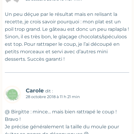
Un peu déçue par le résultat mais en relisant la
recette, je crois savoir pourquoi : mon plat est un
poil trop grand. Le gâteau est donc un peu raplapla !
Sinon, il es très bon, le glaçage chocolats/spéculoos
est top. Pour rattraper le coup, je l’ai découpé en
petits morceaux et servi avec d’autres mini
desserts. Succès garanti !
Carole
dit :
28 octobre 2018 à 11 h 21 min
@ Birgitte : mince… mais bien rattrapé le coup !
Bravo !
Je précise généralement la taille du moule pour