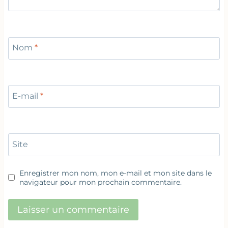
Nom
*
E-mail
*
Site
Enregistrer mon nom, mon e-mail et mon site dans le
navigateur pour mon prochain commentaire.