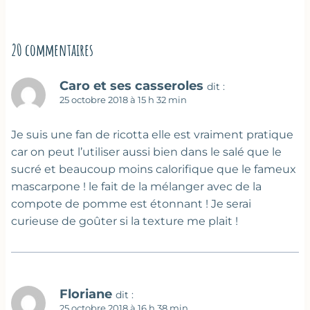
20 commentaires
Caro et ses casseroles
dit :
25 octobre 2018 à 15 h 32 min
Je suis une fan de ricotta elle est vraiment pratique
car on peut l’utiliser aussi bien dans le salé que le
sucré et beaucoup moins calorifique que le fameux
mascarpone ! le fait de la mélanger avec de la
compote de pomme est étonnant ! Je serai
curieuse de goûter si la texture me plait !
Floriane
dit :
25 octobre 2018 à 16 h 38 min