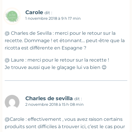
Carole
dit :
1 novembre 2018 à 9 h 17 min
@ Charles de Sevilla : merci pour le retour sur la
recette. Dommage ! et étonnant… peut-être que la
ricotta est différente en Espagne ?
@ Laure : merci pour le retour sur la recette !
Je trouve aussi que le glaçage lui va bien 😉
Charles de sevilla
dit :
2 novembre 2018 à 15 h 08 min
@Carole : effectivement , vous avez raison certains
produits sont difficiles à trouver ici, c’est le cas pour