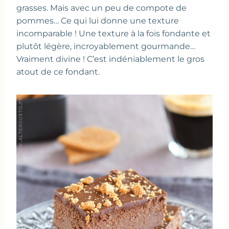
grasses. Mais avec un peu de compote de
pommes… Ce qui lui donne une texture
incomparable ! Une texture à la fois fondante et
plutôt légère, incroyablement gourmande…
Vraiment divine ! C’est indéniablement le gros
atout de ce fondant.