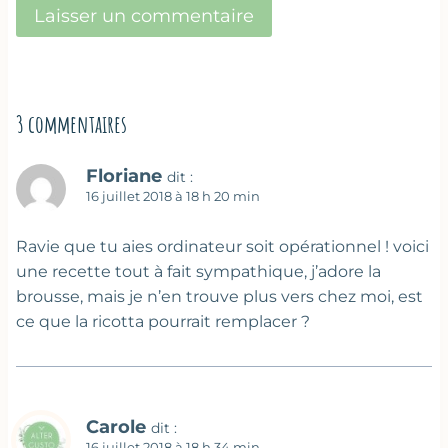
3 commentaires
Floriane
dit :
16 juillet 2018 à 18 h 20 min
Ravie que tu aies ordinateur soit opérationnel ! voici
une recette tout à fait sympathique, j’adore la
brousse, mais je n’en trouve plus vers chez moi, est
ce que la ricotta pourrait remplacer ?
Carole
dit :
16 juillet 2018 à 18 h 34 min