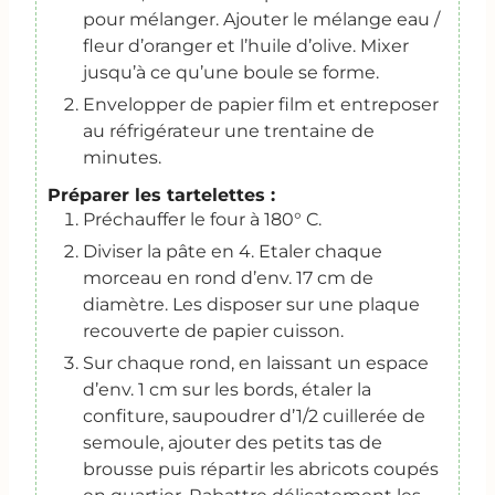
pour mélanger. Ajouter le mélange eau /
fleur d’oranger et l’huile d’olive. Mixer
jusqu’à ce qu’une boule se forme.
Envelopper de papier film et entreposer
au réfrigérateur une trentaine de
minutes.
Préparer les tartelettes :
Préchauffer le four à 180° C.
Diviser la pâte en 4. Etaler chaque
morceau en rond d’env. 17 cm de
diamètre. Les disposer sur une plaque
recouverte de papier cuisson.
Sur chaque rond, en laissant un espace
d’env. 1 cm sur les bords, étaler la
confiture, saupoudrer d’1/2 cuillerée de
semoule, ajouter des petits tas de
brousse puis répartir les abricots coupés