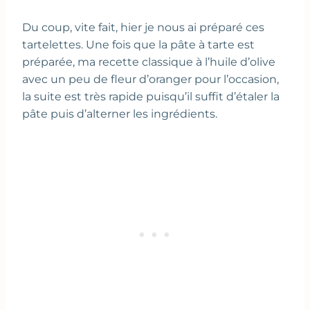
Du coup, vite fait, hier je nous ai préparé ces
tartelettes. Une fois que la pâte à tarte est
préparée, ma recette classique à l’huile d’olive
avec un peu de fleur d’oranger pour l’occasion,
la suite est très rapide puisqu’il suffit d’étaler la
pâte puis d’alterner les ingrédients.