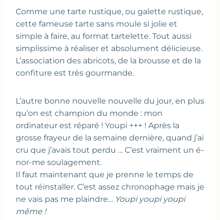
Comme une tarte rustique, ou galette rustique,
cette fameuse tarte sans moule si jolie et
simple à faire, au format tartelette. Tout aussi
simplissime à réaliser et absolument délicieuse.
L’association des abricots, de la brousse et de la
confiture est très gourmande.
L’autre bonne nouvelle nouvelle du jour, en plus
qu’on est champion du monde : mon
ordinateur est réparé ! Youpi +++ ! Après la
grosse frayeur de la semaine dernière, quand j’ai
cru que j’avais tout perdu … C’est vraiment un é-
nor-me soulagement.
Il faut maintenant que je prenne le temps de
tout réinstaller. C’est assez chronophage mais je
ne vais pas me plaindre…
Youpi youpi youpi
même !