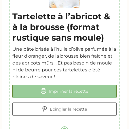
Tartelette à l’abricot &
à la brousse (format
rustique sans moule)
Une pâte brisée à l’huile d’olive parfumée à la
fleur d’oranger, de la brousse bien fraîche et
des abricots mûrs… Et pas besoin de moule
ni de beurre pour ces tartelettes d’été
pleines de saveur !
Imprimer la recette
Epingler la recette