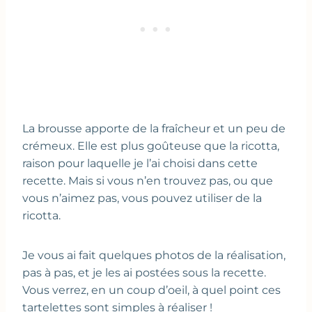
La brousse apporte de la fraîcheur et un peu de
crémeux. Elle est plus goûteuse que la ricotta,
raison pour laquelle je l’ai choisi dans cette
recette. Mais si vous n’en trouvez pas, ou que
vous n’aimez pas, vous pouvez utiliser de la
ricotta.
Je vous ai fait quelques photos de la réalisation,
pas à pas, et je les ai postées sous la recette.
Vous verrez, en un coup d’oeil, à quel point ces
tartelettes sont simples à réaliser !