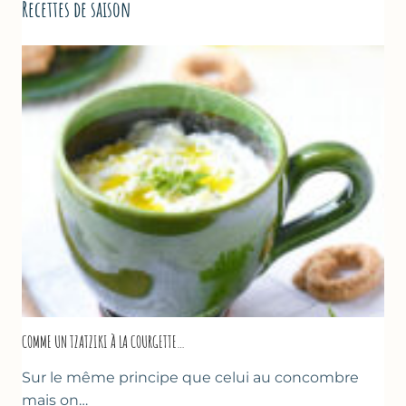
Recettes de saison
COMME UN TZATZIKI À LA COURGETTE…
Sur le même principe que celui au concombre
mais on…