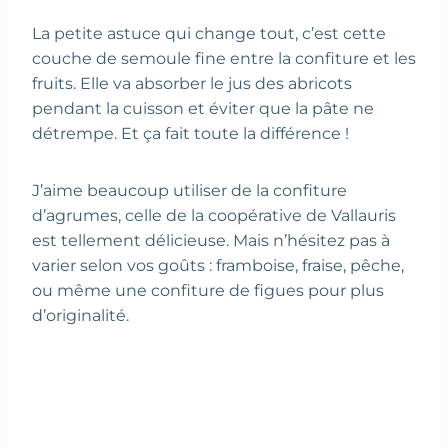
La petite astuce qui change tout, c’est cette
couche de semoule fine entre la confiture et les
fruits. Elle va absorber le jus des abricots
pendant la cuisson et éviter que la pâte ne
détrempe. Et ça fait toute la différence !
J’aime beaucoup utiliser de la confiture
d’agrumes, celle de la coopérative de Vallauris
est tellement délicieuse. Mais n’hésitez pas à
varier selon vos goûts : framboise, fraise, pêche,
ou même une confiture de figues pour plus
d’originalité.