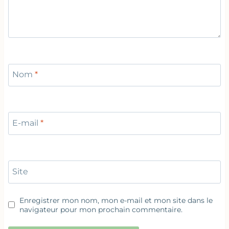
Nom
*
E-mail
*
Site
Enregistrer mon nom, mon e-mail et mon site dans le
navigateur pour mon prochain commentaire.