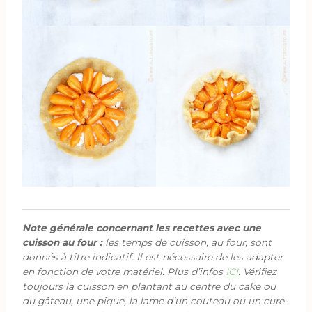
Note générale concernant les recettes avec une
cuisson au four :
les temps de cuisson, au four, sont
donnés à titre indicatif. Il est nécessaire de les adapter
en fonction de votre matériel. Plus d’infos
ICI
. Vérifiez
toujours la cuisson en plantant au centre du cake ou
du gâteau, une pique, la lame d’un couteau ou un cure-