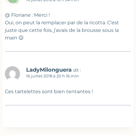
@ Floriane : Merci !
Oui, on peut la remplacer par de la ricotta. C’est
juste que cette fois, j’avais de la brousse sous la
main 😉
LadyMilonguera
dit :
16 juillet 2018 à 20 h 16 min
Ces tartelettes sont bien tentantes !