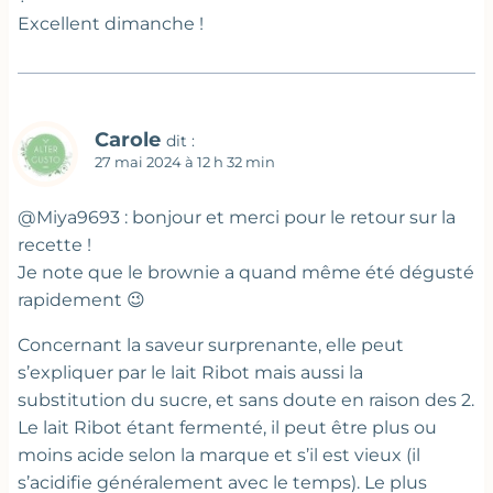
Excellent dimanche !
Carole
dit :
27 mai 2024 à 12 h 32 min
@Miya9693 : bonjour et merci pour le retour sur la
recette !
Je note que le brownie a quand même été dégusté
rapidement 😉
Concernant la saveur surprenante, elle peut
s’expliquer par le lait Ribot mais aussi la
substitution du sucre, et sans doute en raison des 2.
Le lait Ribot étant fermenté, il peut être plus ou
moins acide selon la marque et s’il est vieux (il
s’acidifie généralement avec le temps). Le plus