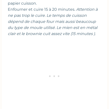
papier cuisson.
Enfourner et cuire 15 à 20 minutes.
Attention à
ne pas trop le cuire. Le temps de cuisson
dépend de chaque four mais aussi beaucoup
du type de moule utilisé. Le mien est en métal
clair et le brownie cuit assez vite (15 minutes ).