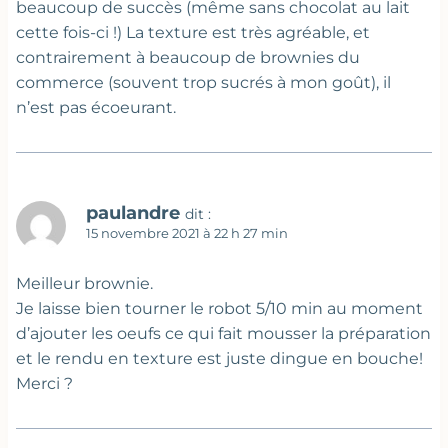
beaucoup de succès (même sans chocolat au lait
cette fois-ci !) La texture est très agréable, et
contrairement à beaucoup de brownies du
commerce (souvent trop sucrés à mon goût), il
n’est pas écoeurant.
paulandre
dit :
15 novembre 2021 à 22 h 27 min
Meilleur brownie.
Je laisse bien tourner le robot 5/10 min au moment
d’ajouter les oeufs ce qui fait mousser la préparation
et le rendu en texture est juste dingue en bouche!
Merci ?