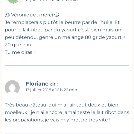
@ Véronique : merci 🙂
Je remplacerais plutôt le beurre par de l’huile. Et
pour le lait ribot, par du yaourt c’est bien mais un
peu détendu, genre un mélange 80 gr de yaourt +
20 gr d’eau.
Tu me diras !
Floriane
dit :
13 juillet 2018 à 16 h 26 min
Très beau gâteau, qui m’a l’air tout doux et bien
moelleux ! je n’ai encore jamai testé le lait ribot dans
les préparations, je vais m’y mettre très vite !