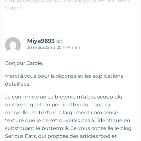
seigle/
Miya9693
dit :
30 mai 2024 à 20 h 14 min
Bonjour Carole,
Merci à vous pour la réponse et les explications
détaillées.
Je confirme que ce brownie m’a beaucoup plu
malgré le goût un peu inattendu – que sa
merveilleuse texture a largement compensé –
texture que je ne retrouverais pas à l’identique en
substituant le buttermilk. Je vous conseille le blog
Serious Eats, qui propose des articles food et