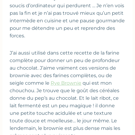
soucis d’ordinateur qui perdurent … Je n’en vois
pas la fin et je n’ai pas trouvé mieux qu’un petit
intermède en cuisine et une pause gourmande
pour me détendre un peu et reprendre des
forces.
J’ai aussi utilisé dans cette recette de la farine
complète pour donner un peu de profondeur
au chocolat. J’aime vraiment ces versions de
brownie avec des farines complètes, ou de
seigle comme le
Rye Brownie
qui est mon
chouchou. Je trouve que le goût des céréales
donne du pep’s au chocolat. Et le lait ribot, ce
lait fermenté est un peu magique ! il donne
une petite touche acidulée et une texture
toute douce et moelleuse… le jour même. Le
lendemain, le brownie est plus dense mais les