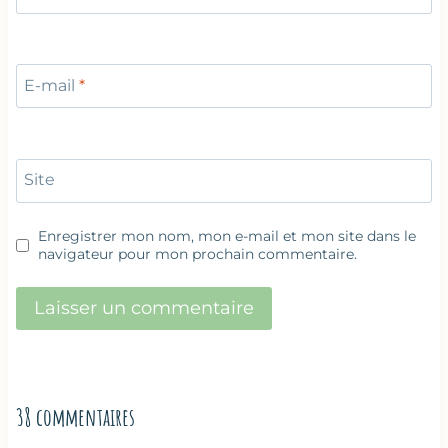
E-mail
*
Site
Enregistrer mon nom, mon e-mail et mon site dans le
navigateur pour mon prochain commentaire.
38 commentaires