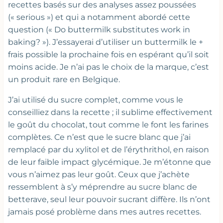
recettes basés sur des analyses assez poussées
(« serious ») et qui a notamment abordé cette
question (« Do buttermilk substitutes work in
baking? »). J’essayerai d’utiliser un buttermilk le +
frais possible la prochaine fois en espérant qu’il soit
moins acide. Je n’ai pas le choix de la marque, c’est
un produit rare en Belgique.
J’ai utilisé du sucre complet, comme vous le
conseilliez dans la recette ; il sublime effectivement
le goût du chocolat, tout comme le font les farines
complètes. Ce n’est que le sucre blanc que j’ai
remplacé par du xylitol et de l’érythrithol, en raison
de leur faible impact glycémique. Je m’étonne que
vous n’aimez pas leur goût. Ceux que j’achète
ressemblent à s’y méprendre au sucre blanc de
betterave, seul leur pouvoir sucrant diffère. Ils n’ont
jamais posé problème dans mes autres recettes.