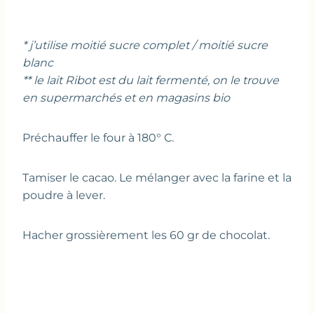
* j’utilise moitié sucre complet / moitié sucre
blanc
** le lait Ribot est du lait fermenté, on le trouve
en supermarchés et en magasins bio
Préchauffer le four à 180° C.
Tamiser le cacao. Le mélanger avec la farine et la
poudre à lever.
Hacher grossièrement les 60 gr de chocolat.