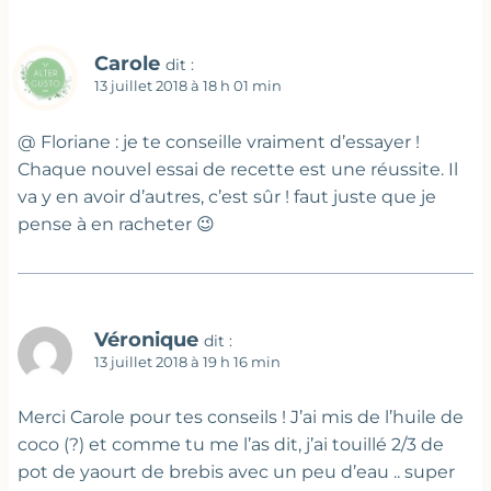
Carole
dit :
13 juillet 2018 à 18 h 01 min
@ Floriane : je te conseille vraiment d’essayer !
Chaque nouvel essai de recette est une réussite. Il
va y en avoir d’autres, c’est sûr ! faut juste que je
pense à en racheter 😉
Véronique
dit :
13 juillet 2018 à 19 h 16 min
Merci Carole pour tes conseils ! J’ai mis de l’huile de
coco (?) et comme tu me l’as dit, j’ai touillé 2/3 de
pot de yaourt de brebis avec un peu d’eau .. super