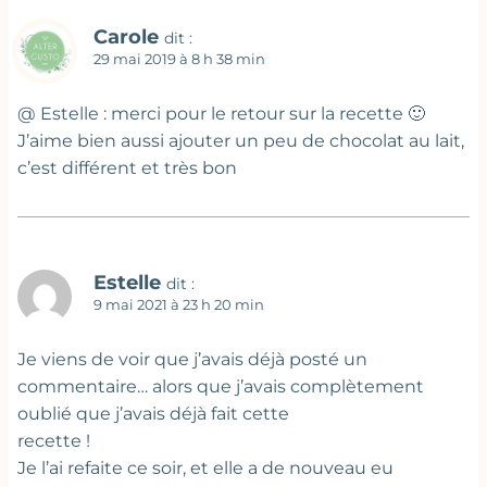
Carole
dit :
29 mai 2019 à 8 h 38 min
@ Estelle : merci pour le retour sur la recette 🙂
J’aime bien aussi ajouter un peu de chocolat au lait,
c’est différent et très bon
Estelle
dit :
9 mai 2021 à 23 h 20 min
Je viens de voir que j’avais déjà posté un
commentaire… alors que j’avais complètement
oublié que j’avais déjà fait cette
recette !
Je l’ai refaite ce soir, et elle a de nouveau eu