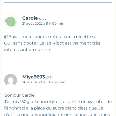
Carole
dit :
21 août 2022 à 9 h 00 min
@Baya : merci pour le retour sur la recette 🙂
Oui, sans doute ! Le lait Ribot est vraiment très
intéressant en cuisine.
Miya9693
dit :
26 mai 2024 à 10 h 36 min
Bonjour Carole,
J’ai mis 150g de chocolat et j’ai utilisé du xylitol et de
l’érythritol à la place du sucre blanc classique. Je
n’utilise que des ingrédients non raffinés dans mes