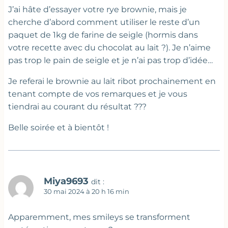
J’ai hâte d’essayer votre rye brownie, mais je
cherche d’abord comment utiliser le reste d’un
paquet de 1kg de farine de seigle (hormis dans
votre recette avec du chocolat au lait ?). Je n’aime
pas trop le pain de seigle et je n’ai pas trop d’idée…
Je referai le brownie au lait ribot prochainement en
tenant compte de vos remarques et je vous
tiendrai au courant du résultat ???
Belle soirée et à bientôt !
Miya9693
dit :
30 mai 2024 à 20 h 16 min
Apparemment, mes smileys se transforment