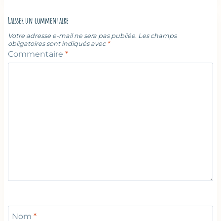
Laisser un commentaire
Votre adresse e-mail ne sera pas publiée.
Les champs
obligatoires sont indiqués avec
*
Commentaire
*
Nom
*