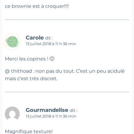
ce brownie est à croquer!!!!
Carole
dit :
13 juillet 2018 à 11 h 36 min
Merci les copines ! 🙂
@ thithoad : non pas du tout. C’est un peu acidulé
mais c’est très discret.
Gourmandelise
dit :
13 juillet 2018 à 11 h 36 min
Magnifique texture!