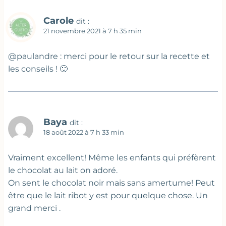
Carole
dit :
21 novembre 2021 à 7 h 35 min
@paulandre : merci pour le retour sur la recette et
les conseils ! 🙂
Baya
dit :
18 août 2022 à 7 h 33 min
Vraiment excellent! Même les enfants qui préfèrent
le chocolat au lait on adoré.
On sent le chocolat noir mais sans amertume! Peut
être que le lait ribot y est pour quelque chose. Un
grand merci .