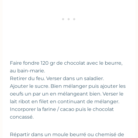
Faire fondre 120 gr de chocolat avec le beurre,
au bain-marie.
Retirer du feu. Verser dans un saladier.
Ajouter le sucre. Bien mélanger puis ajouter les
oeufs un par un en mélangeant bien. Verser le
lait ribot en filet en continuant de mélanger.
Incorporer la farine / cacao puis le chocolat
concassé.
Répartir dans un moule beurré ou chemisé de