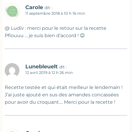
Carole
dit :
11 septembre 2018 à 10 h 16 min
@ Ludiv : merci pour le retour sur la recette
Pfiouuu … je suis bien d’accord ! 😉
Lunebleuelt
dit :
12 avril 2019 à 12 h 26 min
Recette testée et qui était meilleur le lendemain !
J’ai juste ajouté en sus des amandes concassées
pour avoir du croquant…. Merci pour la recette !