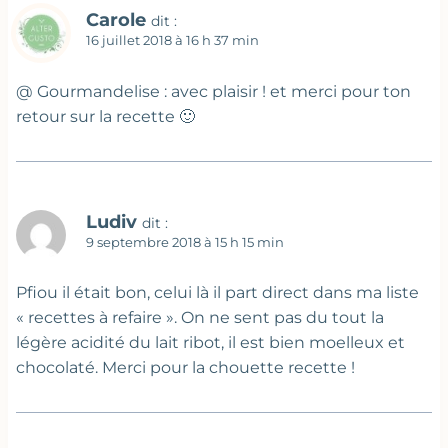
Carole
dit :
16 juillet 2018 à 16 h 37 min
@ Gourmandelise : avec plaisir ! et merci pour ton
retour sur la recette 🙂
Ludiv
dit :
9 septembre 2018 à 15 h 15 min
Pfiou il était bon, celui là il part direct dans ma liste
« recettes à refaire ». On ne sent pas du tout la
légère acidité du lait ribot, il est bien moelleux et
chocolaté. Merci pour la chouette recette !