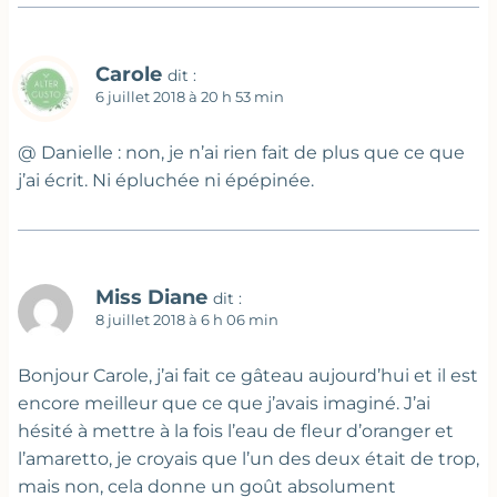
Carole
dit :
6 juillet 2018 à 20 h 53 min
@ Danielle : non, je n’ai rien fait de plus que ce que
j’ai écrit. Ni épluchée ni épépinée.
Miss Diane
dit :
8 juillet 2018 à 6 h 06 min
Bonjour Carole, j’ai fait ce gâteau aujourd’hui et il est
encore meilleur que ce que j’avais imaginé. J’ai
hésité à mettre à la fois l’eau de fleur d’oranger et
l’amaretto, je croyais que l’un des deux était de trop,
mais non, cela donne un goût absolument