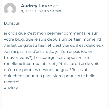
Audrey-Laure
dit :
8 juillet 2018 à 9 h 49 min
Bonjour,
je crois que c’est mon premier commentaire sur
votre blog, que je suis depuis un certain moment!
J’ai fait ce gâteau hier, et c’est vrai qu’il est délicieux.
Je n’ai pas mis d’amaretto je n’en ai pas (ou en
trouvez vous?), Les courgettes apportent un
moelleux incomparable, et j’étais surprise de voir
qu’on ne peut les deviner au gout! Je les ai
épluchées pour ma part. Merci pour cette belle
recette!
Audrey