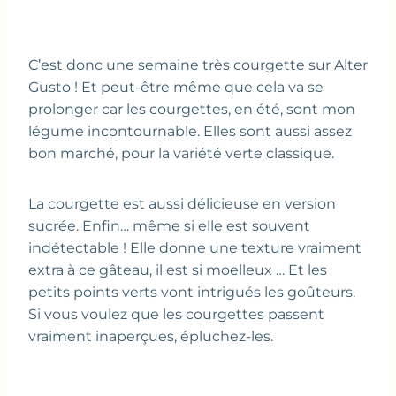
C’est donc une semaine très courgette sur Alter
Gusto ! Et peut-être même que cela va se
prolonger car les courgettes, en été, sont mon
légume incontournable. Elles sont aussi assez
bon marché, pour la variété verte classique.
La courgette est aussi délicieuse en version
sucrée. Enfin… même si elle est souvent
indétectable ! Elle donne une texture vraiment
extra à ce gâteau, il est si moelleux … Et les
petits points verts vont intrigués les goûteurs.
Si vous voulez que les courgettes passent
vraiment inaperçues, épluchez-les.