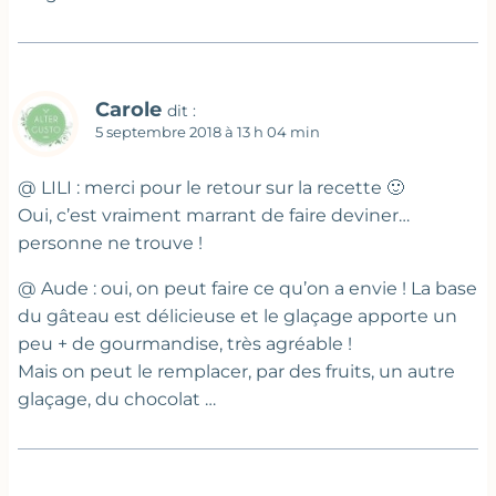
Carole
dit :
5 septembre 2018 à 13 h 04 min
@ LILI : merci pour le retour sur la recette 🙂
Oui, c’est vraiment marrant de faire deviner…
personne ne trouve !
@ Aude : oui, on peut faire ce qu’on a envie ! La base
du gâteau est délicieuse et le glaçage apporte un
peu + de gourmandise, très agréable !
Mais on peut le remplacer, par des fruits, un autre
glaçage, du chocolat …