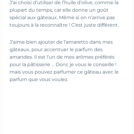
J’ai choisi d’utiliser de l’huile d’olive, comme la
plupart du temps, car elle donne un goût
spécial aux gâteaux. Même si on n’arrive pas
toujours à la reconnaître ! C’est juste différent.
J’aime bien ajouter de l’amaretto dans mes
gâteaux, pour accentuer le parfum des
amandes. Il est l’un de mes arômes préférés
pour la pâtisserie … Donc je vous le conseille !
mais vous pouvez parfumer ce gâteau avec le
parfum que vous voulez.