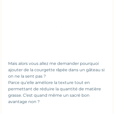
Mais alors vous allez me demander pourquoi
ajouter de la courgette râpée dans un gâteau si
on ne la sent pas ?
Parce qu’elle améliore la texture tout en
permettant de réduire la quantité de matière
grasse. C’est quand même un sacré bon
avantage non ?