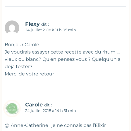
Flexy
dit :
24 juillet 2018 à 11 h 05 min
Bonjour Carole ,
Je voudrais essayer cette recette avec du rhum …
vieux ou blanc? Qu’en pensez vous ? Quelqu’un a
déjà tester?
Merci de votre retour
Carole
dit :
24 juillet 2018 à 14 h 51 min
@ Anne-Catherine : je ne connais pas l’Elixir