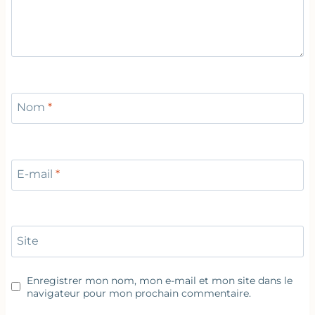
Nom
*
E-mail
*
Site
Enregistrer mon nom, mon e-mail et mon site dans le
navigateur pour mon prochain commentaire.