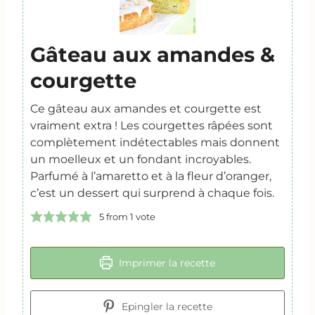
Gâteau aux amandes &
courgette
Ce gâteau aux amandes et courgette est
vraiment extra ! Les courgettes râpées sont
complètement indétectables mais donnent
un moelleux et un fondant incroyables.
Parfumé à l’amaretto et à la fleur d’oranger,
c’est un dessert qui surprend à chaque fois.
5
from 1 vote
Imprimer la recette
Epingler la recette