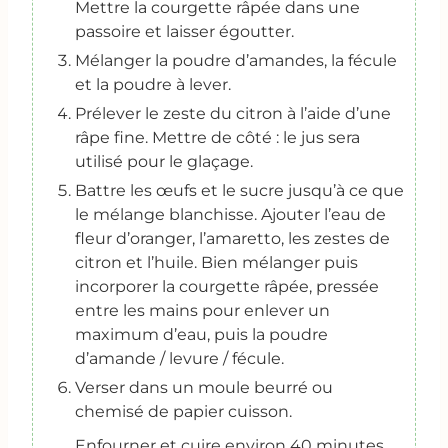
Mettre la courgette râpée dans une
passoire et laisser égoutter.
Mélanger la poudre d’amandes, la fécule
et la poudre à lever.
Prélever le zeste du citron à l’aide d’une
râpe fine. Mettre de côté : le jus sera
utilisé pour le glaçage.
Battre les œufs et le sucre jusqu’à ce que
le mélange blanchisse. Ajouter l’eau de
fleur d’oranger, l’amaretto, les zestes de
citron et l’huile. Bien mélanger puis
incorporer la courgette râpée, pressée
entre les mains pour enlever un
maximum d’eau, puis la poudre
d’amande / levure / fécule.
Verser dans un moule beurré ou
chemisé de papier cuisson.
Enfourner et cuire environ 40 minutes.