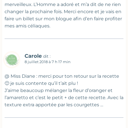
merveilleux. L’Homme a adoré et m’a dit de ne rien
changer la prochaine fois. Merci encore et je vais en
faire un billet sur mon blogue afin d’en faire profiter
mes amis céliaques.
Carole
dit :
8 juillet 2018 à 7 h 17 min
@ Miss Diane : merci pour ton retour sur la recette
🙂 je suis contente qu’il t’ait plu !
J’aime beaucoup mélanger la fleur d’oranger et
l’amaretto et c’est le petit + de cette recette. Avec la
texture extra apportée par les courgettes …