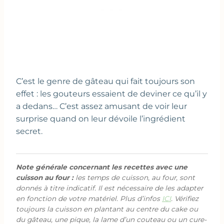
C’est le genre de gâteau qui fait toujours son
effet : les gouteurs essaient de deviner ce qu’il y
a dedans… C’est assez amusant de voir leur
surprise quand on leur dévoile l’ingrédient
secret.
Note générale concernant les recettes avec une
cuisson au four :
les temps de cuisson, au four, sont
donnés à titre indicatif. Il est nécessaire de les adapter
en fonction de votre matériel. Plus d’infos
ICI
. Vérifiez
toujours la cuisson en plantant au centre du cake ou
du gâteau, une pique, la lame d’un couteau ou un cure-