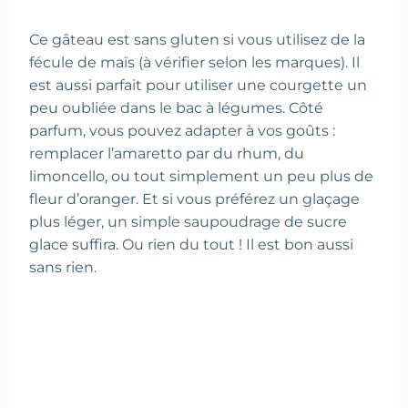
Ce gâteau est sans gluten si vous utilisez de la
fécule de maïs (à vérifier selon les marques). Il
est aussi parfait pour utiliser une courgette un
peu oubliée dans le bac à légumes. Côté
parfum, vous pouvez adapter à vos goûts :
remplacer l’amaretto par du rhum, du
limoncello, ou tout simplement un peu plus de
fleur d’oranger. Et si vous préférez un glaçage
plus léger, un simple saupoudrage de sucre
glace suffira. Ou rien du tout ! Il est bon aussi
sans rien.