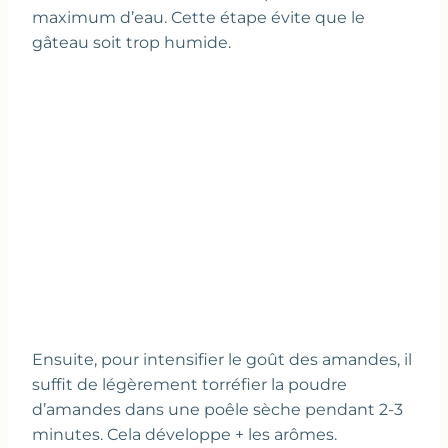
maximum d’eau. Cette étape évite que le
gâteau soit trop humide.
Ensuite, pour intensifier le goût des amandes, il
suffit de légèrement torréfier la poudre
d’amandes dans une poêle sèche pendant 2-3
minutes. Cela développe + les arômes.