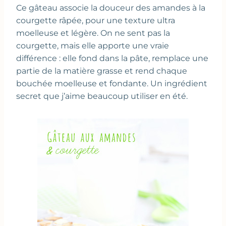
Ce gâteau associe la douceur des amandes à la
courgette râpée, pour une texture ultra
moelleuse et légère. On ne sent pas la
courgette, mais elle apporte une vraie
différence : elle fond dans la pâte, remplace une
partie de la matière grasse et rend chaque
bouchée moelleuse et fondante. Un ingrédient
secret que j’aime beaucoup utiliser en été.