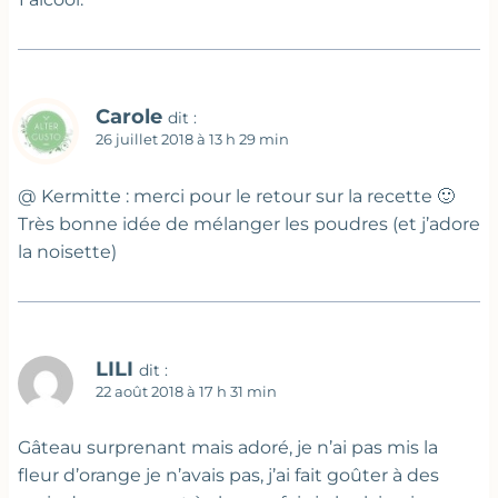
Carole
dit :
26 juillet 2018 à 13 h 29 min
@ Kermitte : merci pour le retour sur la recette 🙂
Très bonne idée de mélanger les poudres (et j’adore
la noisette)
LILI
dit :
22 août 2018 à 17 h 31 min
Gâteau surprenant mais adoré, je n’ai pas mis la
fleur d’orange je n’avais pas, j’ai fait goûter à des