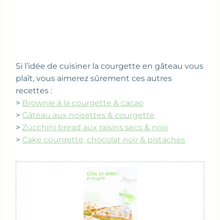
Si l’idée de cuisiner la courgette en gâteau vous
plaît, vous aimerez sûrement ces autres
recettes :
>
Brownie à la courgette & cacao
>
Gâteau aux noisettes & courgette
>
Zucchini bread aux raisins secs & noix
>
Cake courgette, chocolat noir & pistaches