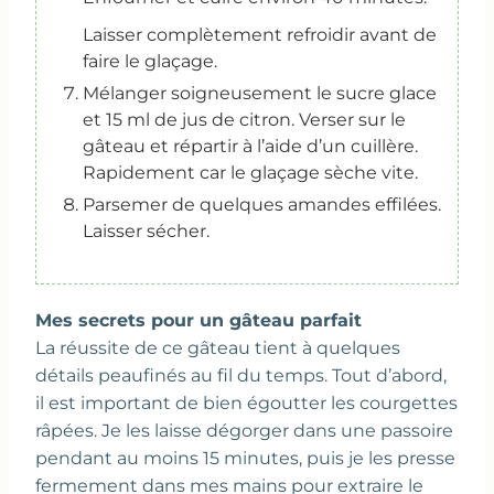
Laisser complètement refroidir avant de
faire le glaçage.
Mélanger soigneusement le sucre glace
et 15 ml de jus de citron. Verser sur le
gâteau et répartir à l’aide d’un cuillère.
Rapidement car le glaçage sèche vite.
Parsemer de quelques amandes effilées.
Laisser sécher.
Mes secrets pour un gâteau parfait
La réussite de ce gâteau tient à quelques
détails peaufinés au fil du temps. Tout d’abord,
il est important de bien égoutter les courgettes
râpées. Je les laisse dégorger dans une passoire
pendant au moins 15 minutes, puis je les presse
fermement dans mes mains pour extraire le