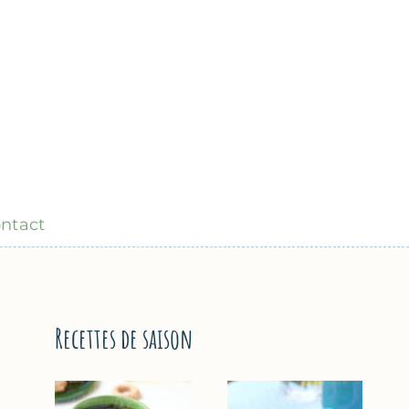
ntact
Recettes de saison