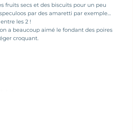
s fruits secs et des biscuits pour un peu
s speculoos par des amaretti par exemple…
entre les 2 !
 on a beaucoup aimé le fondant des poires
léger croquant.