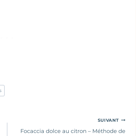
s
SUIVANT
Focaccia dolce au citron – Méthode de