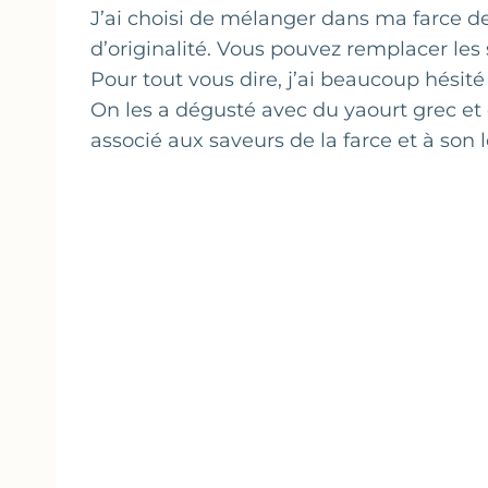
J’ai choisi de mélanger dans ma farce de
d’originalité. Vous pouvez remplacer le
Pour tout vous dire, j’ai beaucoup hésité 
On les a dégusté avec du yaourt grec et
associé aux saveurs de la farce et à son 