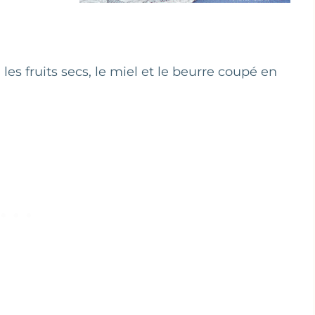
les fruits secs, le miel et le beurre coupé en