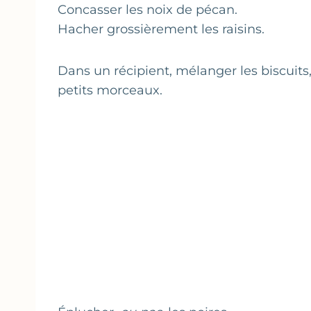
Concasser les noix de pécan.
Hacher grossièrement les raisins.
Dans un récipient, mélanger les biscuits, 
petits morceaux.