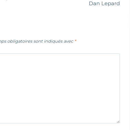
Dan Lepard
ps obligatoires sont indiqués avec
*