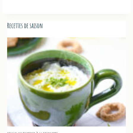
Recettes de saison