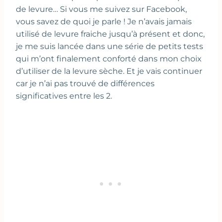
de levure… Si vous me suivez sur Facebook,
vous savez de quoi je parle ! Je n’avais jamais
utilisé de levure fraiche jusqu’à présent et donc,
je me suis lancée dans une série de petits tests
qui m’ont finalement conforté dans mon choix
d’utiliser de la levure sèche. Et je vais continuer
car je n’ai pas trouvé de différences
significatives entre les 2.