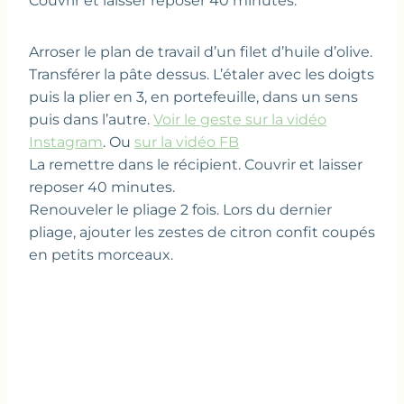
Couvrir et laisser reposer 40 minutes.
Arroser le plan de travail d’un filet d’huile d’olive.
Transférer la pâte dessus. L’étaler avec les doigts
puis la plier en 3, en portefeuille, dans un sens
puis dans l’autre.
Voir le geste sur la vidéo
Instagram
. Ou
sur la vidéo FB
La remettre dans le récipient. Couvrir et laisser
reposer 40 minutes.
Renouveler le pliage 2 fois. Lors du dernier
pliage, ajouter les zestes de citron confit coupés
en petits morceaux.