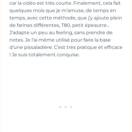
car la vidéo est très courte. Finalement, cela fait
quelques mois que je m’amuse, de temps en
temps, avec cette méthode, que j’y ajoute plein
de farines différentes, T80, petit épeautre…
J’adapte un peu au feeling, sans prendre de
notes. Je l’ai même utilisé pour faire la base
d’une pissaladière. C’est très pratique et efficace
! Je suis totalement conquise.