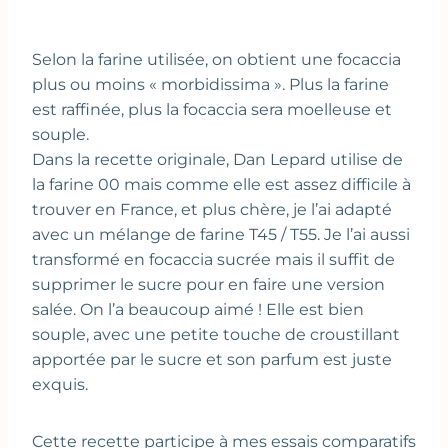
Selon la farine utilisée, on obtient une focaccia
plus ou moins « morbidissima ». Plus la farine
est raffinée, plus la focaccia sera moelleuse et
souple.
Dans la recette originale, Dan Lepard utilise de
la farine 00 mais comme elle est assez difficile à
trouver en France, et plus chère, je l’ai adapté
avec un mélange de farine T45 / T55. Je l’ai aussi
transformé en focaccia sucrée mais il suffit de
supprimer le sucre pour en faire une version
salée. On l’a beaucoup aimé ! Elle est bien
souple, avec une petite touche de croustillant
apportée par le sucre et son parfum est juste
exquis.
Cette recette participe à mes essais comparatifs