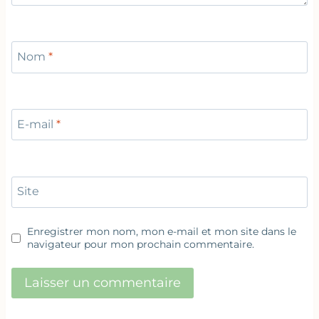
Nom
*
E-mail
*
Site
Enregistrer mon nom, mon e-mail et mon site dans le
navigateur pour mon prochain commentaire.