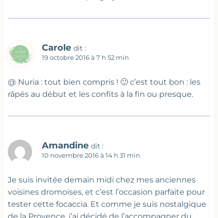
Carole
dit :
19 octobre 2016 à 7 h 52 min
@ Nuria : tout bien compris ! 🙂 c’est tout bon : les
râpés au début et les confits à la fin ou presque.
Amandine
dit :
10 novembre 2016 à 14 h 31 min
Je suis invitée demain midi chez mes anciennes
voisines dromoises, et c’est l’occasion parfaite pour
tester cette focaccia. Et comme je suis nostalgique
de la Provence, j’ai décidé de l’accompagner du