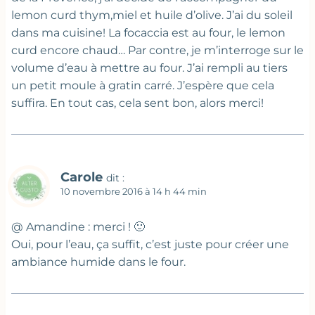
lemon curd thym,miel et huile d’olive. J’ai du soleil
dans ma cuisine! La focaccia est au four, le lemon
curd encore chaud… Par contre, je m’interroge sur le
volume d’eau à mettre au four. J’ai rempli au tiers
un petit moule à gratin carré. J’espère que cela
suffira. En tout cas, cela sent bon, alors merci!
Carole
dit :
10 novembre 2016 à 14 h 44 min
@ Amandine : merci ! 🙂
Oui, pour l’eau, ça suffit, c’est juste pour créer une
ambiance humide dans le four.