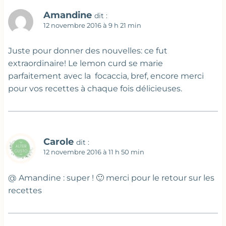
Amandine
dit :
12 novembre 2016 à 9 h 21 min
Juste pour donner des nouvelles: ce fut
extraordinaire! Le lemon curd se marie
parfaitement avec la focaccia, bref, encore merci
pour vos recettes à chaque fois délicieuses.
Carole
dit :
12 novembre 2016 à 11 h 50 min
@ Amandine : super ! 🙂 merci pour le retour sur les
recettes