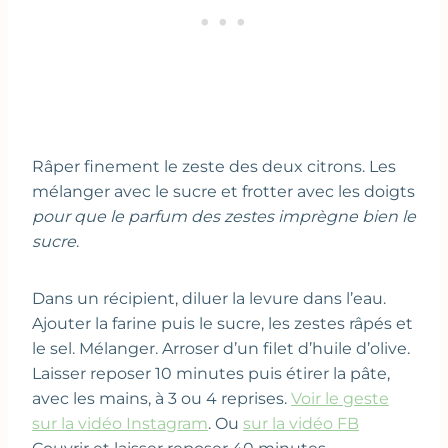
Râper finement le zeste des deux citrons. Les
mélanger avec le sucre et frotter avec les doigts
pour que le parfum des zestes imprègne bien le
sucre
.
Dans un récipient, diluer la levure dans l’eau.
Ajouter la farine puis le sucre, les zestes râpés et
le sel. Mélanger. Arroser d’un filet d’huile d’olive.
Laisser reposer 10 minutes puis étirer la pâte,
avec les mains, à 3 ou 4 reprises.
Voir le geste
sur la vidéo Instagram
. Ou
sur la vidéo FB