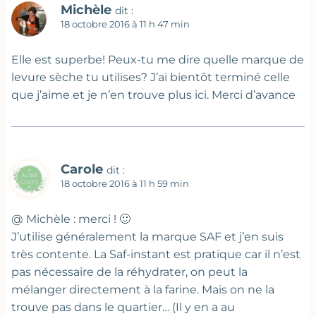
Michèle
dit :
18 octobre 2016 à 11 h 47 min
Elle est superbe! Peux-tu me dire quelle marque de
levure sèche tu utilises? J’ai bientôt terminé celle
que j’aime et je n’en trouve plus ici. Merci d’avance
Carole
dit :
18 octobre 2016 à 11 h 59 min
@ Michèle : merci ! 🙂
J’utilise généralement la marque SAF et j’en suis
très contente. La Saf-instant est pratique car il n’est
pas nécessaire de la réhydrater, on peut la
mélanger directement à la farine. Mais on ne la
trouve pas dans le quartier… (Il y en a au