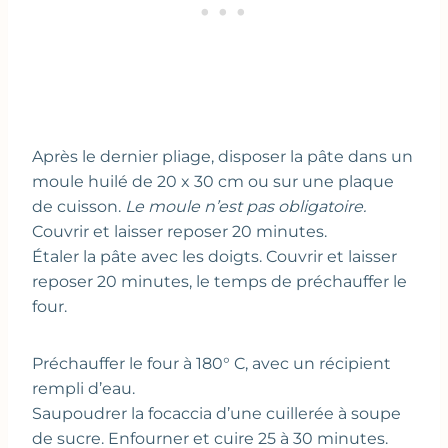
Après le dernier pliage, disposer la pâte dans un
moule huilé de 20 x 30 cm ou sur une plaque
de cuisson.
Le moule n’est pas obligatoire.
Couvrir et laisser reposer 20 minutes.
Étaler la pâte avec les doigts. Couvrir et laisser
reposer 20 minutes, le temps de préchauffer le
four.
Préchauffer le four à 180° C, avec un récipient
rempli d’eau.
Saupoudrer la focaccia d’une cuillerée à soupe
de sucre. Enfourner et cuire 25 à 30 minutes.