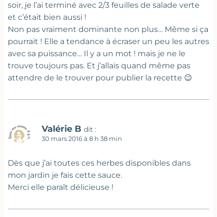
soir, je l’ai terminé avec 2/3 feuilles de salade verte
et c’était bien aussi !
Non pas vraiment dominante non plus… Même si ça
pourrait ! Elle a tendance à écraser un peu les autres
avec sa puissance… Il y a un mot ! mais je ne le
trouve toujours pas. Et j’allais quand même pas
attendre de le trouver pour publier la recette 😉
Valérie B
dit :
30 mars 2016 à 8 h 38 min
Dès que j’ai toutes ces herbes disponibles dans
mon jardin je fais cette sauce.
Merci elle paraît délicieuse !