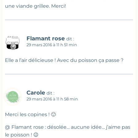
une viande grillee. Merci!
Flamant rose
dit :
29 mars 2016 à 11 h 51 min
Elle a l’air délicieuse ! Avec du poisson ça passe ?
Carole
dit :
29 mars 2016 à 11 h 58 min
Merci les copines ! 🙂
@ Flamant rose : désolée… aucune idée… j’aime pas
le poisson ! 😉