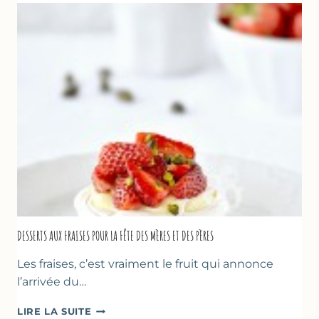
FRAISES
DESSERTS AUX FRAISES POUR LA FÊTE DES MÈRES ET DES PÈRES
Les fraises, c’est vraiment le fruit qui annonce
l’arrivée du…
DESSERTS
LIRE LA SUITE