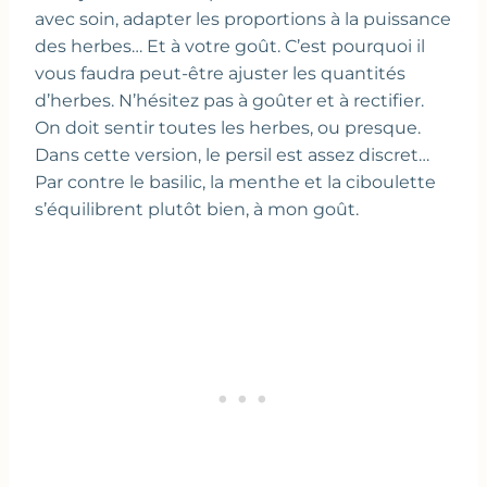
avec soin, adapter les proportions à la puissance
des herbes… Et à votre goût. C’est pourquoi il
vous faudra peut-être ajuster les quantités
d’herbes. N’hésitez pas à goûter et à rectifier.
On doit sentir toutes les herbes, ou presque.
Dans cette version, le persil est assez discret…
Par contre le basilic, la menthe et la ciboulette
s’équilibrent plutôt bien, à mon goût.