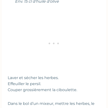
Env. 15 cl d’huile d’olive
Laver et sécher les herbes.
Effeuiller le persil.
Couper grossièrement la ciboulette.
Dans le bol d’un mixeur, mettre les herbes, le