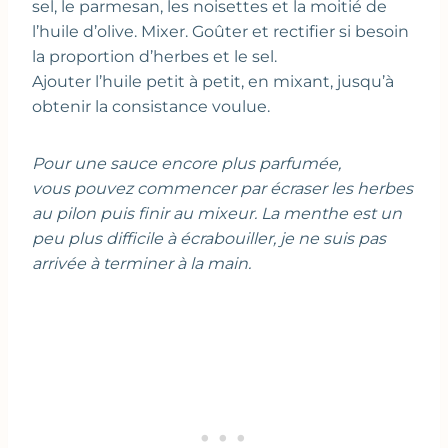
sel, le parmesan, les noisettes et la moitié de
l’huile d’olive. Mixer. Goûter et rectifier si besoin
la proportion d’herbes et le sel.
Ajouter l’huile petit à petit, en mixant, jusqu’à
obtenir la consistance voulue.
Pour une sauce encore plus parfumée,
vous pouvez commencer par écraser les herbes
au pilon puis finir au mixeur. La menthe est un
peu plus difficile à écrabouiller, je ne suis pas
arrivée à terminer à la main.