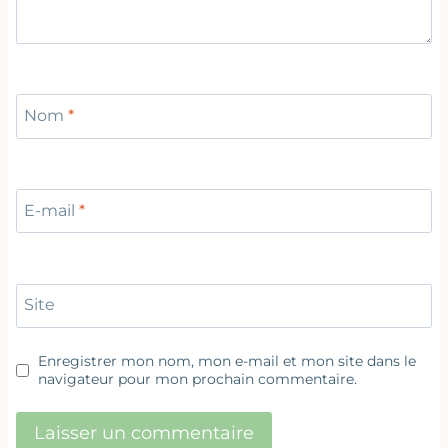
Nom
*
E-mail
*
Site
Enregistrer mon nom, mon e-mail et mon site dans le
navigateur pour mon prochain commentaire.