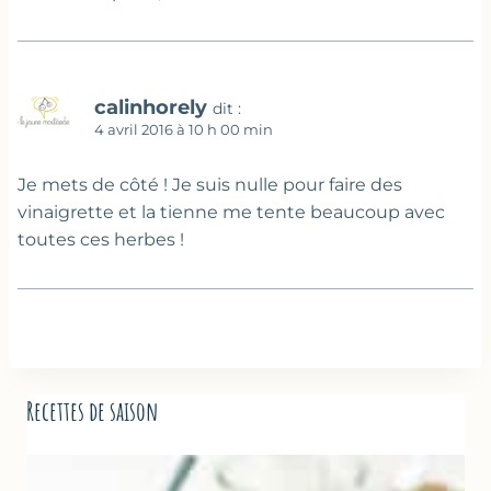
calinhorely
dit :
4 avril 2016 à 10 h 00 min
Je mets de côté ! Je suis nulle pour faire des
vinaigrette et la tienne me tente beaucoup avec
toutes ces herbes !
Recettes de saison