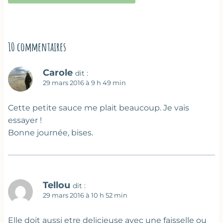
10 commentaires
Carole
dit :
29 mars 2016 à 9 h 49 min
Cette petite sauce me plait beaucoup. Je vais
essayer !
Bonne journée, bises.
Tellou
dit :
29 mars 2016 à 10 h 52 min
Elle doit aussi etre delicieuse avec une faisselle ou