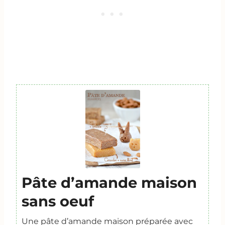
Pâte d’amande maison
sans oeuf
Une pâte d’amande maison préparée avec