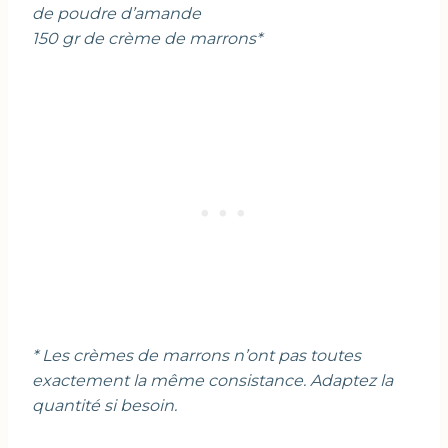
de poudre d’amande
150 gr de crème de marrons*
* Les crèmes de marrons n’ont pas toutes
exactement la même consistance. Adaptez la
quantité si besoin.