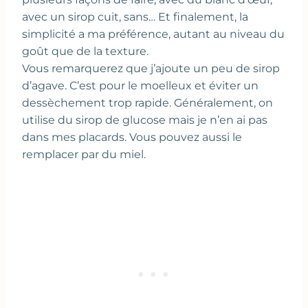
avec un sirop cuit, sans… Et finalement, la
simplicité a ma préférence, autant au niveau du
goût que de la texture.
Vous remarquerez que j’ajoute un peu de sirop
d’agave. C’est pour le moelleux et éviter un
dessèchement trop rapide. Généralement, on
utilise du sirop de glucose mais je n’en ai pas
dans mes placards. Vous pouvez aussi le
remplacer par du miel.