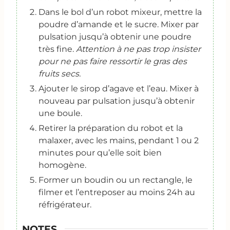
Dans le bol d’un robot mixeur, mettre la
poudre d’amande et le sucre. Mixer par
pulsation jusqu’à obtenir une poudre
très fine.
Attention à ne pas trop insister
pour ne pas faire ressortir le gras des
fruits secs.
Ajouter le sirop d’agave et l’eau. Mixer à
nouveau par pulsation jusqu’à obtenir
une boule.
Retirer la préparation du robot et la
malaxer, avec les mains, pendant 1 ou 2
minutes pour qu’elle soit bien
homogène.
Former un boudin ou un rectangle, le
filmer et l’entreposer au moins 24h au
réfrigérateur.
NOTES