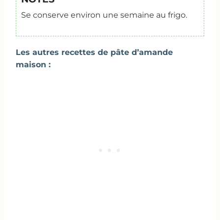
Se conserve environ une semaine au frigo.
Les autres recettes de pâte d’amande
maison :