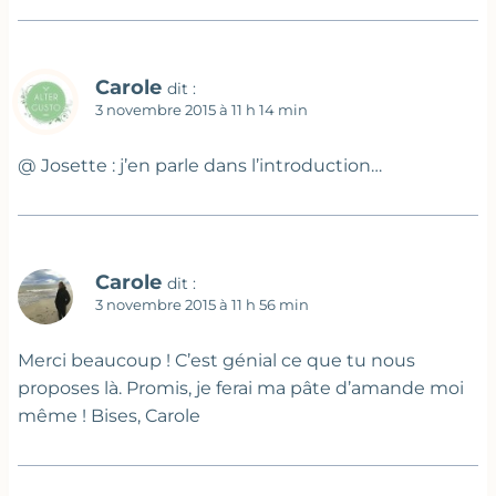
Carole
dit :
3 novembre 2015 à 11 h 14 min
@ Josette : j’en parle dans l’introduction…
Carole
dit :
3 novembre 2015 à 11 h 56 min
Merci beaucoup ! C’est génial ce que tu nous
proposes là. Promis, je ferai ma pâte d’amande moi
même ! Bises, Carole