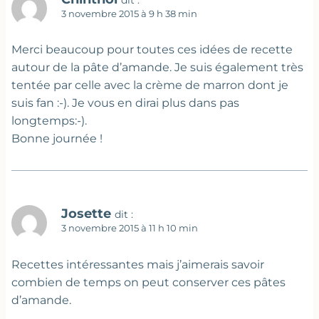
dit :
3 novembre 2015 à 9 h 38 min
Merci beaucoup pour toutes ces idées de recette
autour de la pâte d’amande. Je suis également très
tentée par celle avec la crème de marron dont je
suis fan :-). Je vous en dirai plus dans pas
longtemps:-).
Bonne journée !
Josette
dit :
3 novembre 2015 à 11 h 10 min
Recettes intéressantes mais j’aimerais savoir
combien de temps on peut conserver ces pâtes
d’amande.