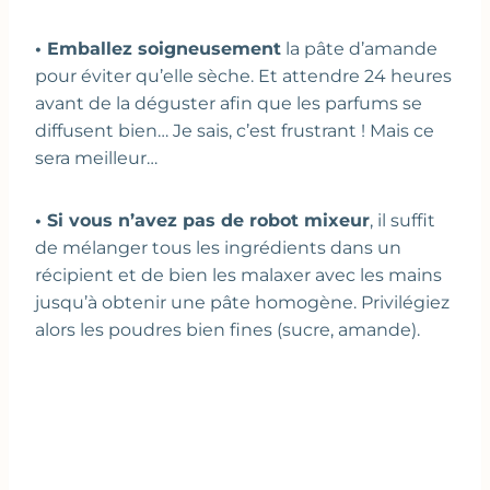
• Emballez soigneusement
la pâte d’amande
pour éviter qu’elle sèche. Et attendre 24 heures
avant de la déguster afin que les parfums se
diffusent bien… Je sais, c’est frustrant ! Mais ce
sera meilleur…
• Si vous n’avez pas de robot mixeur
, il suffit
de mélanger tous les ingrédients dans un
récipient et de bien les malaxer avec les mains
jusqu’à obtenir une pâte homogène. Privilégiez
alors les poudres bien fines (sucre, amande).