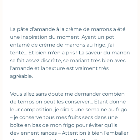
La pâte d’amande à la crème de marrons a été
une inspiration du moment. Ayant un pot
entamé de crème de marrons au frigo, j’ai
tenté… Et bien m’en a pris ! La saveur du marron
se fait assez discrète, se mariant très bien avec
l’amande et la texture est vraiment très
agréable.
Vous allez sans doute me demander combien
de temps on peut les conserver… Étant donné
leur composition, je dirais une semaine au frigo
– je conserve tous mes fruits secs dans une
boîte en bas de mon frigo pour éviter qu’ils
deviennent rances – Attention à bien l’emballer