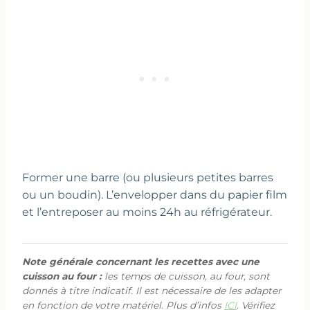
Former une barre (ou plusieurs petites barres
ou un boudin). L’envelopper dans du papier film
et l’entreposer au moins 24h au réfrigérateur.
Note générale concernant les recettes avec une
cuisson au four :
les temps de cuisson, au four, sont
donnés à titre indicatif. Il est nécessaire de les adapter
en fonction de votre matériel. Plus d’infos
ICI
. Vérifiez