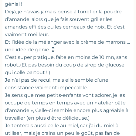
génial !
Déjà, je n’avais jamais pensé à torréfier la poudre
d’amande, alors que je fais souvent griller les
amandes effilées ou les cerneaux de noix. Et c’est
vraiment meilleur.
Et l’idée de la mélanger avec la crème de marrons …
une idée de génie 🙂
C’est super pratique, faite en moins de 10 mn, sans
robot..(Et pas besoin du coup de sirop de glucose
qui colle partout !!)
Je n’ai pas de recul, mais elle semble d’une
consistance vraiment impeccable.
Je sens que mes petits-enfants vont adorer, je les
occupe de temps en temps avec un « atelier pâte
d’amande », Celle-ci semble encore plus agréable à
travailler (en plus d’être délicieuse.)
Je tenterais aussi celle au miel, car j’ai du miel à
utiliser, mais je crains un peu le goût, pas fan de