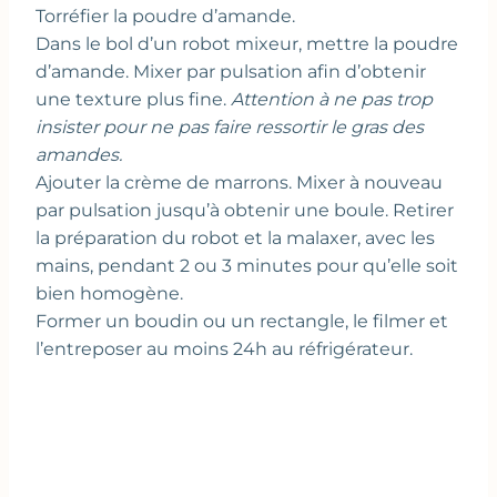
Torréfier la poudre d’amande.
Dans le bol d’un robot mixeur, mettre la poudre
d’amande. Mixer par pulsation afin d’obtenir
une texture plus fine.
Attention à ne pas trop
insister pour ne pas faire ressortir le gras des
amandes.
Ajouter la crème de marrons. Mixer à nouveau
par pulsation jusqu’à obtenir une boule. Retirer
la préparation du robot et la malaxer, avec les
mains, pendant 2 ou 3 minutes pour qu’elle soit
bien homogène.
Former un boudin ou un rectangle, le filmer et
l’entreposer au moins 24h au réfrigérateur.