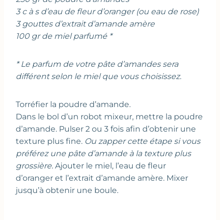
3 c à s d’eau de fleur d’oranger (ou eau de rose)
3 gouttes d’extrait d’amande amère
100 gr de miel parfumé *
* Le parfum de votre pâte d’amandes sera
différent selon le miel que vous choisissez.
Torréfier la poudre d’amande.
Dans le bol d’un robot mixeur, mettre la poudre
d’amande. Pulser 2 ou 3 fois afin d’obtenir une
texture plus fine.
Ou zapper cette étape si vous
préférez une pâte d’amande à la texture plus
grossière.
Ajouter le miel, l’eau de fleur
d’oranger et l’extrait d’amande amère. Mixer
jusqu’à obtenir une boule.