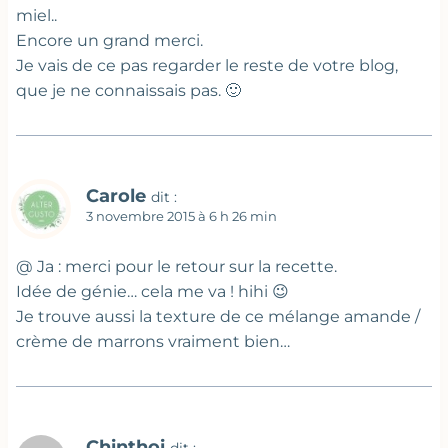
miel..
Encore un grand merci.
Je vais de ce pas regarder le reste de votre blog,
que je ne connaissais pas. 🙂
Carole
dit :
3 novembre 2015 à 6 h 26 min
@ Ja : merci pour le retour sur la recette.
Idée de génie… cela me va ! hihi 😉
Je trouve aussi la texture de ce mélange amande /
crème de marrons vraiment bien…
Chinthoi