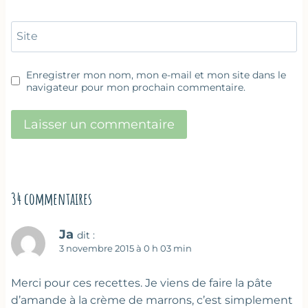
Site
Enregistrer mon nom, mon e-mail et mon site dans le
navigateur pour mon prochain commentaire.
34 commentaires
Ja
dit :
3 novembre 2015 à 0 h 03 min
Merci pour ces recettes. Je viens de faire la pâte
d’amande à la crème de marrons, c’est simplement