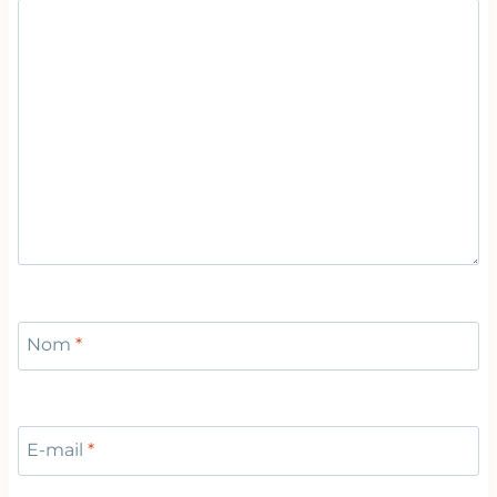
Nom
*
E-mail
*