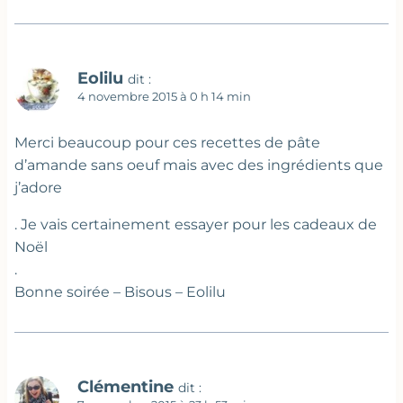
Eolilu
dit :
4 novembre 2015 à 0 h 14 min
Merci beaucoup pour ces recettes de pâte
d’amande sans oeuf mais avec des ingrédients que
j’adore
. Je vais certainement essayer pour les cadeaux de
Noël
.
Bonne soirée – Bisous – Eolilu
Clémentine
dit :