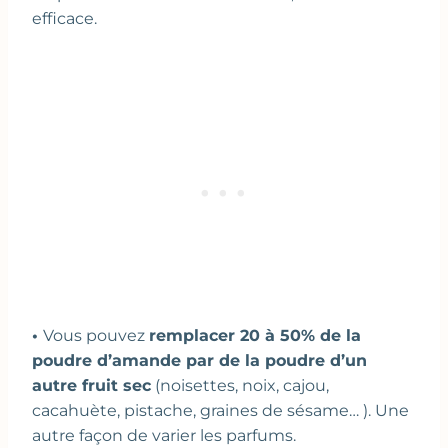
efficace.
•
Vous pouvez
remplacer 20 à 50% de la
poudre d’amande par de la poudre d’un
autre fruit sec
(noisettes, noix, cajou,
cacahuète, pistache, graines de sésame… ). Une
autre façon de varier les parfums.