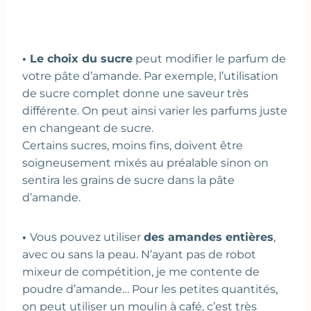
• Le choix du sucre
peut modifier le parfum de
votre pâte d’amande. Par exemple, l’utilisation
de sucre complet donne une saveur très
différente. On peut ainsi varier les parfums juste
en changeant de sucre.
Certains sucres, moins fins, doivent être
soigneusement mixés au préalable sinon on
sentira les grains de sucre dans la pâte
d’amande.
•
Vous pouvez utiliser
des amandes entières
,
avec ou sans la peau. N’ayant pas de robot
mixeur de compétition, je me contente de
poudre d’amande… Pour les petites quantités,
on peut utiliser un moulin à café, c’est très