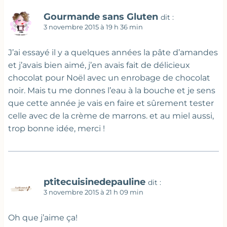
Gourmande sans Gluten
dit :
3 novembre 2015 à 19 h 36 min
J’ai essayé il y a quelques années la pâte d’amandes
et j’avais bien aimé, j’en avais fait de délicieux
chocolat pour Noël avec un enrobage de chocolat
noir. Mais tu me donnes l’eau à la bouche et je sens
que cette année je vais en faire et sûrement tester
celle avec de la crème de marrons. et au miel aussi,
trop bonne idée, merci !
ptitecuisinedepauline
dit :
3 novembre 2015 à 21 h 09 min
Oh que j’aime ça!