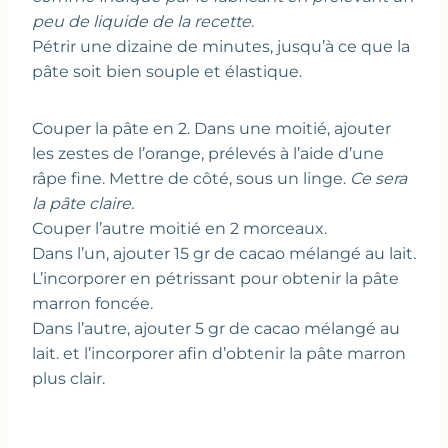
peu de liquide de la recette.
Pétrir une dizaine de minutes, jusqu’à ce que la
pâte soit bien souple et élastique.
Couper la pâte en 2. Dans une moitié, ajouter
les zestes de l’orange, prélevés à l’aide d’une
râpe fine. Mettre de côté, sous un linge.
Ce sera
la pâte claire.
Couper l’autre moitié en 2 morceaux.
Dans l’un, ajouter 15 gr de cacao mélangé au lait.
L’incorporer en pétrissant pour obtenir la pâte
marron foncée.
Dans l’autre, ajouter 5 gr de cacao mélangé au
lait. et l’incorporer afin d’obtenir la pâte marron
plus clair.