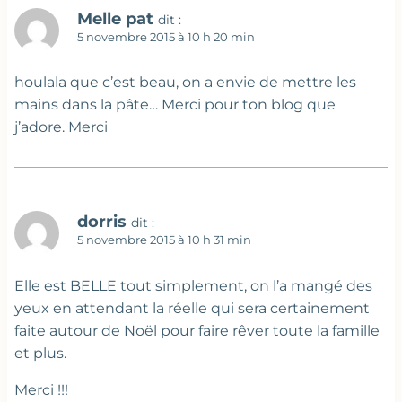
Melle pat
dit :
5 novembre 2015 à 10 h 20 min
houlala que c’est beau, on a envie de mettre les
mains dans la pâte… Merci pour ton blog que
j’adore. Merci
dorris
dit :
5 novembre 2015 à 10 h 31 min
Elle est BELLE tout simplement, on l’a mangé des
yeux en attendant la réelle qui sera certainement
faite autour de Noël pour faire rêver toute la famille
et plus.
Merci !!!