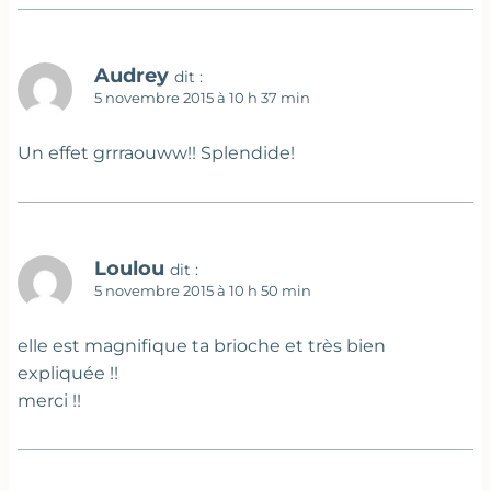
Audrey
dit :
5 novembre 2015 à 10 h 37 min
Un effet grrraouww!! Splendide!
Loulou
dit :
5 novembre 2015 à 10 h 50 min
elle est magnifique ta brioche et très bien
expliquée !!
merci !!