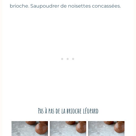
brioche. Saupoudrer de noisettes concassées.
Pas à pas de la brioche léopard