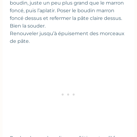
boudin, juste un peu plus grand que le marron
foncé, puis l’aplatir. Poser le boudin marron
foncé dessus et refermer la pâte claire dessus.
Bien la souder.
Renouveler jusqu’à épuisement des morceaux
de pâte.