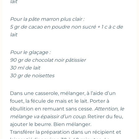
lait
Pour la pâte marron plus clair :
5 gr de cacao en poudre non sucré + 1 c à c de
lait
Pour le glaçage :
90 gr de chocolat noir pâtissier
30 ml de lait
30 gr de noisettes
Dans une casserole, mélanger, à l’aide d’un
fouet, la fécule de maïs et le lait. Porter à
ébullition en remuant sans cesse.
Attention, le
mélange va épaissir d’un coup.
Retirer du feu,
ajouter le beurre. Bien mélanger.
Transférer la préparation dans un récipient et