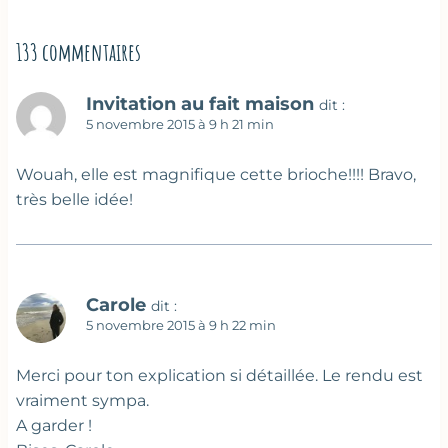
133 commentaires
Invitation au fait maison
dit :
5 novembre 2015 à 9 h 21 min
Wouah, elle est magnifique cette brioche!!!! Bravo,
très belle idée!
Carole
dit :
5 novembre 2015 à 9 h 22 min
Merci pour ton explication si détaillée. Le rendu est
vraiment sympa.
A garder !