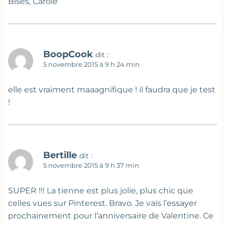
Bises, Carole
BoopCook
dit :
5 novembre 2015 à 9 h 24 min
elle est vraiment maaagnifique ! il faudra que je test
!
Bertille
dit :
5 novembre 2015 à 9 h 37 min
SUPER !!! La tienne est plus jolie, plus chic que
celles vues sur Pinterest. Bravo. Je vais l’essayer
prochainement pour l’anniversaire de Valentine. Ce