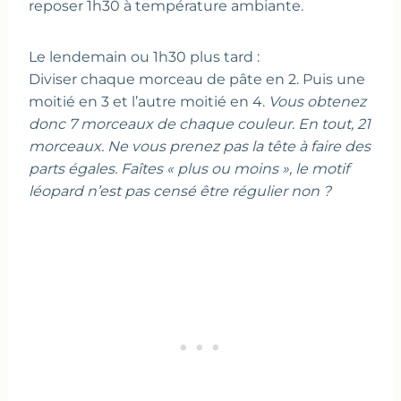
reposer 1h30 à température ambiante.
Le lendemain ou 1h30 plus tard :
Diviser chaque morceau de pâte en 2. Puis une
moitié en 3 et l’autre moitié en 4.
Vous obtenez
donc 7 morceaux de chaque couleur. En tout, 21
morceaux. Ne vous prenez pas la tête à faire des
parts égales. Faîtes « plus ou moins », le motif
léopard n’est pas censé être régulier non ?