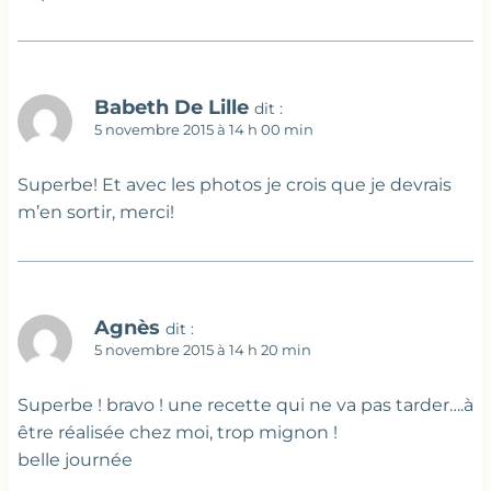
Babeth De Lille
dit :
5 novembre 2015 à 14 h 00 min
Superbe! Et avec les photos je crois que je devrais
m’en sortir, merci!
Agnès
dit :
5 novembre 2015 à 14 h 20 min
Superbe ! bravo ! une recette qui ne va pas tarder….à
être réalisée chez moi, trop mignon !
belle journée