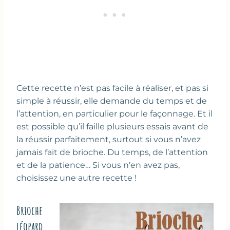
Cette recette n’est pas facile à réaliser, et pas si
simple à réussir, elle demande du temps et de
l’attention, en particulier pour le façonnage. Et il
est possible qu’il faille plusieurs essais avant de
la réussir parfaitement, surtout si vous n’avez
jamais fait de brioche. Du temps, de l’attention
et de la patience… Si vous n’en avez pas,
choisissez une autre recette !
Brioche
léopard