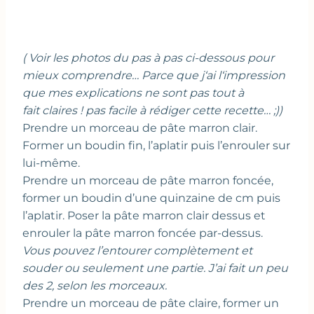
( Voir les photos du pas à pas ci-dessous pour
mieux comprendre… Parce que j‘ai l‘impression
que mes explications ne sont pas tout à
fait claires ! pas facile à rédiger cette recette… ;))
Prendre un morceau de pâte marron clair.
Former un boudin fin, l’aplatir puis l’enrouler sur
lui-même.
Prendre un morceau de pâte marron foncée,
former un boudin d’une quinzaine de cm puis
l’aplatir. Poser la pâte marron clair dessus et
enrouler la pâte marron foncée par-dessus.
Vous pouvez l’entourer complètement et
souder ou seulement une partie. J’ai fait un peu
des 2, selon les morceaux.
Prendre un morceau de pâte claire, former un