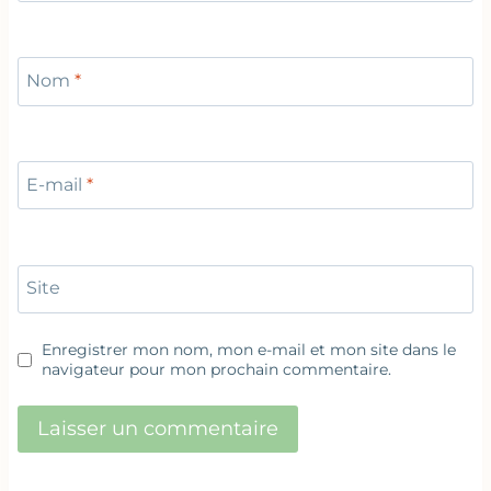
Nom
*
E-mail
*
Site
Enregistrer mon nom, mon e-mail et mon site dans le
navigateur pour mon prochain commentaire.