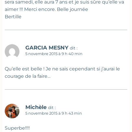
sera samedi, elle aura 7 ans et je suis sûre qu’elle va
aimer !!! Merci encore. Belle journée
Bertille
GARCIA MESNY
dit :
5 novembre 2015 à 9 h 40 min
Qu’elle est belle ! Je ne sais cependant si j’aurai le
courage de la faire…
Michèle
dit :
5 novembre 2015 à 9 h 43 min
Superbe!!!!