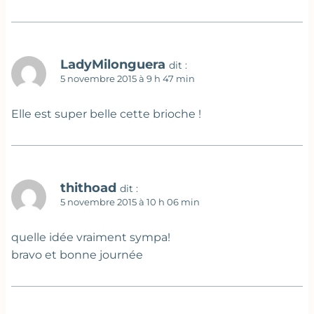
LadyMilonguera
dit :
5 novembre 2015 à 9 h 47 min
Elle est super belle cette brioche !
thithoad
dit :
5 novembre 2015 à 10 h 06 min
quelle idée vraiment sympa!
bravo et bonne journée