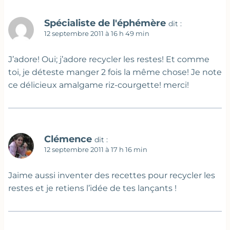
Spécialiste de l'éphémère
dit :
12 septembre 2011 à 16 h 49 min
J’adore! Oui; j’adore recycler les restes! Et comme
toi, je déteste manger 2 fois la même chose! Je note
ce délicieux amalgame riz-courgette! merci!
Clémence
dit :
12 septembre 2011 à 17 h 16 min
Jaime aussi inventer des recettes pour recycler les
restes et je retiens l’idée de tes lançants !