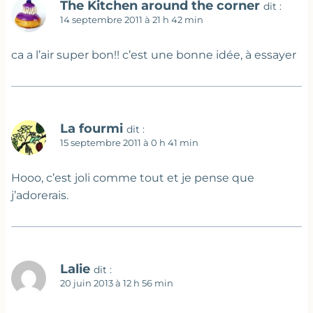
The Kitchen around the corner
dit :
14 septembre 2011 à 21 h 42 min
ca a l’air super bon!! c’est une bonne idée, à essayer
La fourmi
dit :
15 septembre 2011 à 0 h 41 min
Hooo, c’est joli comme tout et je pense que
j’adorerais.
Lalie
dit :
20 juin 2013 à 12 h 56 min