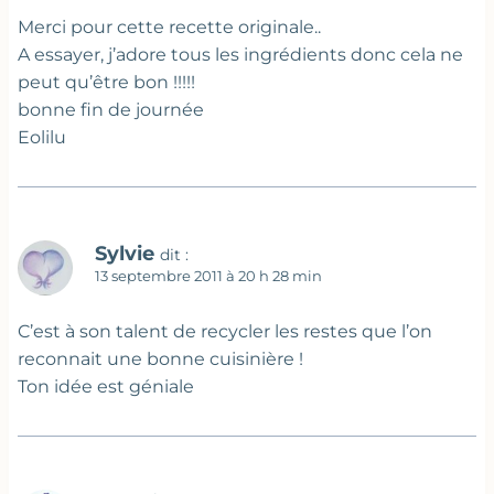
Merci pour cette recette originale..
A essayer, j’adore tous les ingrédients donc cela ne
peut qu’être bon !!!!!
bonne fin de journée
Eolilu
Sylvie
dit :
13 septembre 2011 à 20 h 28 min
C’est à son talent de recycler les restes que l’on
reconnait une bonne cuisinière !
Ton idée est géniale