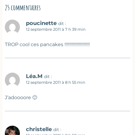
25 commentaires
poucinette
dit :
12 septembre 2011 à 7 h 39 min
TROP cool ces pancakes !!!!!!!!!!!!!!!!!!!!!
Léa.M
dit :
12 septembre 2011 à 8 h 55 min
J’adoooore 🙂
christelle
dit :