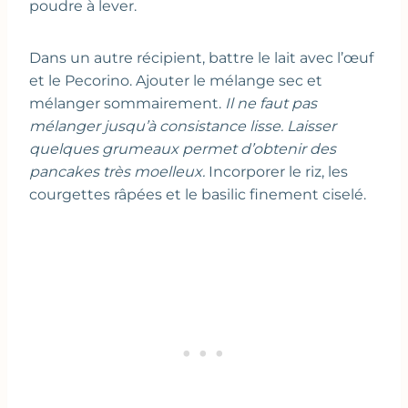
poudre à lever.
Dans un autre récipient, battre le lait avec l’œuf
et le Pecorino. Ajouter le mélange sec et
mélanger sommairement.
Il ne faut pas
mélanger jusqu’à consistance lisse. Laisser
quelques grumeaux permet d’obtenir des
pancakes très moelleux.
Incorporer le riz, les
courgettes râpées et le basilic finement ciselé.