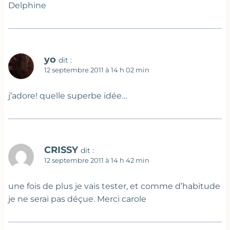
Delphine
yo
dit :
12 septembre 2011 à 14 h 02 min
j’adore! quelle superbe idée…
CRISSY
dit :
12 septembre 2011 à 14 h 42 min
une fois de plus je vais tester, et comme d’habitude
je ne serai pas déçue. Merci carole