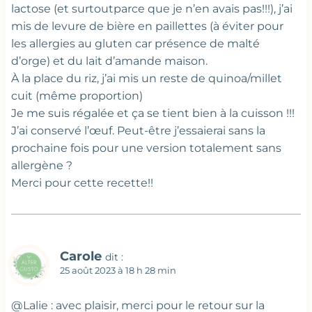
lactose (et surtoutparce que je n’en avais pas!!!), j’ai
mis de levure de bière en paillettes (à éviter pour
les allergies au gluten car présence de malté
d’orge) et du lait d’amande maison.
À la place du riz, j’ai mis un reste de quinoa/millet
cuit (même proportion)
Je me suis régalée et ça se tient bien à la cuisson !!!
J’ai conservé l’œuf. Peut-être j’essaierai sans la
prochaine fois pour une version totalement sans
allergène ?
Merci pour cette recette!!
Carole
dit :
25 août 2023 à 18 h 28 min
@Lalie : avec plaisir, merci pour le retour sur la