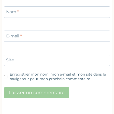
Nom
*
E-mail
*
Site
Enregistrer mon nom, mon e-mail et mon site dans le
navigateur pour mon prochain commentaire.