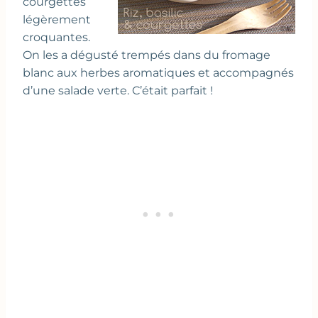
courgettes
légèrement
croquantes.
On les a dégusté trempés dans du fromage
blanc aux herbes aromatiques et accompagnés
d’une salade verte. C’était parfait !