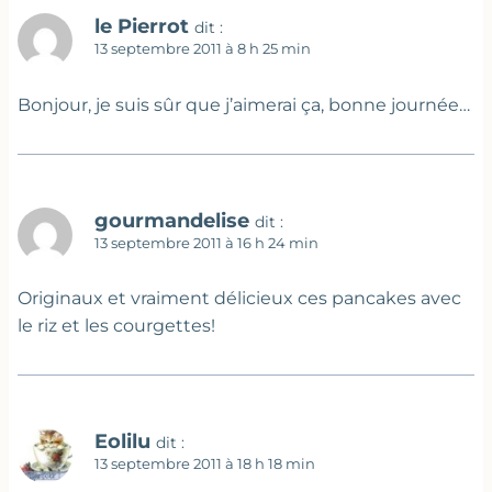
le Pierrot
dit :
13 septembre 2011 à 8 h 25 min
Bonjour, je suis sûr que j’aimerai ça, bonne journée…
gourmandelise
dit :
13 septembre 2011 à 16 h 24 min
Originaux et vraiment délicieux ces pancakes avec
le riz et les courgettes!
Eolilu
dit :
13 septembre 2011 à 18 h 18 min