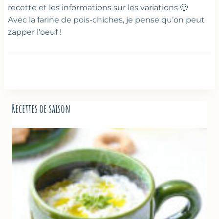
recette et les informations sur les variations 🙂
Avec la farine de pois-chiches, je pense qu’on peut
zapper l’oeuf !
Recettes de saison