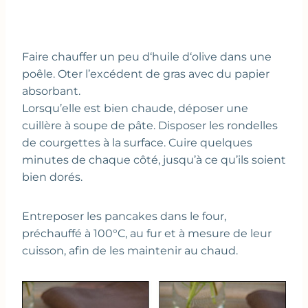
Faire chauffer un peu d‘huile d‘olive dans une
poêle. Oter l’excédent de gras avec du papier
absorbant.
Lorsqu’elle est bien chaude, déposer une
cuillère à soupe de pâte. Disposer les rondelles
de courgettes à la surface. Cuire quelques
minutes de chaque côté, jusqu’à ce qu’ils soient
bien dorés.
Entreposer les pancakes dans le four,
préchauffé à 100°C, au fur et à mesure de leur
cuisson, afin de les maintenir au chaud.