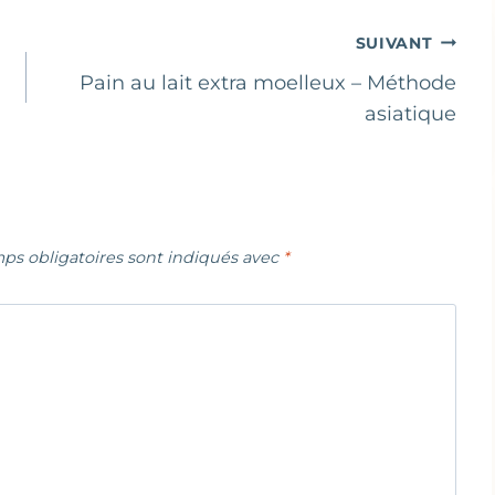
SUIVANT
Pain au lait extra moelleux – Méthode
asiatique
ps obligatoires sont indiqués avec
*