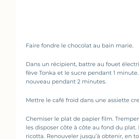
Faire fondre le chocolat au bain marie.
Dans un récipient, battre au fouet électriq
fève Tonka et le sucre pendant 1 minute.
nouveau pendant 2 minutes.
Mettre le café froid dans une assiette cr
Chemiser le plat de papier film. Tremper
les disposer côte à côte au fond du plat.
ricotta. Renouveler jusqu’à obtenir, en t