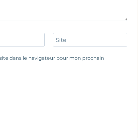
Site
ite dans le navigateur pour mon prochain