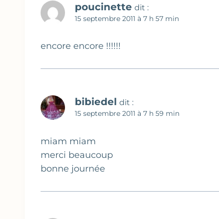
poucinette
dit :
15 septembre 2011 à 7 h 57 min
encore encore !!!!!!
bibiedel
dit :
15 septembre 2011 à 7 h 59 min
miam miam
merci beaucoup
bonne journée