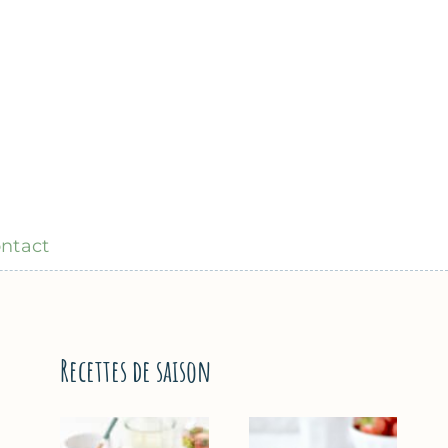
ntact
Recettes de saison