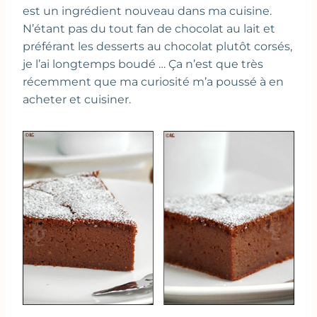
est un ingrédient nouveau dans ma cuisine.
N’étant pas du tout fan de chocolat au lait et
préférant les desserts au chocolat plutôt corsés,
je l’ai longtemps boudé … Ça n’est que très
récemment que ma curiosité m’a poussé à en
acheter et cuisiner.