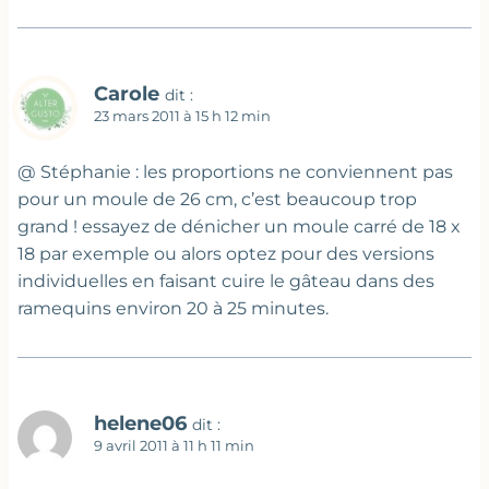
Carole
dit :
23 mars 2011 à 15 h 12 min
@ Stéphanie : les proportions ne conviennent pas
pour un moule de 26 cm, c’est beaucoup trop
grand ! essayez de dénicher un moule carré de 18 x
18 par exemple ou alors optez pour des versions
individuelles en faisant cuire le gâteau dans des
ramequins environ 20 à 25 minutes.
helene06
dit :
9 avril 2011 à 11 h 11 min