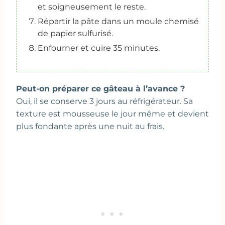
et soigneusement le reste.
Répartir la pâte dans un moule chemisé
de papier sulfurisé.
Enfourner et cuire 35 minutes.
Peut-on préparer ce gâteau à l’avance ?
Oui, il se conserve 3 jours au réfrigérateur. Sa
texture est mousseuse le jour même et devient
plus fondante après une nuit au frais.