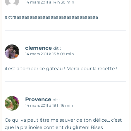
14 mars 2011 à 14 h 30 min
extraaaaaaaaaaaaaaaaaaaaaaaaaaaaaaaa
clemence
dit :
14 mars 2011 à 15 h 09 min
il est à tomber ce gâteau ! Merci pour la recette !
Provence
dit :
14 mars 2011 à 19 h 16 min
Ce qui va peut être me sauver de ton délice… c’est
que la pralinoise contient du gluten! Bises