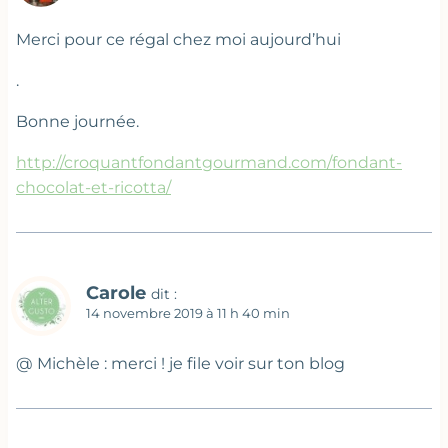
Merci pour ce régal chez moi aujourd’hui
.
Bonne journée.
http://croquantfondantgourmand.com/fondant-
chocolat-et-ricotta/
Carole
dit :
14 novembre 2019 à 11 h 40 min
@ Michèle : merci ! je file voir sur ton blog