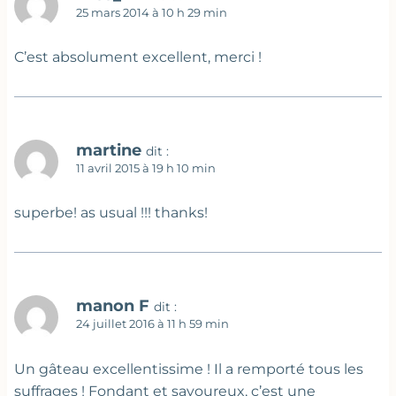
25 mars 2014 à 10 h 29 min
C’est absolument excellent, merci !
martine
dit :
11 avril 2015 à 19 h 10 min
superbe! as usual !!! thanks!
manon F
dit :
24 juillet 2016 à 11 h 59 min
Un gâteau excellentissime ! Il a remporté tous les
suffrages ! Fondant et savoureux, c’est une