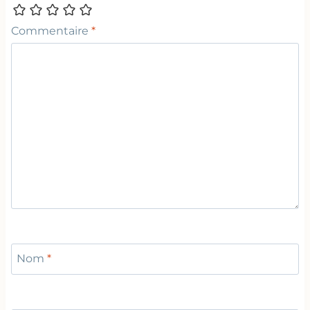
Commentaire
*
Nom
*