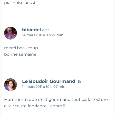
pralinoise aussi
bibiedel
dit :
14 mars 2011 à 9 h 27 min
merci beaucoup
bonne semaine
Le Boudoir Gourmand
dit :
14 mars 2011 à 10 h 07 min
Hummmm que c’est gourmand tout ça, la texture
à l’air toute fondante, j’adore !!