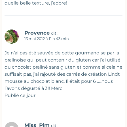
quelle belle texture, j’adore!
Provence
dit :
13 mai 2012 à 11 h 43 min
Je n’ai pas été sauvée de cette gourmandise par la
pralinoise qui peut contenir du gluten car j’ai utilisé
du chocolat praliné sans gluten et comme si cela ne
suffisait pas, j’ai rajouté des carrés de création Lindt
mousse au chocolat blanc. Il était pour 6 …..nous
l’avons dégusté à 3!! Merci.
Publié ce jour.
Miss_Pim
dit :