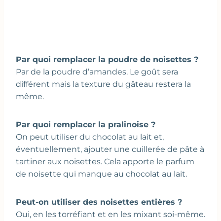
Par quoi remplacer la poudre de noisettes ?
Par de la poudre d’amandes. Le goût sera
différent mais la texture du gâteau restera la
même.
Par quoi remplacer la pralinoise ?
On peut utiliser du chocolat au lait et,
éventuellement, ajouter une cuillerée de pâte à
tartiner aux noisettes. Cela apporte le parfum
de noisette qui manque au chocolat au lait.
Peut-on utiliser des noisettes entières ?
Oui, en les torréfiant et en les mixant soi-même.