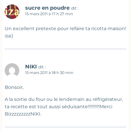
sucre en poudre
dit :
15 mars 2011 à 17 h 27 min
Un excellent pretexte pour refaire ta ricotta maison!
iza:)
NIKI
dit :
15 mars 2011 à 18 h 30 min
Bonsoir,
A la sortie du four ou le lendemain au réfrigérateur,
ta recette est tout aussi séduisante!!!!!!!!!!Merci
BizzzzzzzzzNIKI.