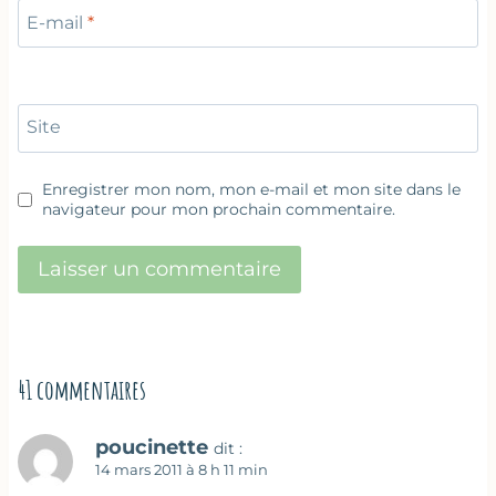
E-mail
*
Site
Enregistrer mon nom, mon e-mail et mon site dans le
navigateur pour mon prochain commentaire.
41 commentaires
poucinette
dit :
14 mars 2011 à 8 h 11 min