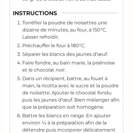
INSTRUCTIONS
Torréfier la poudre de noisettes une
dizaine de minutes, au four, à 150°C.
Laisser refroidir.
Préchauffer le four à 180°C.
Séparer les blancs des jaunes d’œuf.
Faire fondre, au bain marie, la pralinoise
et le chocolat noir.
Dans un récipient, battre, au fouet à
main, la ricotta avec le sucre et la poudre
de noisette. Ajouter le chocolat fondu
puis les jaunes d’œuf. Bien mélanger afin
que la préparation soit homogène.
Battre les blancs en neige. En ajouter
environ ¼ à la préparation afin de la
détendre puis incorporer délicatement