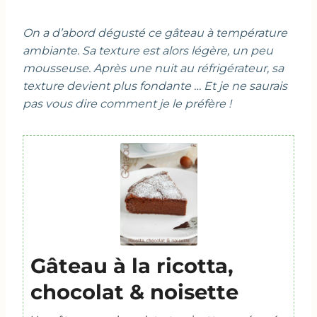
On a d’abord dégusté ce gâteau à température
ambiante. Sa texture est alors légère, un peu
mousseuse. Après une nuit au réfrigérateur, sa
texture devient plus fondante … Et je ne saurais
pas vous dire comment je le préfère !
Gâteau à la ricotta,
chocolat & noisette