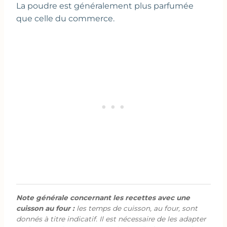
La poudre est généralement plus parfumée
que celle du commerce.
Note générale concernant les recettes avec une
cuisson au four :
les temps de cuisson, au four, sont
donnés à titre indicatif. Il est nécessaire de les adapter