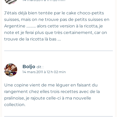
J’étais déjà bien tentée par le cake choco-petits
suisses, mais on ne trouve pas de petits suisses en
Argentine ……….. alors cette version à la ricotta, je
note et je ferai plus que très certainement, car on
trouve de la ricotta là bas ….
Boljo
dit :
14 mars 2011 à 12 h 02 min
Une copine vient de me léguer en faisant du
rangement chez elles trois recettes avec de la
pralinoise, je rajoute celle-ci à ma nouvelle
collection.