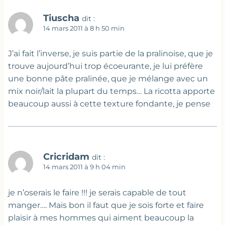
Tiuscha
dit :
14 mars 2011 à 8 h 50 min
J’ai fait l’inverse, je suis partie de la pralinoise, que je
trouve aujourd’hui trop écoeurante, je lui préfère
une bonne pâte pralinée, que je mélange avec un
mix noir/lait la plupart du temps… La ricotta apporte
beaucoup aussi à cette texture fondante, je pense
Cricridam
dit :
14 mars 2011 à 9 h 04 min
je n’oserais le faire !!! je serais capable de tout
manger…. Mais bon il faut que je sois forte et faire
plaisir à mes hommes qui aiment beaucoup la