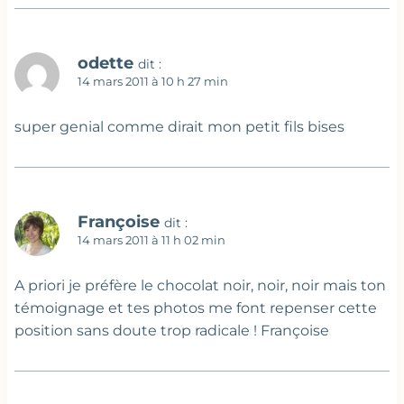
odette
dit :
14 mars 2011 à 10 h 27 min
super genial comme dirait mon petit fils bises
Françoise
dit :
14 mars 2011 à 11 h 02 min
A priori je préfère le chocolat noir, noir, noir mais ton
témoignage et tes photos me font repenser cette
position sans doute trop radicale ! Françoise