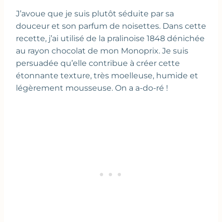
J’avoue que je suis plutôt séduite par sa
douceur et son parfum de noisettes. Dans cette
recette, j’ai utilisé de la pralinoise 1848 dénichée
au rayon chocolat de mon Monoprix. Je suis
persuadée qu’elle contribue à créer cette
étonnante texture, très moelleuse, humide et
légèrement mousseuse. On a a-do-ré !