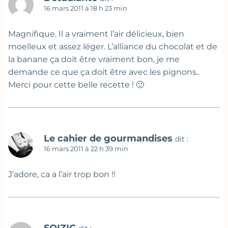
16 mars 2011 à 18 h 23 min
Magnifique. Il a vraiment l’air délicieux, bien
moelleux et assez léger. L’alliance du chocolat et de
la banane ça doit être vraiment bon, je me
demande ce que ça doit être avec les pignons..
Merci pour cette belle recette ! 🙂
Le cahier de gourmandises
dit :
16 mars 2011 à 22 h 39 min
J’adore, ca a l’air trop bon !!
SOIZIC