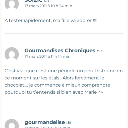
dit :
17 mars 2011 à 10 h 24 min
A tester rapidement, ma fille va adorer !!!!!
Gourmandises Chroniques
dit :
17 mars 2011 à 11 h 14 min
C’est vrai que c’est une période un peu tristoune en
ce moment sur les étals…Alors forcément le
chocolat…. je commence à mieux comprendre
pourquoi tu t’entends si bien avec Marie ^^
gourmandelise
dit :