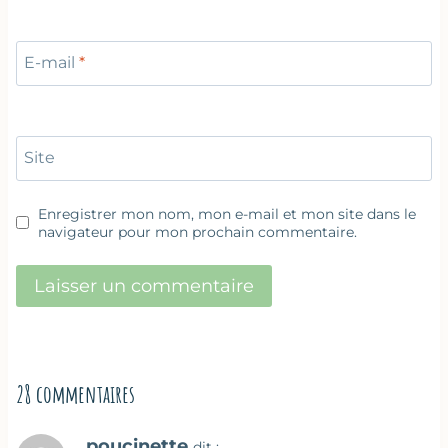
E-mail
*
Site
Enregistrer mon nom, mon e-mail et mon site dans le
navigateur pour mon prochain commentaire.
28 commentaires
poucinette
dit :