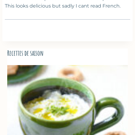
This looks delicious but sadly I cant read French.
Recettes de saison