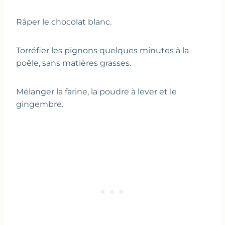
Râper le chocolat blanc.
Torréfier les pignons quelques minutes à la
poêle, sans matières grasses.
Mélanger la farine, la poudre à lever et le
gingembre.