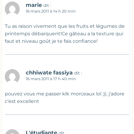
marie
dit :
16 mars 2011 à 14 h 20 min
Tu as raison vivement que les fruits et légumes de
printemps débarquent!Ce gâteau a la texture qui
faut et niveau goût je te fais confiance!
chhiwate fassiya
dit :
16 mars 2011 à 17 h 40 min
pouvez vous me passer klk morceaux lol ;)). j’adore
c’est excellent
L'étudiante
dit :