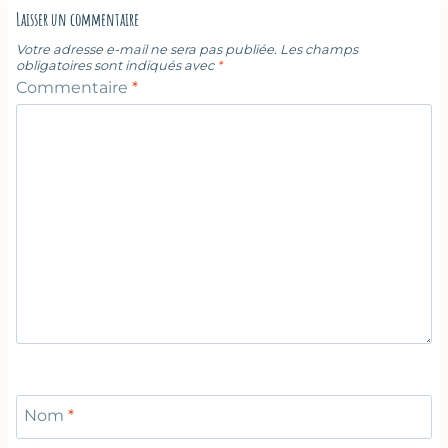
Laisser un commentaire
Votre adresse e-mail ne sera pas publiée.
Les champs
obligatoires sont indiqués avec
*
Commentaire
*
Nom
*