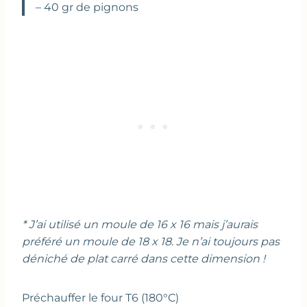
– 40 gr de pignons
* J’ai utilisé un moule de 16 x 16 mais j’aurais
préféré un moule de 18 x 18. Je n’ai toujours pas
déniché de plat carré dans cette dimension !
Préchauffer le four T6 (180°C)