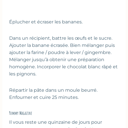
Éplucher et écraser les bananes.
Dans un récipient, battre les œufs et le sucre.
Ajouter la banane écrasée. Bien mélanger puis
ajouter la farine / poudre à lever / gingembre.
Mélanger jusqu’à obtenir une préparation
homogène. Incorporer le chocolat blanc râpé et
les pignons.
Répartir la pâte dans un moule beurré.
Enfourner et cuire 25 minutes.
Yummy Magazine
Il vous reste une quinzaine de jours pour